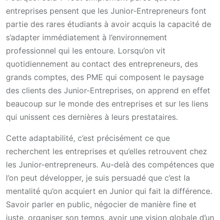
entreprises pensent que les Junior-Entrepreneurs font
partie des rares étudiants à avoir acquis la capacité de
s’adapter immédiatement à l’environnement
professionnel qui les entoure. Lorsqu’on vit
quotidiennement au contact des entrepreneurs, des
grands comptes, des PME qui composent le paysage
des clients des Junior-Entreprises, on apprend en effet
beaucoup sur le monde des entreprises et sur les liens
qui unissent ces dernières à leurs prestataires.
Cette adaptabilité, c’est précisément ce que
recherchent les entreprises et qu’elles retrouvent chez
les Junior-entrepreneurs. Au-delà des compétences que
l’on peut développer, je suis persuadé que c’est la
mentalité qu’on acquiert en Junior qui fait la différence.
Savoir parler en public, négocier de manière fine et
juste, organiser son temps, avoir une vision globale d’un