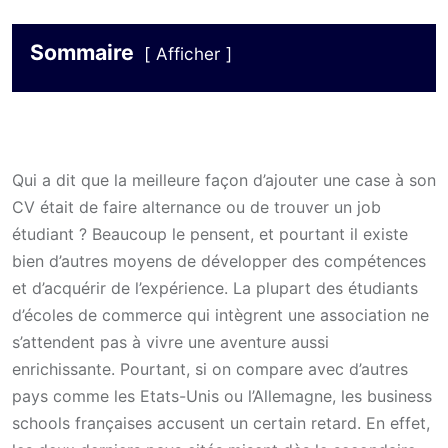
Sommaire
Afficher
Qui a dit que la meilleure façon d’ajouter une case à son
CV était de faire alternance ou de trouver un job
étudiant ? Beaucoup le pensent, et pourtant il existe
bien d’autres moyens de développer des compétences
et d’acquérir de l’expérience. La plupart des étudiants
d’écoles de commerce qui intègrent une association ne
s’attendent pas à vivre une aventure aussi
enrichissante. Pourtant, si on compare avec d’autres
pays comme les Etats-Unis ou l’Allemagne, les business
schools françaises accusent un certain retard. En effet,