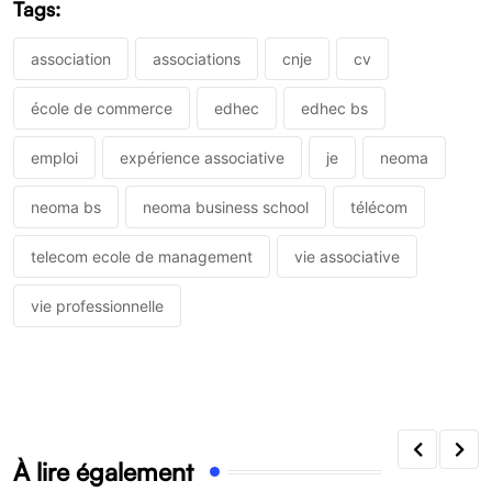
Tags:
association
associations
cnje
cv
école de commerce
edhec
edhec bs
emploi
expérience associative
je
neoma
neoma bs
neoma business school
télécom
telecom ecole de management
vie associative
vie professionnelle
À lire également