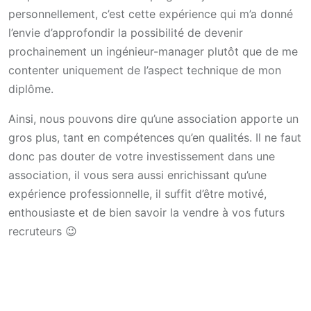
personnellement, c’est cette expérience qui m’a donné
l’envie d’approfondir la possibilité de devenir
prochainement un ingénieur-manager plutôt que de me
contenter uniquement de l’aspect technique de mon
diplôme.
Ainsi, nous pouvons dire qu’une association apporte un
gros plus, tant en compétences qu’en qualités. Il ne faut
donc pas douter de votre investissement dans une
association, il vous sera aussi enrichissant qu’une
expérience professionnelle, il suffit d’être motivé,
enthousiaste et de bien savoir la vendre à vos futurs
recruteurs 😉