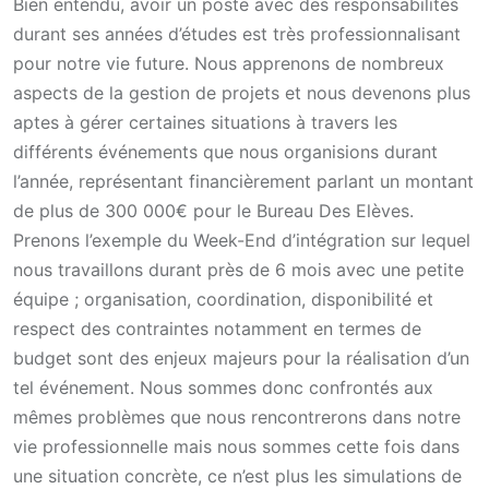
Bien entendu, avoir un poste avec des responsabilités
durant ses années d’études est très professionnalisant
pour notre vie future. Nous apprenons de nombreux
aspects de la gestion de projets et nous devenons plus
aptes à gérer certaines situations à travers les
différents événements que nous organisions durant
l’année, représentant financièrement parlant un montant
de plus de 300 000€ pour le Bureau Des Elèves.
Prenons l’exemple du Week-End d’intégration sur lequel
nous travaillons durant près de 6 mois avec une petite
équipe ; organisation, coordination, disponibilité et
respect des contraintes notamment en termes de
budget sont des enjeux majeurs pour la réalisation d’un
tel événement. Nous sommes donc confrontés aux
mêmes problèmes que nous rencontrerons dans notre
vie professionnelle mais nous sommes cette fois dans
une situation concrète, ce n’est plus les simulations de