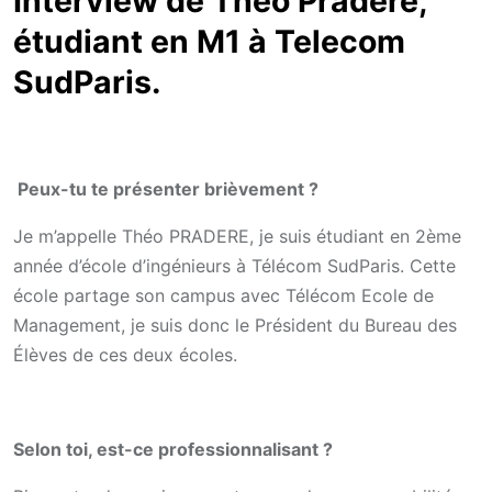
Interview de Théo Pradere,
étudiant en M1 à Telecom
SudParis.
Peux-tu te présenter brièvement ?
Je m’appelle Théo PRADERE, je suis étudiant en 2ème
année d’école d’ingénieurs à Télécom SudParis. Cette
école partage son campus avec Télécom Ecole de
Management, je suis donc le Président du Bureau des
Élèves de ces deux écoles.
Selon toi, est-ce professionnalisant ?