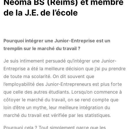
Neoma BS (Reims) et membre
de la J.E. de l’école
Pourquoi intégrer une Junior-Entreprise est un
tremplin sur le marché du travail ?
Je suis intimement persuadé qu’intégrer une Junior-
Entreprise a été la meilleure décision que j’ai pu prendre
de toute ma scolarité. On dit souvent que
l’employabilité des Junior-Entrepreneurs est plus forte
que celle des autres étudiants. Lorsqu’on commence à
côtoyer le marché du travail, on se rend compte que
loin d’être un mythe, leur meilleure intégration du
marché du travail est vérifiée par les statistiques.
Pourquoi cela ? Tout simplement parce que les