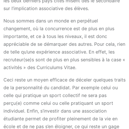
les deux derniers pays cités misent dès le secondaire
sur l’implication associative des élèves.
Nous sommes dans un monde en perpétuel
changement, où la concurrence est de plus en plus
importante, et ce à tous les niveaux, il est donc
appréciable de se démarquer des autres. Pour cela, rien
de telle qu’une expérience associative. En effet, les
recruteur(se)s sont de plus en plus sensibles à la case «
activités » des Curriculums Vitae.
Ceci reste un moyen efficace de déceler quelques traits
de la personnalité du candidat. Par exemple celui ou
celle qui pratique un sport collectif ne sera pas
perçu(e) comme celui ou celle pratiquant un sport
individuel. Enfin, s’investir dans une association
étudiante permet de profiter pleinement de la vie en
école et de ne pas s’en éloigner, ce qui reste un gage