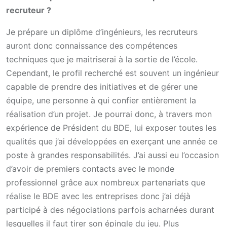
recruteur ?
Je prépare un diplôme d’ingénieurs, les recruteurs
auront donc connaissance des compétences
techniques que je maitriserai à la sortie de l’école.
Cependant, le profil recherché est souvent un ingénieur
capable de prendre des initiatives et de gérer une
équipe, une personne à qui confier entièrement la
réalisation d’un projet. Je pourrai donc, à travers mon
expérience de Président du BDE, lui exposer toutes les
qualités que j’ai développées en exerçant une année ce
poste à grandes responsabilités. J’ai aussi eu l’occasion
d’avoir de premiers contacts avec le monde
professionnel grâce aux nombreux partenariats que
réalise le BDE avec les entreprises donc j’ai déjà
participé à des négociations parfois acharnées durant
lesquelles il faut tirer son épingle du jeu. Plus