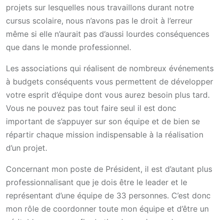
projets sur lesquelles nous travaillons durant notre
cursus scolaire, nous n’avons pas le droit à l’erreur
même si elle n’aurait pas d’aussi lourdes conséquences
que dans le monde professionnel.
Les associations qui réalisent de nombreux événements
à budgets conséquents vous permettent de développer
votre esprit d’équipe dont vous aurez besoin plus tard.
Vous ne pouvez pas tout faire seul il est donc
important de s’appuyer sur son équipe et de bien se
répartir chaque mission indispensable à la réalisation
d’un projet.
Concernant mon poste de Président, il est d’autant plus
professionnalisant que je dois être le leader et le
représentant d’une équipe de 33 personnes. C’est donc
mon rôle de coordonner toute mon équipe et d’être un