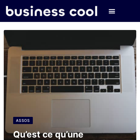
ASSOS
Qu’est ce qu’une