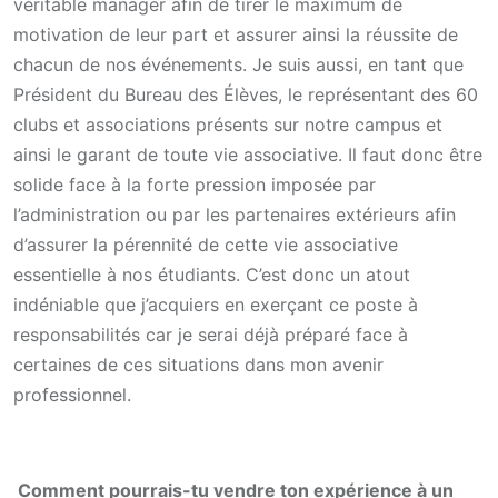
véritable manager afin de tirer le maximum de
motivation de leur part et assurer ainsi la réussite de
chacun de nos événements. Je suis aussi, en tant que
Président du Bureau des Élèves, le représentant des 60
clubs et associations présents sur notre campus et
ainsi le garant de toute vie associative. Il faut donc être
solide face à la forte pression imposée par
l’administration ou par les partenaires extérieurs afin
d’assurer la pérennité de cette vie associative
essentielle à nos étudiants. C’est donc un atout
indéniable que j’acquiers en exerçant ce poste à
responsabilités car je serai déjà préparé face à
certaines de ces situations dans mon avenir
professionnel.
Comment pourrais-tu vendre ton expérience à un