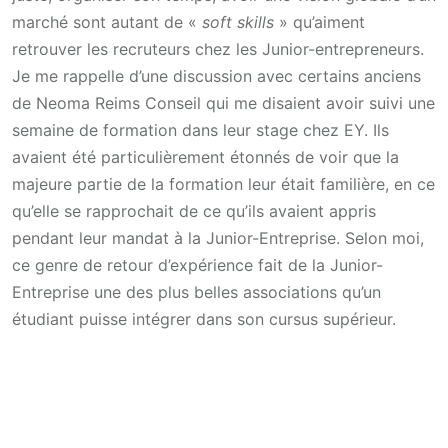
marché sont autant de «
soft skills
» qu’aiment
retrouver les recruteurs chez les Junior-entrepreneurs.
Je me rappelle d’une discussion avec certains anciens
de Neoma Reims Conseil qui me disaient avoir suivi une
semaine de formation dans leur stage chez EY. Ils
avaient été particulièrement étonnés de voir que la
majeure partie de la formation leur était familière, en ce
qu’elle se rapprochait de ce qu’ils avaient appris
pendant leur mandat à la Junior-Entreprise. Selon moi,
ce genre de retour d’expérience fait de la Junior-
Entreprise une des plus belles associations qu’un
étudiant puisse intégrer dans son cursus supérieur.