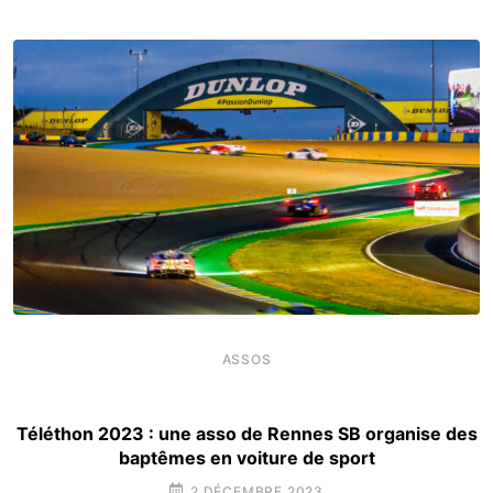
ASSOS
Téléthon 2023 : une asso de Rennes SB organise des
baptêmes en voiture de sport
2 DÉCEMBRE 2023