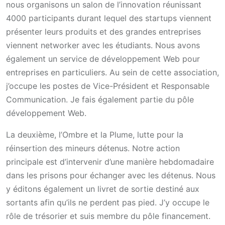
nous organisons un salon de l’innovation réunissant
4000 participants durant lequel des startups viennent
présenter leurs produits et des grandes entreprises
viennent networker avec les étudiants. Nous avons
également un service de développement Web pour
entreprises en particuliers. Au sein de cette association,
j’occupe les postes de Vice-Président et Responsable
Communication. Je fais également partie du pôle
développement Web.
La deuxième, l’Ombre et la Plume, lutte pour la
réinsertion des mineurs détenus. Notre action
principale est d’intervenir d’une manière hebdomadaire
dans les prisons pour échanger avec les détenus. Nous
y éditons également un livret de sortie destiné aux
sortants afin qu’ils ne perdent pas pied. J’y occupe le
rôle de trésorier et suis membre du pôle financement.