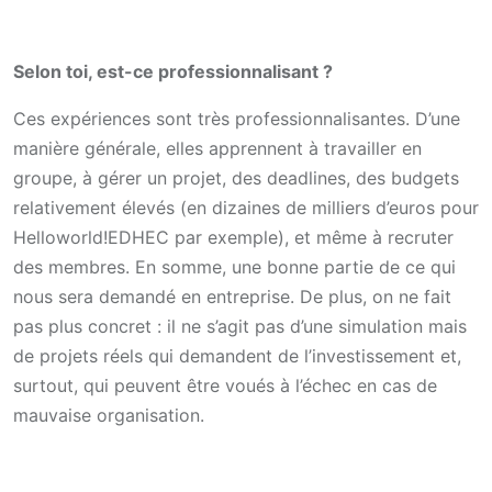
Selon toi, est-ce professionnalisant ?
Ces expériences sont très professionnalisantes. D’une
manière générale, elles apprennent à travailler en
groupe, à gérer un projet, des deadlines, des budgets
relativement élevés (en dizaines de milliers d’euros pour
Helloworld!EDHEC par exemple), et même à recruter
des membres. En somme, une bonne partie de ce qui
nous sera demandé en entreprise. De plus, on ne fait
pas plus concret : il ne s’agit pas d’une simulation mais
de projets réels qui demandent de l’investissement et,
surtout, qui peuvent être voués à l’échec en cas de
mauvaise organisation.