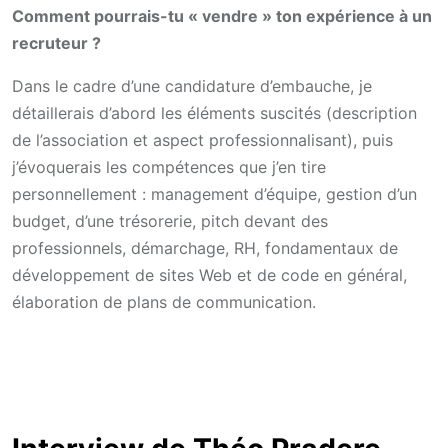
Comment pourrais-tu « vendre » ton expérience à un
recruteur ?
Dans le cadre d’une candidature d’embauche, je
détaillerais d’abord les éléments suscités (description
de l’association et aspect professionnalisant), puis
j’évoquerais les compétences que j’en tire
personnellement : management d’équipe, gestion d’un
budget, d’une trésorerie, pitch devant des
professionnels, démarchage, RH, fondamentaux de
développement de sites Web et de code en général,
élaboration de plans de communication.