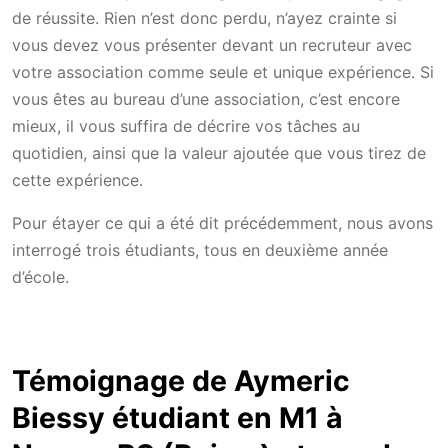
de réussite. Rien n’est donc perdu, n’ayez crainte si
vous devez vous présenter devant un recruteur avec
votre association comme seule et unique expérience. Si
vous êtes au bureau d’une association, c’est encore
mieux, il vous suffira de décrire vos tâches au
quotidien, ainsi que la valeur ajoutée que vous tirez de
cette expérience.
Pour étayer ce qui a été dit précédemment, nous avons
interrogé trois étudiants, tous en deuxième année
d’école.
Témoignage de Aymeric
Biessy étudiant en M1 à