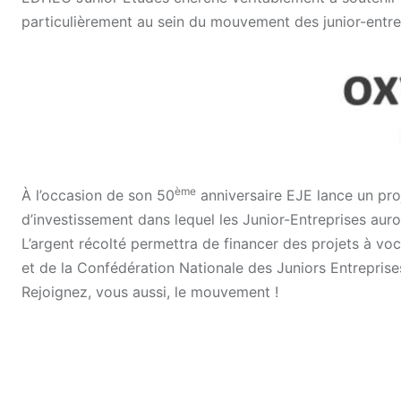
particulièrement au sein du mouvement des junior-entre
ème
À l’occasion de son 50
anniversaire EJE lance un proje
d’investissement dans lequel les Junior-Entreprises auront
L’argent récolté permettra de financer des projets à vo
et de la Confédération Nationale des Juniors Entreprise
Rejoignez, vous aussi, le mouvement !