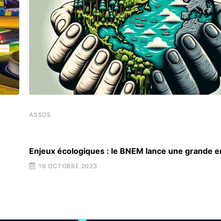
ASSOS
Enjeux écologiques : le BNEM lance une grande 
19 OCTOBRE 2023