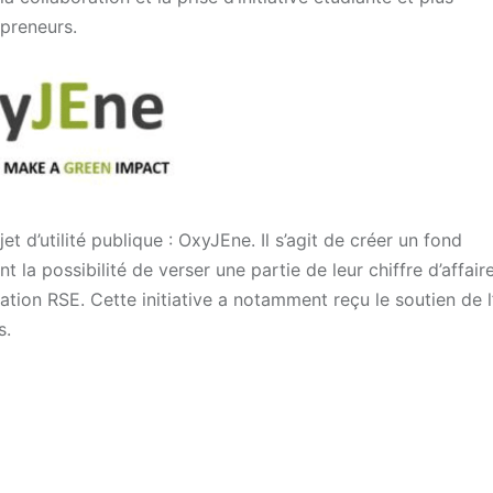
preneurs.
t d’utilité publique : OxyJEne. Il s’agit de créer un fond
 la possibilité de verser une partie de leur chiffre d’affaire
cation RSE. Cette initiative a notamment reçu le soutien de
s.