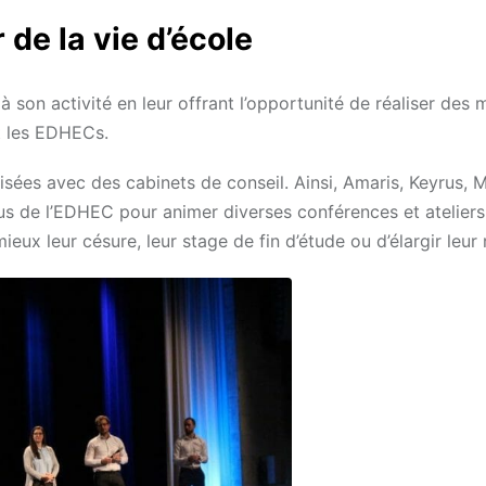
de la vie d’école
 son activité en leur offrant l’opportunité de réaliser des 
et les EDHECs.
isées avec des cabinets de conseil. Ainsi, Amaris, Keyrus, 
s de l’EDHEC pour animer diverses conférences et ateliers
eux leur césure, leur stage de fin d’étude ou d’élargir leur 