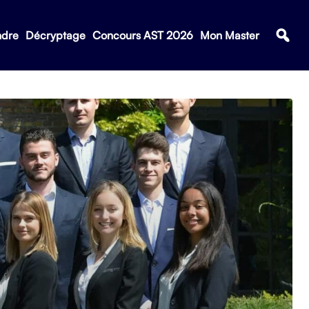
ndre
Décryptage
Concours AST 2026
Mon Master