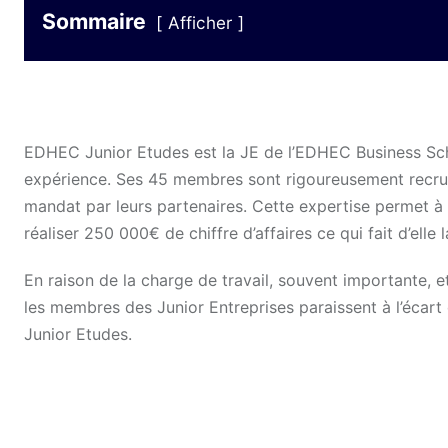
Sommaire
Afficher
EDHEC Junior Etudes est la JE de l’EDHEC Business Scho
expérience. Ses 45 membres sont rigoureusement recrut
mandat par leurs partenaires. Cette expertise permet à
réaliser 250 000€ de chiffre d’affaires ce qui fait d’elle l
En raison de la charge de travail, souvent importante, e
les membres des Junior Entreprises paraissent à l’écart 
Junior Etudes.