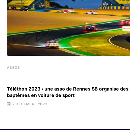
ASSOS
Téléthon 2023 : une asso de Rennes SB organise des
baptêmes en voiture de sport
2 DÉCEMBRE 2023