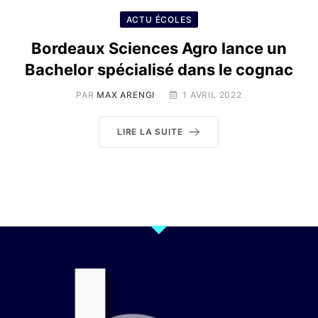
ACTU ÉCOLES
Bordeaux Sciences Agro lance un
Bachelor spécialisé dans le cognac
PAR
MAX ARENGI
1 AVRIL 2022
LIRE LA SUITE