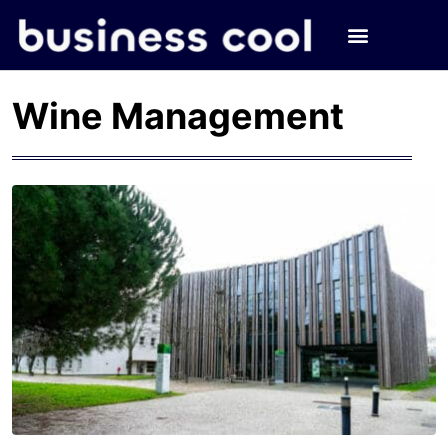
Wine Management