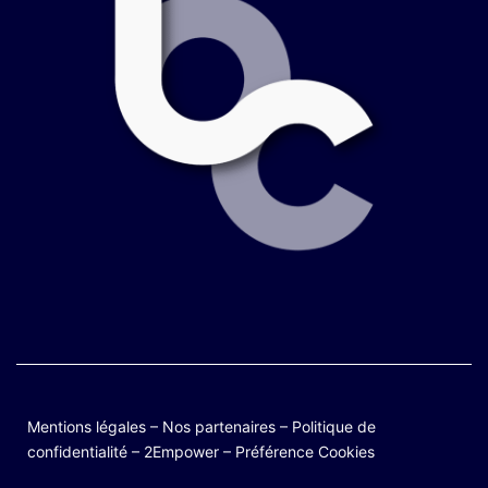
Mentions légales
–
Nos partenaires
–
Politique de
confidentialité
–
2Empower
–
Préférence Cookies