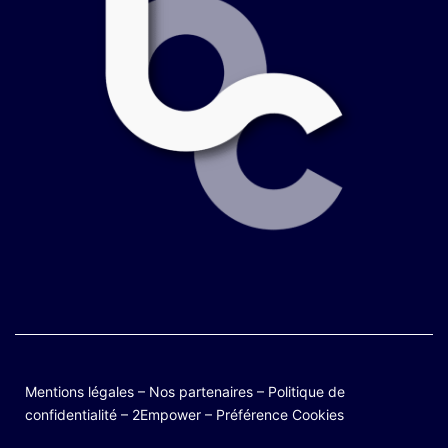
Mentions légales
–
Nos partenaires
–
Politique de
confidentialité
–
2Empower
–
Préférence Cookies