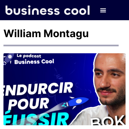
William Montagu