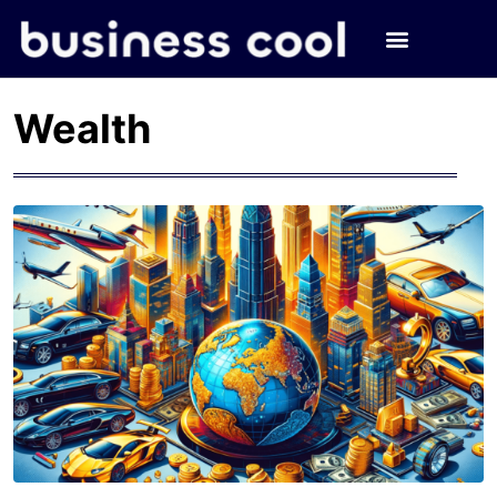
Wealth