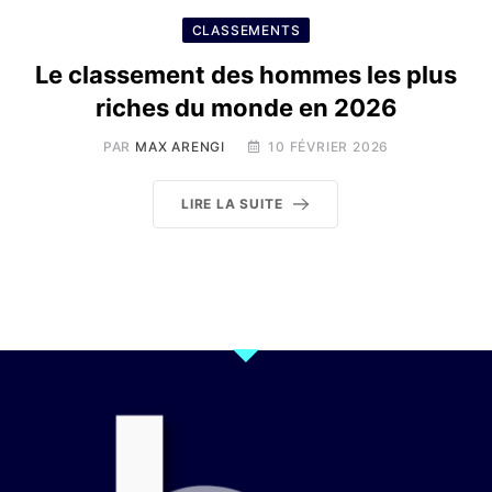
CLASSEMENTS
Le classement des hommes les plus
riches du monde en 2026
PAR
MAX ARENGI
10 FÉVRIER 2026
LIRE LA SUITE