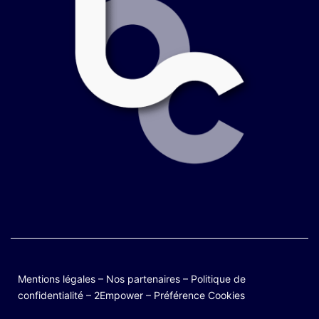
Mentions légales
–
Nos partenaires
–
Politique de
confidentialité
–
2Empower
–
Préférence Cookies