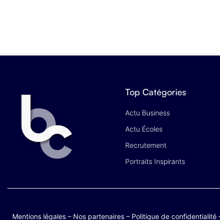
Top Catégories
Actu Business
Actu Écoles
Recrutement
Portraits Inspirants
Mentions légales
–
Nos partenaires
–
Politique de confidentialité