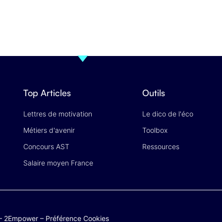
Top Articles
Outils
Lettres de motivation
Le dico de l'éco
Métiers d'avenir
Toolbox
Concours AST
Ressources
Salaire moyen France
–
2Empower
–
Préférence Cookies