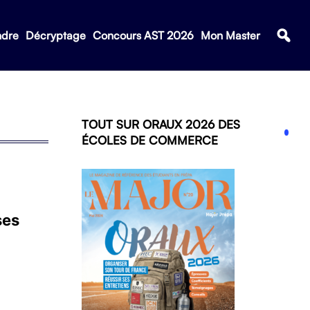
ndre
Décryptage
Concours AST 2026
Mon Master
TOUT SUR ORAUX 2026 DES
ÉCOLES DE COMMERCE
ses