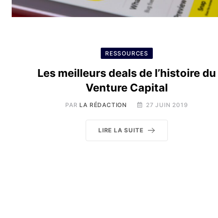
RESSOURCES
Les meilleurs deals de l’histoire du
Venture Capital
PAR
LA RÉDACTION
27 JUIN 2019
LIRE LA SUITE