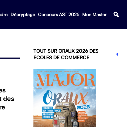
ndre
Décryptage
Concours AST 2026
Mon Master
TOUT SUR ORAUX 2026 DES
ÉCOLES DE COMMERCE
es
t des
re