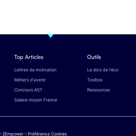
Top Articles
Outils
Lettres de motivation
Le dico de l'éco
Métiers d'avenir
Toolbox
Concours AST
Ressources
Salaire moyen France
–
2Empower
–
Préférence Cookies