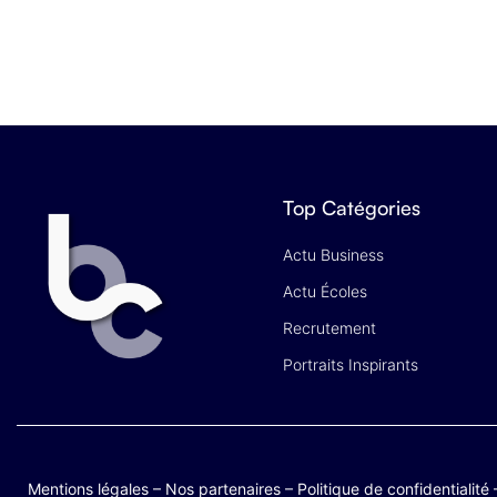
Top Catégories
Actu Business
Actu Écoles
Recrutement
Portraits Inspirants
Mentions légales
–
Nos partenaires
–
Politique de confidentialité