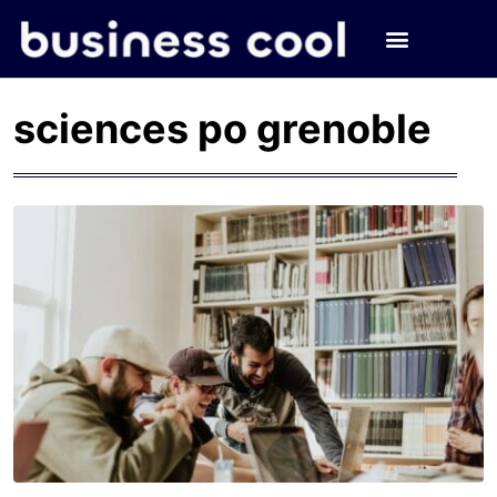
sciences po grenoble