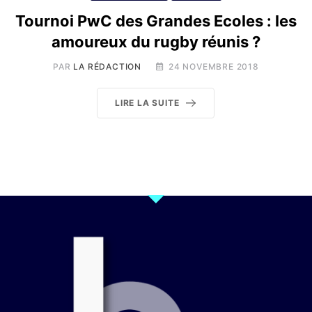
Tournoi PwC des Grandes Ecoles : les
amoureux du rugby réunis ?
PAR
LA RÉDACTION
24 NOVEMBRE 2018
LIRE LA SUITE