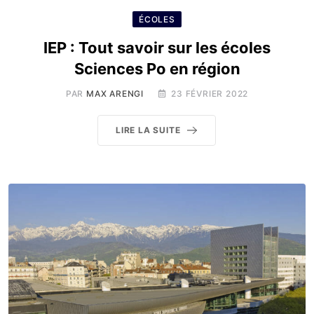
ÉCOLES
IEP : Tout savoir sur les écoles
Sciences Po en région
PAR
MAX ARENGI
23 FÉVRIER 2022
LIRE LA SUITE