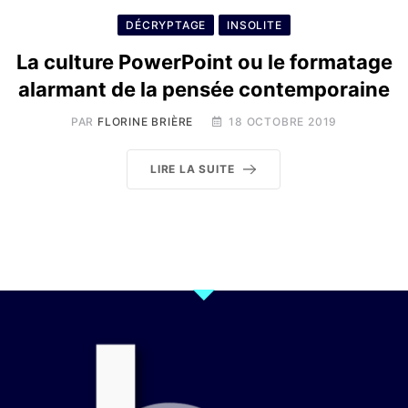
DÉCRYPTAGE
INSOLITE
La culture PowerPoint ou le formatage
alarmant de la pensée contemporaine
PAR
FLORINE BRIÈRE
18 OCTOBRE 2019
LIRE LA SUITE