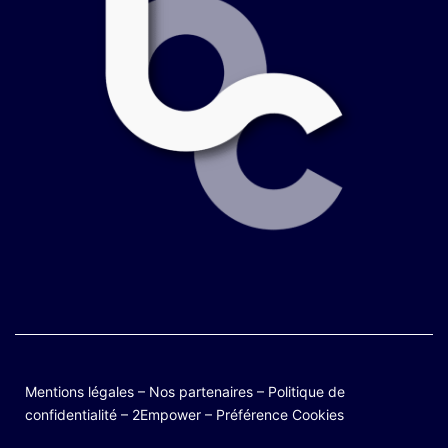
Mentions légales
–
Nos partenaires
–
Politique de
confidentialité
–
2Empower
–
Préférence Cookies