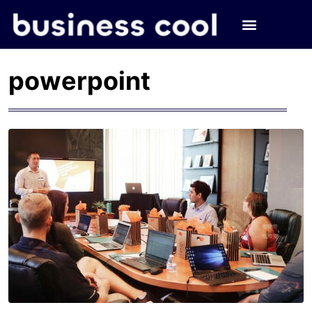
powerpoint