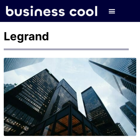
Legrand