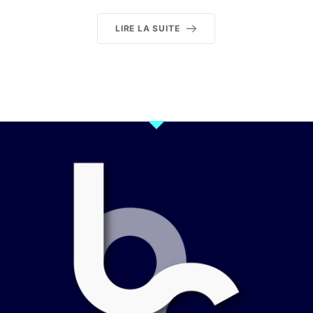
LIRE LA SUITE