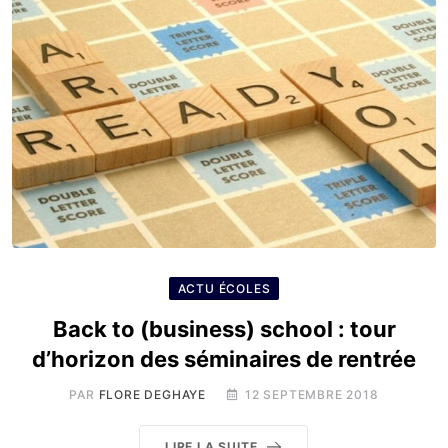
ACTU ÉCOLES
Back to (business) school : tour
d’horizon des séminaires de rentrée
PAR
FLORE DEGHAYE
12 SEPTEMBRE 2018
LIRE LA SUITE