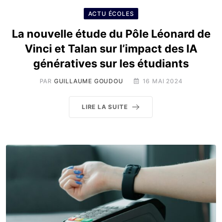
ACTU ÉCOLES
La nouvelle étude du Pôle Léonard de
Vinci et Talan sur l’impact des IA
génératives sur les étudiants
PAR
GUILLAUME GOUDOU
16 MAI 2024
LIRE LA SUITE