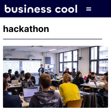
hackathon