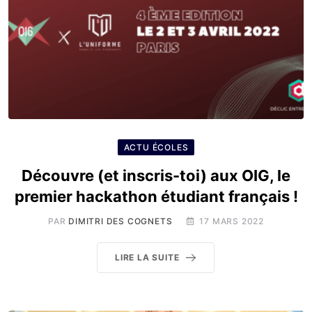
ACTU ÉCOLES
Découvre (et inscris-toi) aux OIG, le
premier hackathon étudiant français !
PAR
DIMITRI DES COGNETS
17 MARS 2022
LIRE LA SUITE