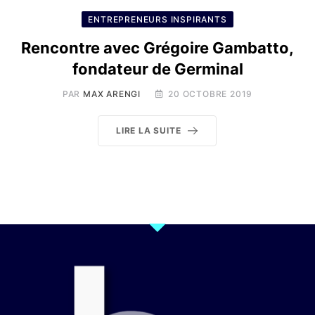
ENTREPRENEURS INSPIRANTS
Rencontre avec Grégoire Gambatto,
fondateur de Germinal
PAR
MAX ARENGI
20 OCTOBRE 2019
LIRE LA SUITE