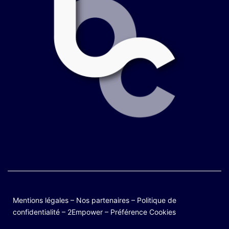
Mentions légales
–
Nos partenaires
–
Politique de
confidentialité
–
2Empower
–
Préférence Cookies