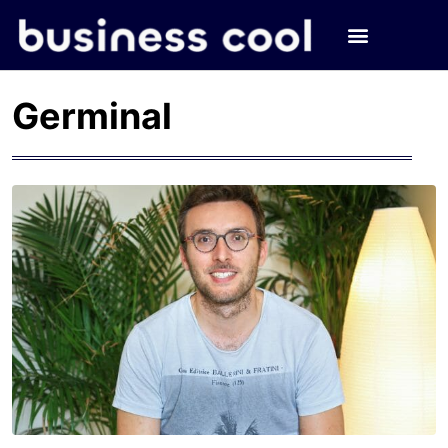
Germinal