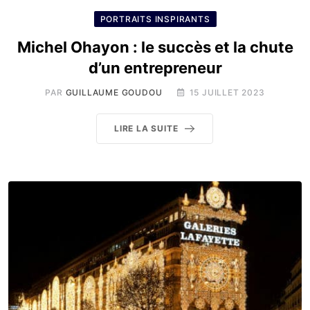
PORTRAITS INSPIRANTS
Michel Ohayon : le succès et la chute
d’un entrepreneur
PAR
GUILLAUME GOUDOU
15 JUILLET 2023
LIRE LA SUITE