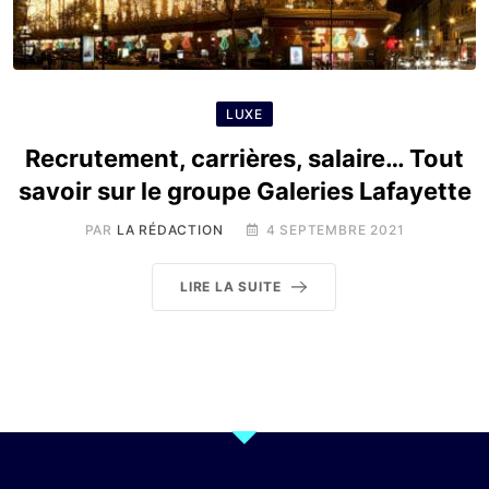
LUXE
Recrutement, carrières, salaire… Tout
savoir sur le groupe Galeries Lafayette
PAR
LA RÉDACTION
4 SEPTEMBRE 2021
LIRE LA SUITE