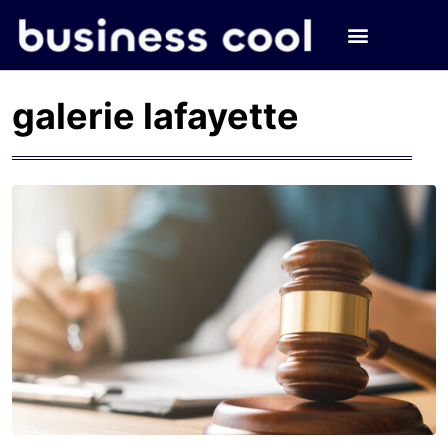
galerie lafayette