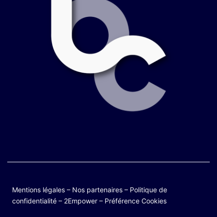
Mentions légales
–
Nos partenaires
–
Politique de
confidentialité
–
2Empower
–
Préférence Cookies