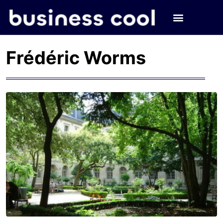
Frédéric Worms