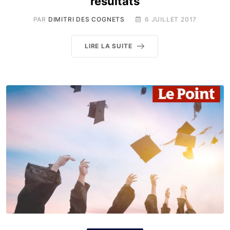
résultats
PAR
DIMITRI DES COGNETS
6 JUILLET 2017
LIRE LA SUITE