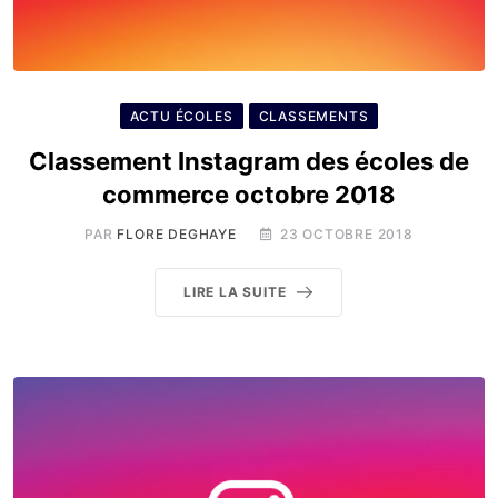
ACTU ÉCOLES
CLASSEMENTS
Classement Instagram des écoles de
commerce octobre 2018
PAR
FLORE DEGHAYE
23 OCTOBRE 2018
LIRE LA SUITE