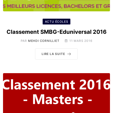
ACTU ÉCOLES
Classement SMBG-Eduniversal 2016
PAR
MEHDI CORNILLIET
11 MARS 2016
LIRE LA SUITE