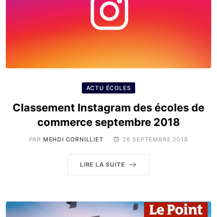
ACTU ÉCOLES
Classement Instagram des écoles de
commerce septembre 2018
PAR
MEHDI CORNILLIET
26 SEPTEMBRE 2018
LIRE LA SUITE