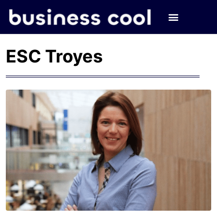
ESC Troyes