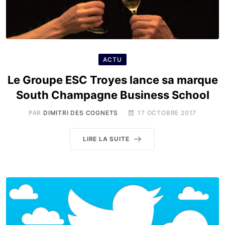
ACTU
Le Groupe ESC Troyes lance sa marque
South Champagne Business School
PAR
DIMITRI DES COGNETS
17 OCTOBRE 2017
LIRE LA SUITE