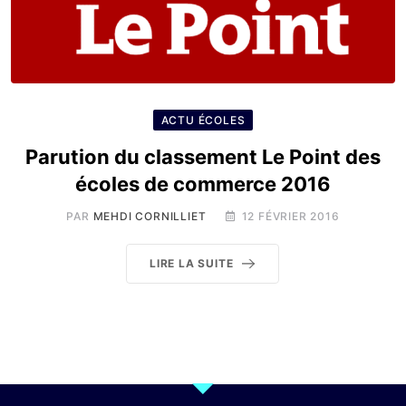
ACTU ÉCOLES
Parution du classement Le Point des
écoles de commerce 2016
PAR
MEHDI CORNILLIET
12 FÉVRIER 2016
LIRE LA SUITE