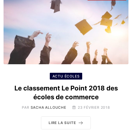
ACTU ÉCOLES
Le classement Le Point 2018 des
écoles de commerce
PAR
SACHA ALLOUCHE
23 FÉVRIER 2018
LIRE LA SUITE