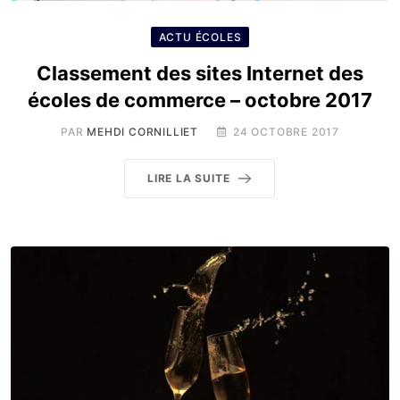
ACTU ÉCOLES
Classement des sites Internet des
écoles de commerce – octobre 2017
PAR
MEHDI CORNILLIET
24 OCTOBRE 2017
LIRE LA SUITE