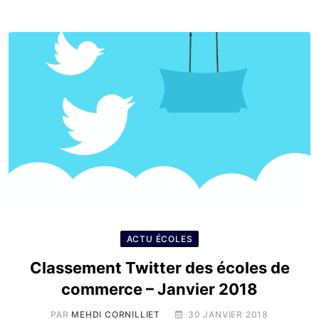
ACTU ÉCOLES
Classement Twitter des écoles de
commerce – Janvier 2018
PAR
MEHDI CORNILLIET
30 JANVIER 2018