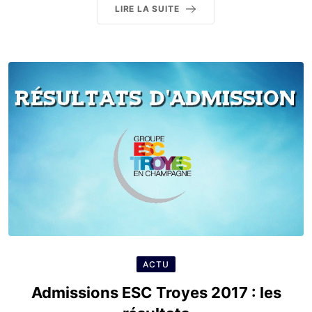
LIRE LA SUITE
ACTU
Admissions ESC Troyes 2017 : les