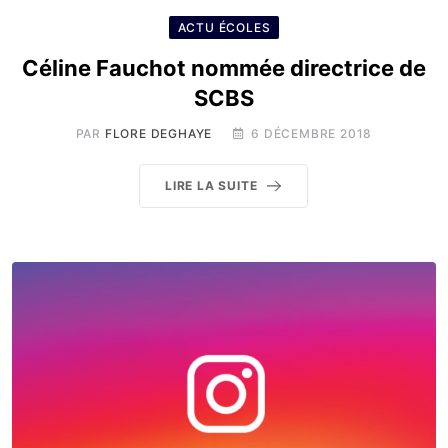
ACTU ÉCOLES
Céline Fauchot nommée directrice de
SCBS
PAR
FLORE DEGHAYE
6 DÉCEMBRE 2018
LIRE LA SUITE