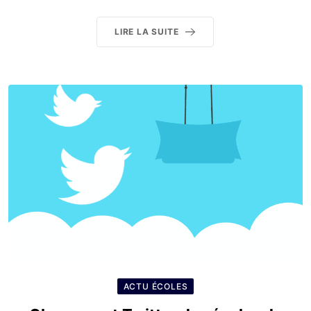
LIRE LA SUITE
ACTU ÉCOLES