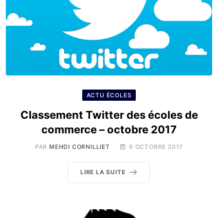
ACTU ÉCOLES
Classement Twitter des écoles de
commerce – octobre 2017
PAR
MEHDI CORNILLIET
9 OCTOBRE 2017
LIRE LA SUITE