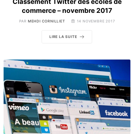
Classement Twitter des écoles de
commerce – novembre 2017
PAR
MEHDI CORNILLIET
14 NOVEMBRE 2017
LIRE LA SUITE