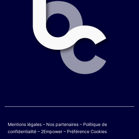
Mentions légales
–
Nos partenaires
–
Politique de
confidentialité
–
2Empower
–
Préférence Cookies