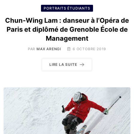
PORTRAITS ÉTUDIANTS
Chun-Wing Lam : danseur à l’Opéra de
Paris et diplômé de Grenoble École de
Management
PAR
MAX ARENGI
6 OCTOBRE 2019
LIRE LA SUITE