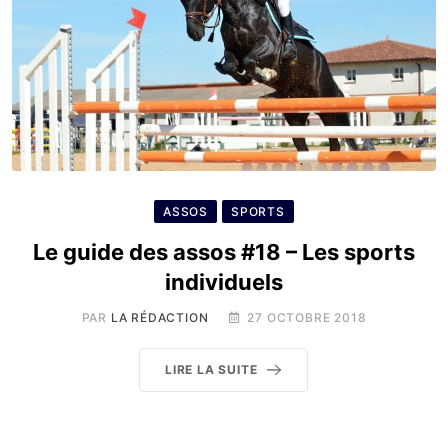
ASSOS
SPORTS
Le guide des assos #18 – Les sports
individuels
PAR
LA RÉDACTION
27 OCTOBRE 2018
LIRE LA SUITE