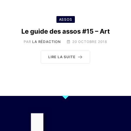
ASSOS
Le guide des assos #15 – Art
PAR
LA RÉDACTION
20 OCTOBRE 2018
LIRE LA SUITE