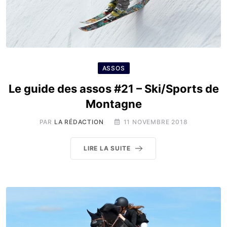
ASSOS
Le guide des assos #21 – Ski/Sports de
Montagne
PAR
LA RÉDACTION
11 NOVEMBRE 2018
LIRE LA SUITE