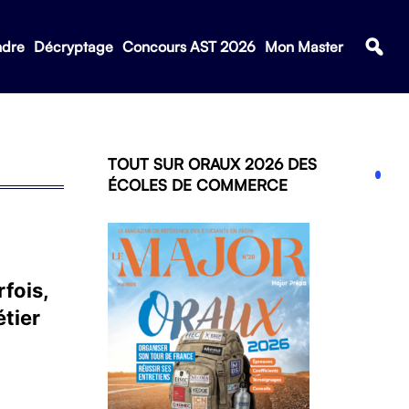
ndre
Décryptage
Concours AST 2026
Mon Master
TOUT SUR ORAUX 2026 DES
ÉCOLES DE COMMERCE
fois,
étier