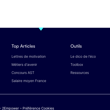
Top Articles
Outils
Lettres de motivation
Le dico de l'éco
Métiers d'avenir
Toolbox
Concours AST
Ressources
Salaire moyen France
–
2Empower
–
Préférence Cookies