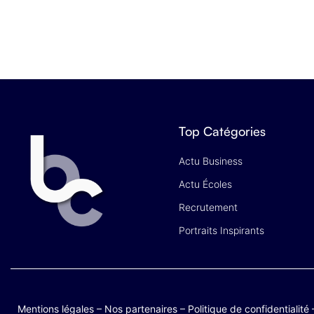
Top Catégories
Actu Business
Actu Écoles
Recrutement
Portraits Inspirants
Mentions légales
–
Nos partenaires
–
Politique de confidentialité