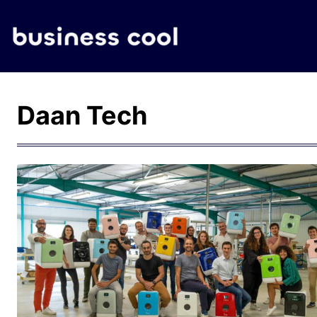
Daan Tech