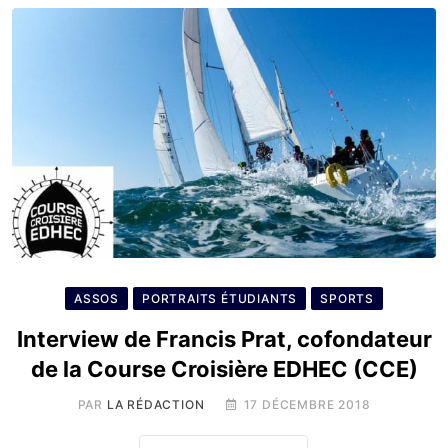
ASSOS
PORTRAITS ÉTUDIANTS
SPORTS
Interview de Francis Prat, cofondateur
de la Course Croisière EDHEC (CCE)
PAR
LA RÉDACTION
17 DÉCEMBRE 2018