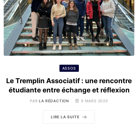
ASSOS
Le Tremplin Associatif : une rencontre
étudiante entre échange et réflexion
PAR
LA RÉDACTION
9 MARS 2020
LIRE LA SUITE