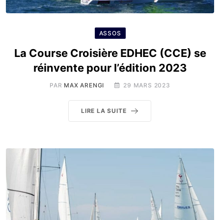
ASSOS
La Course Croisière EDHEC (CCE) se
réinvente pour l’édition 2023
PAR
MAX ARENGI
29 MARS 2023
LIRE LA SUITE