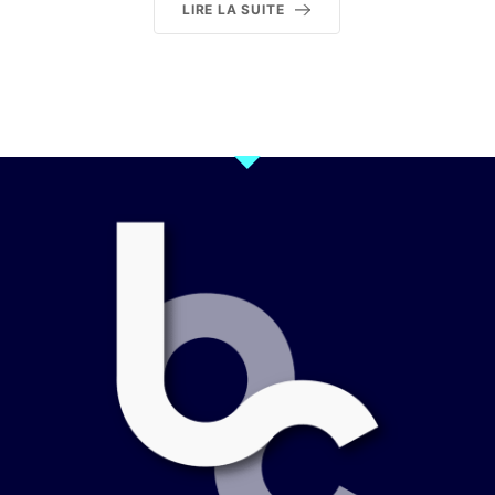
LIRE LA SUITE