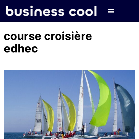
course croisière
edhec