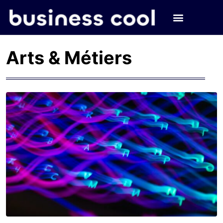
Arts & Métiers