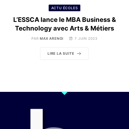
ACTU ÉCOLES
L’ESSCA lance le MBA Business &
Technology avec Arts & Métiers
PAR
MAX ARENGI
7 JUIN 2023
LIRE LA SUITE