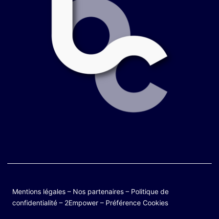
Mentions légales
–
Nos partenaires
–
Politique de
confidentialité
–
2Empower
–
Préférence Cookies