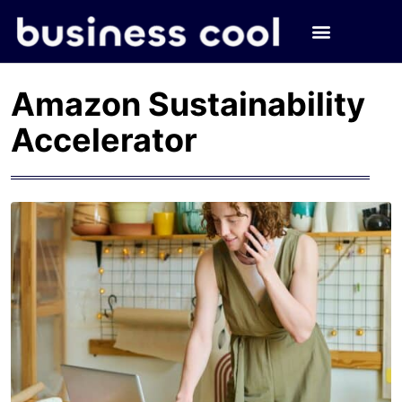
Amazon Sustainability
Accelerator