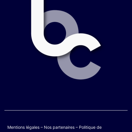
Mentions légales
–
Nos partenaires
–
Politique de