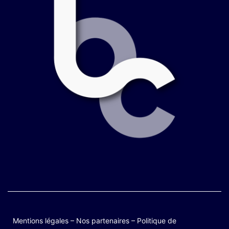
Mentions légales
–
Nos partenaires
–
Politique de