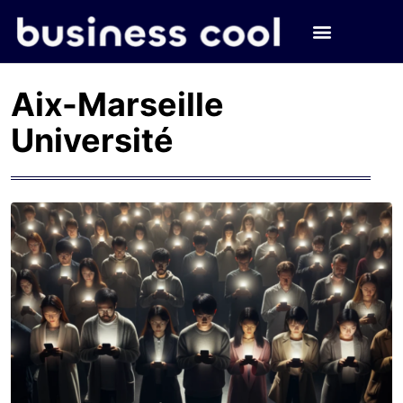
Aix-Marseille
Université