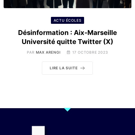
ACTU ÉCOLES
Désinformation : Aix-Marseille
Université quitte Twitter (X)
PAR
MAX ARENGI
17 OCTOBRE 2023
LIRE LA SUITE