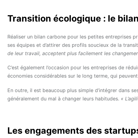
Transition écologique : le bil
Réaliser un bilan carbone pour les petites entreprises 
ses équipes et d’attirer des profils soucieux de la trans
de leur travail, acceptent plus facilement les changem
C’est également l’occasion pour les entreprises de rédui
économies considérables sur le long terme, qui peuvent p
En outre, il est beaucoup plus simple d’intégrer dans s
généralement du mal à changer leurs habitudes.
« L’agil
Les engagements des startups