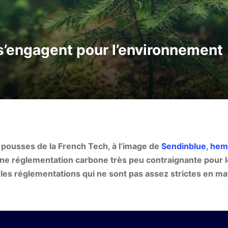
 s’engagent pour l’environnement
es pousses de la French Tech, à l’image de
Sendinblue
,
hem
une réglementation carbone très peu contraignante pour 
 les réglementations qui ne sont pas assez strictes en ma