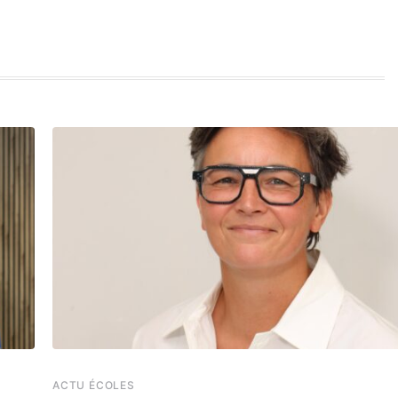
ACTU ÉCOLES