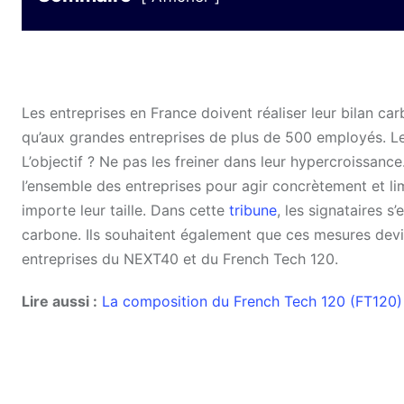
Les entreprises en France doivent réaliser leur bilan c
qu’aux grandes entreprises de plus de 500 employés. Le
L’objectif ? Ne pas les freiner dans leur hypercroissance
l’ensemble des entreprises pour agir concrètement et lim
importe leur taille. Dans cette
tribune
, les signataires s
carbone. Ils souhaitent également que ces mesures devi
entreprises du NEXT40 et du French Tech 120.
Lire aussi :
La composition du French Tech 120 (FT120)