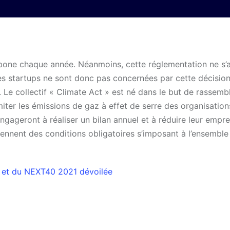
arbone chaque année. Néanmoins, cette réglementation ne s’
s startups ne sont donc pas concernées par cette décision
. Le collectif « Climate Act » est né dans le but de rassemb
iter les émissions de gaz à effet de serre des organisation
’engageront à réaliser un bilan annuel et à réduire leur empre
ennent des conditions obligatoires s’imposant à l’ensemble
 et du NEXT40 2021 dévoilée