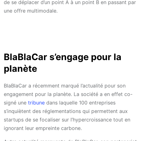
de se déplacer d’un point A à un point B en passant par
une offre multimodale.
BlaBlaCar s’engage pour la
planète
BlaBlaCar a récemment marqué l’actualité pour son
engagement pour la planète. La société a en effet co-
signé une
tribune
dans laquelle 100 entreprises
s’inquiètent des réglementations qui permettent aux
startups de se focaliser sur l’hypercroissance tout en
ignorant leur empreinte carbone.