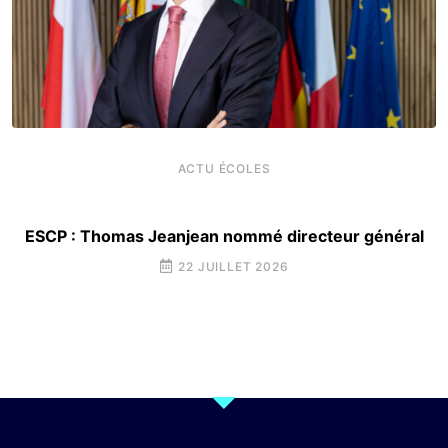
ACTU ÉCOLES
ESCP : Thomas Jeanjean nommé directeur général
22 JUILLET 2026