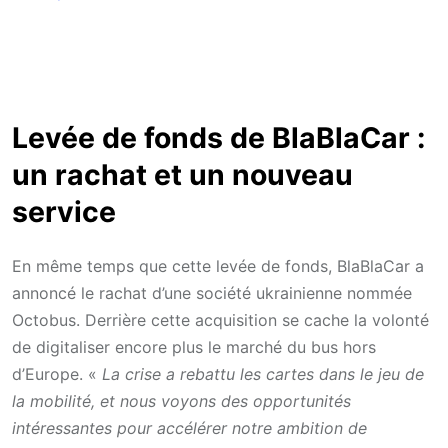
Levée de fonds de BlaBlaCar :
un rachat et un nouveau
service
En même temps que cette levée de fonds, BlaBlaCar a
annoncé le rachat d’une société ukrainienne nommée
Octobus. Derrière cette acquisition se cache la volonté
de digitaliser encore plus le marché du bus hors
d’Europe. «
La crise a rebattu les cartes dans le jeu de
la mobilité, et nous voyons des opportunités
intéressantes pour accélérer notre ambition de