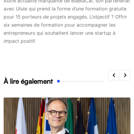
Autre actualité marquante de BlaBlaCar, son partenariat
avec Ulule qui prend la forme d’une formation gratuite
pour 15 porteurs de projets engagés. L’objectif ? Offrir
six semaines de formation pour accompagner les
entrepreneurs qui souhaitent lancer une startup à
impact positif.
À lire également