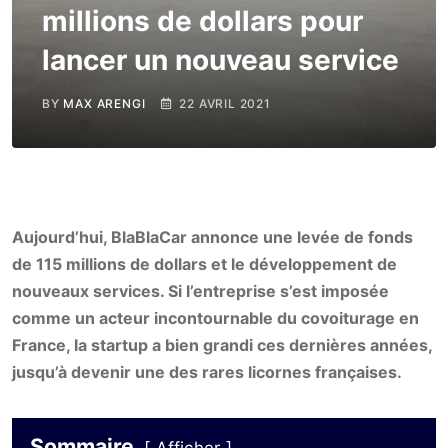
millions de dollars pour
lancer un nouveau service
BY
MAX ARENGI
22 AVRIL 2021
Aujourd’hui, BlaBlaCar annonce une levée de fonds
de 115 millions de dollars et le développement de
nouveaux services. Si l’entreprise s’est imposée
comme un acteur incontournable du covoiturage en
France, la startup a bien grandi ces dernières années,
jusqu’à devenir une des rares licornes françaises.
Sommaire