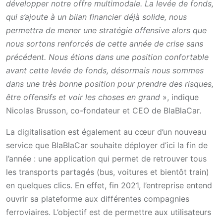
développer notre offre multimodale. La levée de fonds,
qui s’ajoute à un bilan financier déjà solide, nous
permettra de mener une stratégie offensive alors que
nous sortons renforcés de cette année de crise sans
précédent. Nous étions dans une position confortable
avant cette levée de fonds, désormais nous sommes
dans une très bonne position pour prendre des risques,
être offensifs et voir les choses en grand
», indique
Nicolas Brusson, co-fondateur et CEO de BlaBlaCar.
La digitalisation est également au cœur d’un nouveau
service que BlaBlaCar souhaite déployer d’ici la fin de
l’année : une application qui permet de retrouver tous
les transports partagés (bus, voitures et bientôt train)
en quelques clics. En effet, fin 2021, l’entreprise entend
ouvrir sa plateforme aux différentes compagnies
ferroviaires. L’objectif est de permettre aux utilisateurs