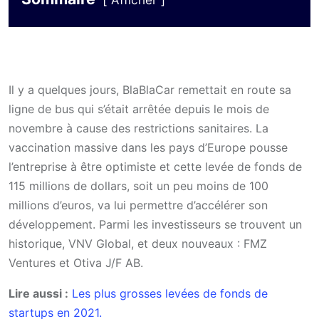
Afficher
Il y a quelques jours, BlaBlaCar remettait en route sa
ligne de bus qui s’était arrêtée depuis le mois de
novembre à cause des restrictions sanitaires. La
vaccination massive dans les pays d’Europe pousse
l’entreprise à être optimiste et cette levée de fonds de
115 millions de dollars, soit un peu moins de 100
millions d’euros, va lui permettre d’accélérer son
développement. Parmi les investisseurs se trouvent un
historique, VNV Global, et deux nouveaux : FMZ
Ventures et Otiva J/F AB.
Lire aussi :
Les plus grosses levées de fonds de
startups en 2021.