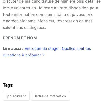
discuter de ma candidature de manière plus détaillée
lors d’un entretien. Je reste à votre disposition pour
toute information complémentaire et je vous prie
d’agréer, Madame, Monsieur, l’expression de mes
salutations distinguées.
PRÉNOM ET NOM
Lire aussi :
Entretien de stage : Quelles sont les
questions à préparer ?
Tags:
job étudiant
lettre de motivation