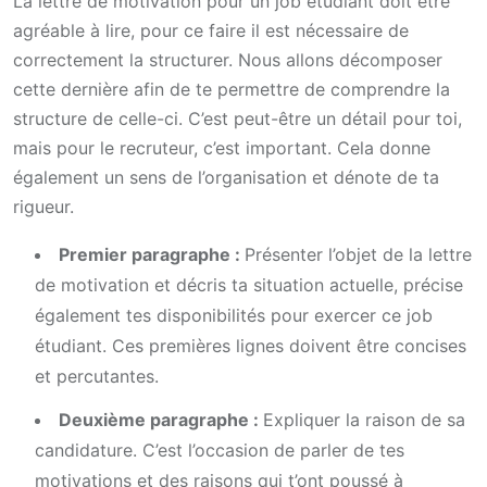
La lettre de motivation pour un job étudiant doit être
agréable à lire, pour ce faire il est nécessaire de
correctement la structurer. Nous allons décomposer
cette dernière afin de te permettre de comprendre la
structure de celle-ci. C’est peut-être un détail pour toi,
mais pour le recruteur, c’est important. Cela donne
également un sens de l’organisation et dénote de ta
rigueur.
Premier paragraphe :
Présenter l’objet de la lettre
de motivation et décris ta situation actuelle, précise
également tes disponibilités pour exercer ce job
étudiant. Ces premières lignes doivent être concises
et percutantes.
Deuxième paragraphe :
Expliquer la raison de sa
candidature. C’est l’occasion de parler de tes
motivations et des raisons qui t’ont poussé à