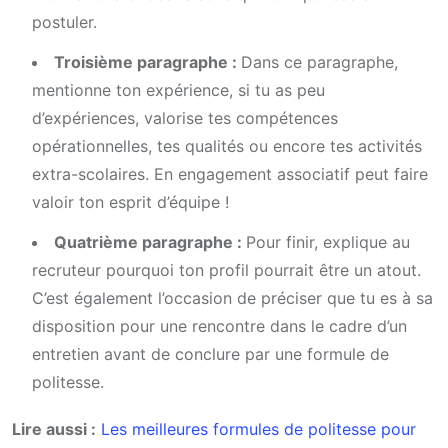
postuler.
Troisième paragraphe :
Dans ce paragraphe,
mentionne ton expérience, si tu as peu
d’expériences, valorise tes compétences
opérationnelles, tes qualités ou encore tes activités
extra-scolaires. En engagement associatif peut faire
valoir ton esprit d’équipe !
Quatrième paragraphe :
Pour finir, explique au
recruteur pourquoi ton profil pourrait être un atout.
C’est également l’occasion de préciser que tu es à sa
disposition pour une rencontre dans le cadre d’un
entretien avant de conclure par une formule de
politesse.
Lire aussi :
Les meilleures formules de politesse pour