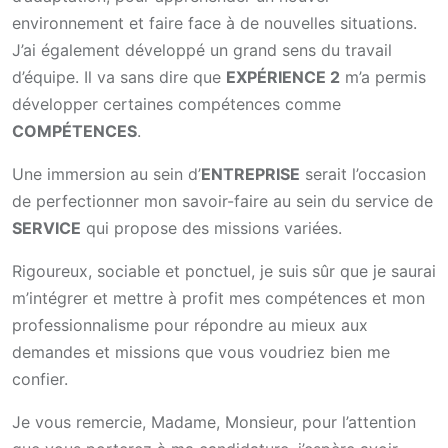
environnement et faire face à de nouvelles situations.
J’ai également développé un grand sens du travail
d’équipe. Il va sans dire que
EXPÉRIENCE 2
m’a permis
développer certaines compétences comme
COMPÉTENCES
.
Une immersion au sein d’
ENTREPRISE
serait l’occasion
de perfectionner mon savoir-faire au sein du service de
SERVICE
qui propose des missions variées.
Rigoureux, sociable et ponctuel, je suis sûr que je saurai
m’intégrer et mettre à profit mes compétences et mon
professionnalisme pour répondre au mieux aux
demandes et missions que vous voudriez bien me
confier.
Je vous remercie, Madame, Monsieur, pour l’attention