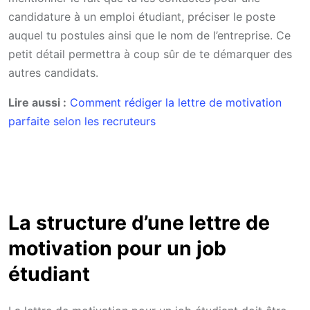
candidature à un emploi étudiant, préciser le poste
auquel tu postules ainsi que le nom de l’entreprise. Ce
petit détail permettra à coup sûr de te démarquer des
autres candidats.
Lire aussi :
Comment rédiger la lettre de motivation
parfaite selon les recruteurs
La structure d’une lettre de
motivation pour un job
étudiant