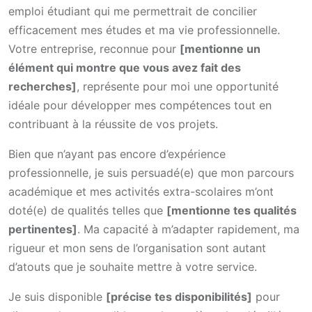
emploi étudiant qui me permettrait de concilier
efficacement mes études et ma vie professionnelle.
Votre entreprise, reconnue pour
[mentionne un
élément qui montre que vous avez fait des
recherches]
, représente pour moi une opportunité
idéale pour développer mes compétences tout en
contribuant à la réussite de vos projets.
Bien que n’ayant pas encore d’expérience
professionnelle, je suis persuadé(e) que mon parcours
académique et mes activités extra-scolaires m’ont
doté(e) de qualités telles que
[mentionne tes qualités
pertinentes]
. Ma capacité à m’adapter rapidement, ma
rigueur et mon sens de l’organisation sont autant
d’atouts que je souhaite mettre à votre service.
Je suis disponible
[précise tes disponibilités]
pour