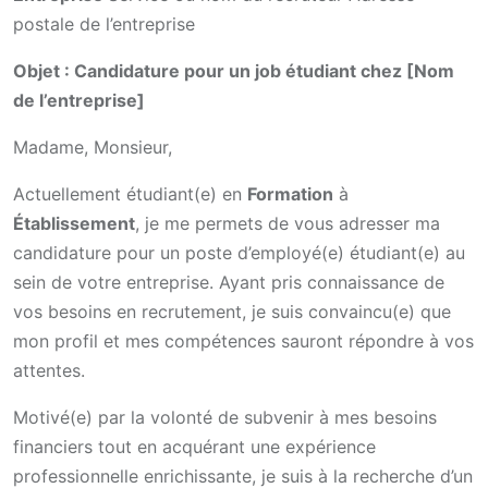
postale de l’entreprise
Objet : Candidature pour un job étudiant chez [Nom
de l’entreprise]
Madame, Monsieur,
Actuellement étudiant(e) en
Formation
à
Établissement
, je me permets de vous adresser ma
candidature pour un poste d’employé(e) étudiant(e) au
sein de votre entreprise. Ayant pris connaissance de
vos besoins en recrutement, je suis convaincu(e) que
mon profil et mes compétences sauront répondre à vos
attentes.
Motivé(e) par la volonté de subvenir à mes besoins
financiers tout en acquérant une expérience
professionnelle enrichissante, je suis à la recherche d’un