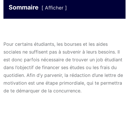
Sommaire
Afficher
Pour certains étudiants, les bourses et les aides
sociales ne suffisent pas à subvenir à leurs besoins. Il
est donc parfois nécessaire de trouver un job étudiant
dans l’objectif de financer ses études ou les frais du
quotidien. Afin d’y parvenir, la rédaction d’une lettre de
motivation est une étape primordiale, qui te permettra
de te démarquer de la concurrence.