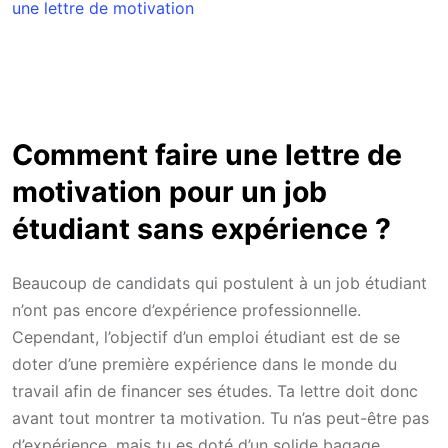
une lettre de motivation
Comment faire une lettre de
motivation pour un job
étudiant sans expérience ?
Beaucoup de candidats qui postulent à un job étudiant
n’ont pas encore d’expérience professionnelle.
Cependant, l’objectif d’un emploi étudiant est de se
doter d’une première expérience dans le monde du
travail afin de financer ses études. Ta lettre doit donc
avant tout montrer ta motivation. Tu n’as peut-être pas
d’expérience, mais tu es doté d’un solide bagage