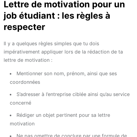
Lettre de motivation pour un
job étudiant : les règles à
respecter
Il y a quelques règles simples que tu dois
impérativement appliquer lors de la rédaction de ta
lettre de motivation :
Mentionner son nom, prénom, ainsi que ses
coordonnées
S’adresser à l’entreprise ciblée ainsi qu’au service
concerné
Rédiger un objet pertinent pour sa lettre
motivation
Ne pas omettre de conclure par une formule de