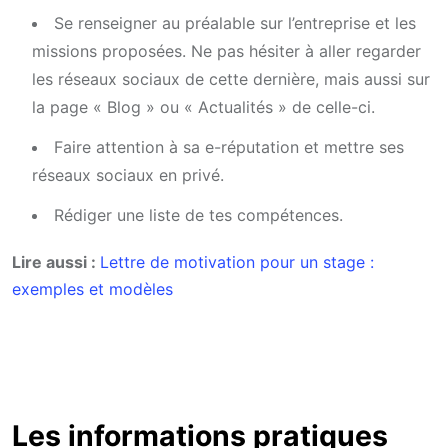
Se renseigner au préalable sur l’entreprise et les
missions proposées. Ne pas hésiter à aller regarder
les réseaux sociaux de cette dernière, mais aussi sur
la page « Blog » ou « Actualités » de celle-ci.
Faire attention à sa e-réputation et mettre ses
réseaux sociaux en privé.
Rédiger une liste de tes compétences.
Lire aussi :
Lettre de motivation pour un stage :
exemples et modèles
Les informations pratiques