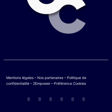
Mentions légales
–
Nos partenaires
–
Politique de
confidentialité
–
2Empower
–
Préférence Cookies