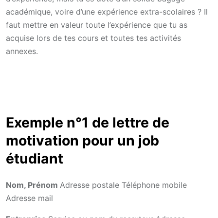
académique, voire d’une expérience extra-scolaires ? Il
faut mettre en valeur toute l’expérience que tu as
acquise lors de tes cours et toutes tes activités
annexes.
Exemple n°1 de lettre de
motivation pour un job
étudiant
Nom, Prénom
Adresse postale Téléphone mobile
Adresse mail