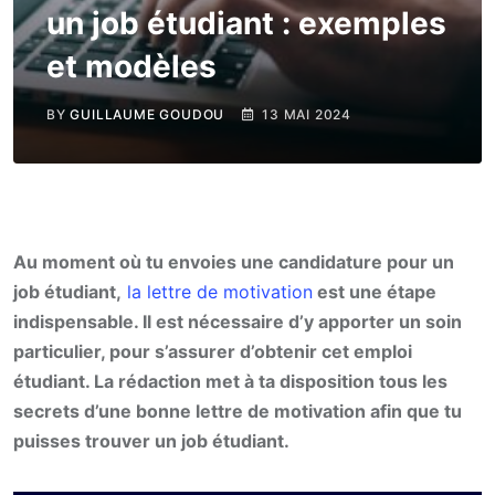
un job étudiant : exemples
et modèles
BY
GUILLAUME GOUDOU
13 MAI 2024
Au moment où tu envoies une candidature pour un
job étudiant,
la lettre de motivation
est une étape
indispensable. Il est nécessaire d’y apporter un soin
particulier, pour s’assurer d’obtenir cet emploi
étudiant. La rédaction met à ta disposition tous les
secrets d’une bonne lettre de motivation afin que tu
puisses trouver un job étudiant.