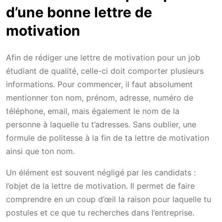
d’une bonne lettre de
motivation
Afin de rédiger une lettre de motivation pour un job
étudiant de qualité, celle-ci doit comporter plusieurs
informations. Pour commencer, il faut absolument
mentionner ton nom, prénom, adresse, numéro de
téléphone, email, mais également le nom de la
personne à laquelle tu t’adresses. Sans oublier, une
formule de politesse à la fin de ta lettre de motivation
ainsi que ton nom.
Un élément est souvent négligé par les candidats :
l’objet de la lettre de motivation. Il permet de faire
comprendre en un coup d’œil la raison pour laquelle tu
postules et ce que tu recherches dans l’entreprise.