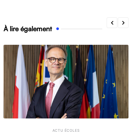
À lire également
ACTU ÉCOLES