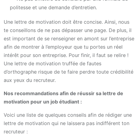
politesse et une demande d’entretien.
Une lettre de motivation doit être concise. Ainsi, nous
te conseillons de ne pas dépasser une page. De plus, il
est important de se renseigner en amont sur l’entreprise
afin de montrer à l’employeur que tu portes un réel
intérêt pour son entreprise. Pour finir, il faut se relire !
Une lettre de motivation truffée de fautes
d’orthographe risque de te faire perdre toute crédibilité
aux yeux du recruteur.
Nos recommandations afin de réussir sa lettre de
motivation pour un job étudiant :
Voici une liste de quelques conseils afin de rédiger une
lettre de motivation qui ne laissera pas indifférent ton
recruteur :