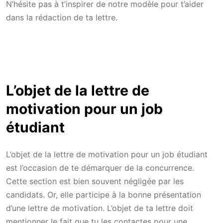
N’hésite pas à t’inspirer de notre modèle pour t’aider
dans la rédaction de ta lettre.
L’objet de la lettre de
motivation pour un job
étudiant
L’objet de la lettre de motivation pour un job étudiant
est l’occasion de te démarquer de la concurrence.
Cette section est bien souvent négligée par les
candidats. Or, elle participe à la bonne présentation
d’une lettre de motivation. L’objet de ta lettre doit
mentionner le fait que tu les contactes pour une