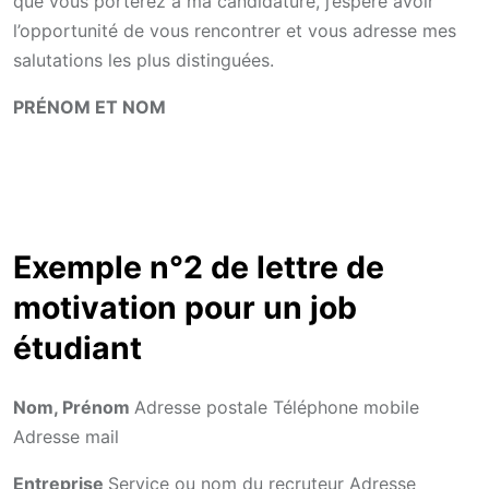
que vous porterez à ma candidature, j’espère avoir
l’opportunité de vous rencontrer et vous adresse mes
salutations les plus distinguées.
PRÉNOM ET NOM
Exemple n°2 de lettre de
motivation pour un job
étudiant
Nom, Prénom
Adresse postale Téléphone mobile
Adresse mail
Entreprise
Service ou nom du recruteur Adresse