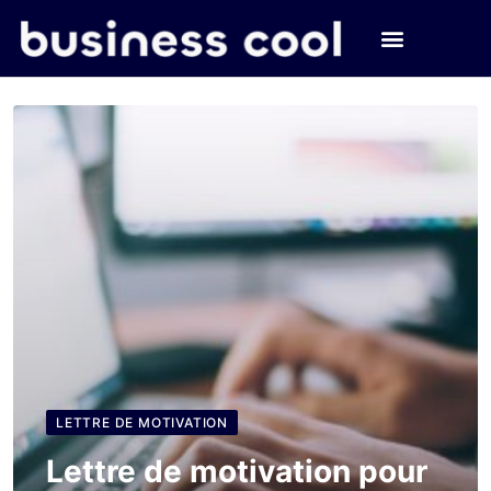
LETTRE DE MOTIVATION
Lettre de motivation pour