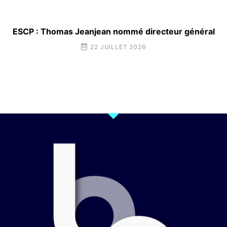
ESCP : Thomas Jeanjean nommé directeur général
22 JUILLET 2026