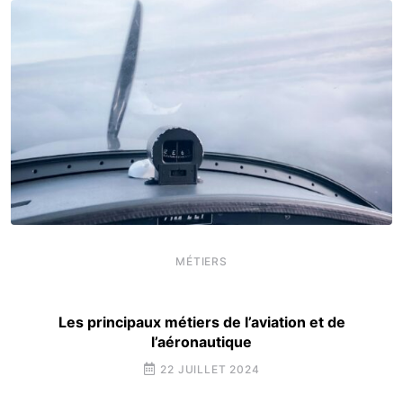
MÉTIERS
Les principaux métiers de l’aviation et de
l’aéronautique
22 JUILLET 2024