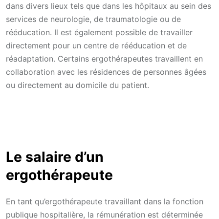
dans divers lieux tels que dans les hôpitaux au sein des
services de neurologie, de traumatologie ou de
rééducation. Il est également possible de travailler
directement pour un centre de rééducation et de
réadaptation. Certains ergothérapeutes travaillent en
collaboration avec les résidences de personnes âgées
ou directement au domicile du patient.
Le salaire d’un
ergothérapeute
En tant qu’ergothérapeute travaillant dans la fonction
publique hospitalière, la rémunération est déterminée