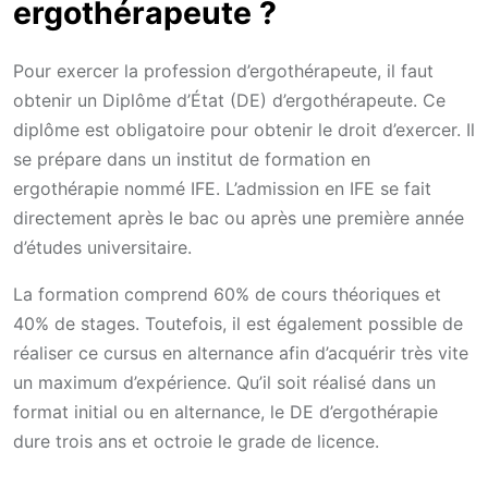
ergothérapeute ?
Pour exercer la profession d’ergothérapeute, il faut
obtenir un Diplôme d’État (DE) d’ergothérapeute. Ce
diplôme est obligatoire pour obtenir le droit d’exercer. Il
se prépare dans un institut de formation en
ergothérapie nommé IFE. L’admission en IFE se fait
directement après le bac ou après une première année
d’études universitaire.
La formation comprend 60% de cours théoriques et
40% de stages. Toutefois, il est également possible de
réaliser ce cursus en alternance afin d’acquérir très vite
un maximum d’expérience. Qu’il soit réalisé dans un
format initial ou en alternance, le DE d’ergothérapie
dure trois ans et octroie le grade de licence.