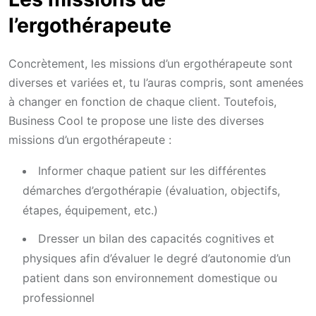
l’ergothérapeute
Concrètement, les missions d’un ergothérapeute sont
diverses et variées et, tu l’auras compris, sont amenées
à changer en fonction de chaque client. Toutefois,
Business Cool te propose une liste des diverses
missions d’un ergothérapeute :
Informer chaque patient sur les différentes
démarches d’ergothérapie (évaluation, objectifs,
étapes, équipement, etc.)
Dresser un bilan des capacités cognitives et
physiques afin d’évaluer le degré d’autonomie d’un
patient dans son environnement domestique ou
professionnel