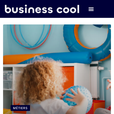
MÉTIERS