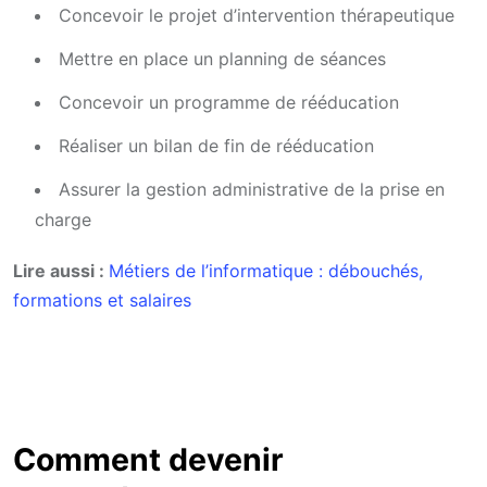
Concevoir le projet d’intervention thérapeutique
Mettre en place un planning de séances
Concevoir un programme de rééducation
Réaliser un bilan de fin de rééducation
Assurer la gestion administrative de la prise en
charge
Lire aussi :
Métiers de l’informatique : débouchés,
formations et salaires
Comment devenir