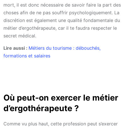
mort, il est donc nécessaire de savoir faire la part des
choses afin de ne pas souffrir psychologiquement. La
discrétion est également une qualité fondamentale du
métier d’ergothérapeute, car il te faudra respecter le
secret médical.
Lire aussi :
Métiers du tourisme : débouchés,
formations et salaires
Où peut-on exercer le métier
d’ergothérapeute ?
Comme vu plus haut, cette profession peut s’exercer