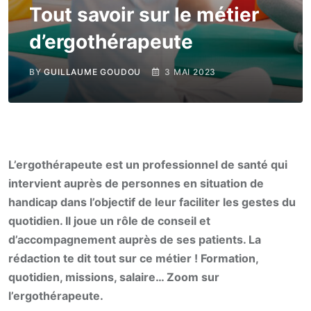
Tout savoir sur le métier
d’ergothérapeute
BY
GUILLAUME GOUDOU
3 MAI 2023
L’ergothérapeute est un professionnel de santé qui
intervient auprès de personnes en situation de
handicap dans l’objectif de leur faciliter les gestes du
quotidien. Il joue un rôle de conseil et
d’accompagnement auprès de ses patients. La
rédaction te dit tout sur ce métier ! Formation,
quotidien, missions, salaire… Zoom sur
l’ergothérapeute.