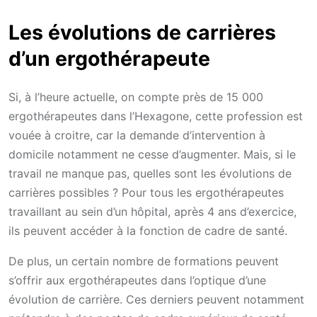
Les évolutions de carrières
d’un ergothérapeute
Si, à l’heure actuelle, on compte près de 15 000
ergothérapeutes dans l’Hexagone, cette profession est
vouée à croitre, car la demande d’intervention à
domicile notamment ne cesse d’augmenter. Mais, si le
travail ne manque pas, quelles sont les évolutions de
carrières possibles ? Pour tous les ergothérapeutes
travaillant au sein d’un hôpital, après 4 ans d’exercice,
ils peuvent accéder à la fonction de cadre de santé.
De plus, un certain nombre de formations peuvent
s’offrir aux ergothérapeutes dans l’optique d’une
évolution de carrière. Ces derniers peuvent notamment