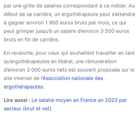
par une grille de salaires correspondant à ce métier. Au
début de sa carrière, un ergothérapeute peut s’attendre
à gagner environ 1 900 euros bruts par mois, ce qui
peut grimper jusqu’à un salaire d’environ 3 500 euros
bruts en fin de carrière.
En revanche, pour ceux qui souhaitent travailler en tant
qu’ergothérapeutes en libéral, une rémunération
d’environ 3 000 euros nets est souvent proposée sur le
site internet de l’
Association nationale des
ergothérapeutes
.
Lire aussi :
Le salaire moyen en France en 2023 par
secteur (brut et net)