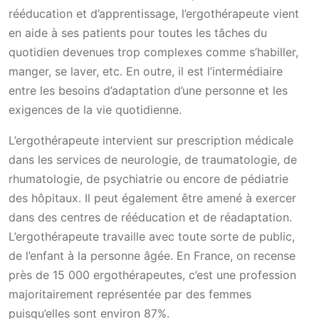
rééducation et d’apprentissage, l’ergothérapeute vient
en aide à ses patients pour toutes les tâches du
quotidien devenues trop complexes comme s’habiller,
manger, se laver, etc. En outre, il est l’intermédiaire
entre les besoins d’adaptation d’une personne et les
exigences de la vie quotidienne.
L’ergothérapeute intervient sur prescription médicale
dans les services de neurologie, de traumatologie, de
rhumatologie, de psychiatrie ou encore de pédiatrie
des hôpitaux. Il peut également être amené à exercer
dans des centres de rééducation et de réadaptation.
L’ergothérapeute travaille avec toute sorte de public,
de l’enfant à la personne âgée. En France, on recense
près de 15 000 ergothérapeutes, c’est une profession
majoritairement représentée par des femmes
puisqu’elles sont environ 87%.