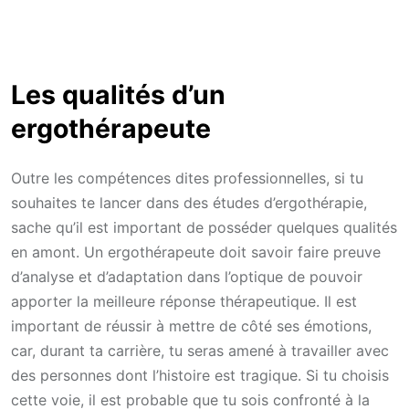
Les qualités d’un
ergothérapeute
Outre les compétences dites professionnelles, si tu
souhaites te lancer dans des études d’ergothérapie,
sache qu’il est important de posséder quelques qualités
en amont. Un ergothérapeute doit savoir faire preuve
d’analyse et d’adaptation dans l’optique de pouvoir
apporter la meilleure réponse thérapeutique. Il est
important de réussir à mettre de côté ses émotions,
car, durant ta carrière, tu seras amené à travailler avec
des personnes dont l’histoire est tragique. Si tu choisis
cette voie, il est probable que tu sois confronté à la