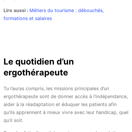
Lire aussi :
Métiers du tourisme : débouchés,
formations et salaires
Le quotidien d’un
ergothérapeute
Tu l’auras compris, les missions principales d’un
ergothérapeute sont de donner accès à l’indépendance,
aider à la réadaptation et éduquer les patients afin
qu’ils apprennent à mieux vivre avec leur handicap, quel
qu’il soit.