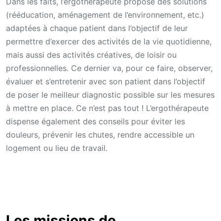
Dans les faits, l’ergothérapeute propose des solutions
(rééducation, aménagement de l’environnement, etc.)
adaptées à chaque patient dans l’objectif de leur
permettre d’exercer des activités de la vie quotidienne,
mais aussi des activités créatives, de loisir ou
professionnelles. Ce dernier va, pour ce faire, observer,
évaluer et s’entretenir avec son patient dans l’objectif
de poser le meilleur diagnostic possible sur les mesures
à mettre en place. Ce n’est pas tout ! L’ergothérapeute
dispense également des conseils pour éviter les
douleurs, prévenir les chutes, rendre accessible un
logement ou lieu de travail.
Les missions de