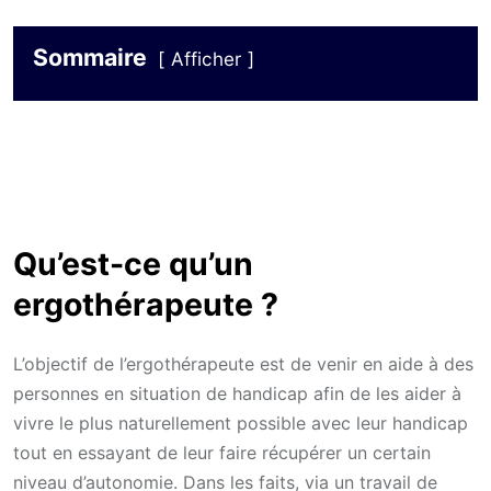
Sommaire
Afficher
Qu’est-ce qu’un
ergothérapeute ?
L’objectif de l’ergothérapeute est de venir en aide à des
personnes en situation de handicap afin de les aider à
vivre le plus naturellement possible avec leur handicap
tout en essayant de leur faire récupérer un certain
niveau d’autonomie. Dans les faits, via un travail de