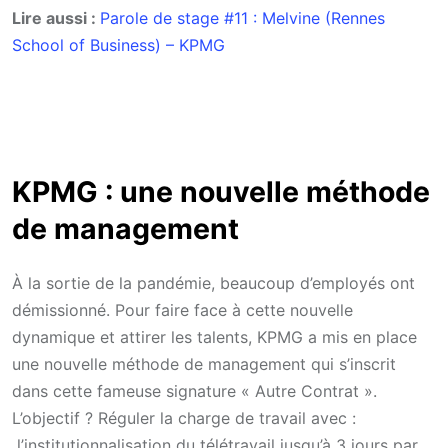
Lire aussi :
Parole de stage #11 : Melvine (Rennes
School of Business) – KPMG
KPMG : une nouvelle méthode
de management
À la sortie de la pandémie, beaucoup d’employés ont
démissionné. Pour faire face à cette nouvelle
dynamique et attirer les talents, KPMG a mis en place
une nouvelle méthode de management qui s’inscrit
dans cette fameuse signature « Autre Contrat ».
L’objectif ? Réguler la charge de travail avec :
l’institutionnalisation du télétravail jusqu’à 3 jours par