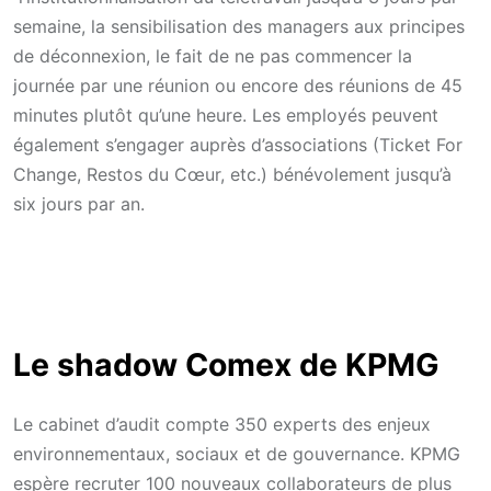
semaine, la sensibilisation des managers aux principes
de déconnexion, le fait de ne pas commencer la
journée par une réunion ou encore des réunions de 45
minutes plutôt qu’une heure. Les employés peuvent
également s’engager auprès d’associations (Ticket For
Change, Restos du Cœur, etc.) bénévolement jusqu’à
six jours par an.
Le shadow Comex de KPMG
Le cabinet d’audit compte 350 experts des enjeux
environnementaux, sociaux et de gouvernance. KPMG
espère recruter 100 nouveaux collaborateurs de plus