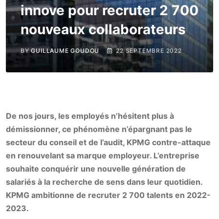
innove pour recruter 2 700
nouveaux collaborateurs
BY
GUILLAUME GOUDOU
22 SEPTEMBRE 2022
De nos jours, les employés n’hésitent plus à
démissionner, ce phénomène n’épargnant pas le
secteur du conseil et de l’audit, KPMG contre-attaque
en renouvelant sa marque employeur. L’entreprise
souhaite conquérir une nouvelle génération de
salariés à la recherche de sens dans leur quotidien.
KPMG ambitionne de recruter 2 700 talents en 2022-
2023.