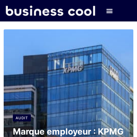
AUDIT
Marque employeur : KPMG