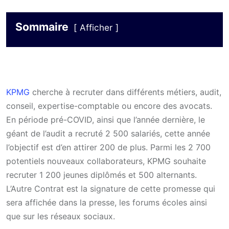
Sommaire
Afficher
KPMG
cherche à recruter dans différents métiers, audit,
conseil, expertise-comptable ou encore des avocats.
En période pré-COVID, ainsi que l’année dernière, le
géant de l’audit a recruté 2 500 salariés, cette année
l’objectif est d’en attirer 200 de plus. Parmi les 2 700
potentiels nouveaux collaborateurs, KPMG souhaite
recruter 1 200 jeunes diplômés et 500 alternants.
L’Autre Contrat est la signature de cette promesse qui
sera affichée dans la presse, les forums écoles ainsi
que sur les réseaux sociaux.