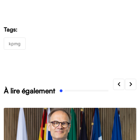
Tags:
kpmg
À lire également