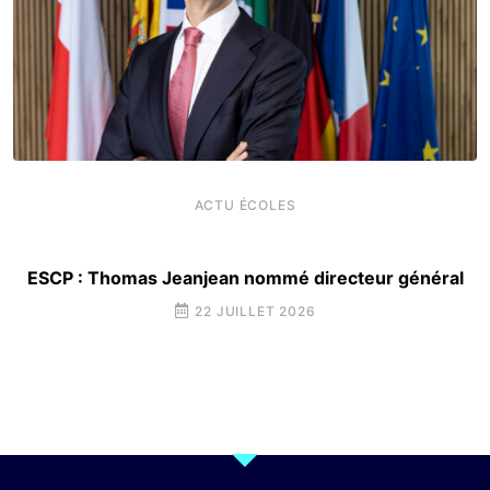
ACTU ÉCOLES
ESCP : Thomas Jeanjean nommé directeur général
22 JUILLET 2026