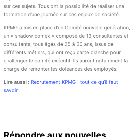
sur ces sujets. Tous ont la possibilité de réaliser une
formation d’une journée sur ces enjeux de société.
KPMG a mis en place d’un Comité nouvelle génération,
un « shadow comex » composé de 13 consultantes et
consultants, tous âgés de 25 à 30 ans, issus de
différents métiers, qui ont reçu carte blanche pour
challenger le comité exécutif. Ils auront notamment la
charge de remonter les doléances des employés.
Lire aussi :
Recrutement KPMG : tout ce qu’il faut
savoir
Répondre aux nouvelles