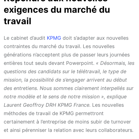
exigences du marché du
travail
Le cabinet d’audit
KPMG
doit s’adapter aux nouvelles
contraintes du marché du travail. Les nouvelles
générations n’acceptent plus de passer leurs journées
entières tout seuls devant Powerpoint.
« Désormais, les
questions des candidats sur le télétravail, le type de
mission, la possibilité de s’engager arrivent au début
des entretiens. Nous sommes clairement interpellés sur
notre modèle et le sens de notre mission », explique
Laurent Geoffroy DRH KPMG France.
Les nouvelles
méthodes de travail de KPMG permettront
certainement à l’entreprise de moins subir de turnover
et ainsi pérenniser la relation avec leurs collaborateurs.