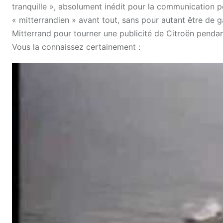
tranquille », absolument inédit pour la communication p
« mitterrandien » avant tout, sans pour autant être de
Mitterrand pour tourner une publicité de Citroën penda
Vous la connaissez certainement :