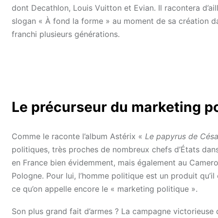
dont Decathlon, Louis Vuitton et Evian. Il racontera d’ail
slogan « À fond la forme » au moment de sa création dan
franchi plusieurs générations.
Le précurseur du marketing po
Comme le raconte l’album Astérix «
Le papyrus de Césa
politiques, très proches de nombreux chefs d’États dans 
en France bien évidemment, mais également au Cameroun
Pologne. Pour lui, l’homme politique est un produit qu’il
ce qu’on appelle encore le « marketing politique ».
Son plus grand fait d’armes ? La campagne victorieuse 