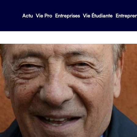
Actu
Vie Pro
Entreprises
Vie Étudiante
Entrepre