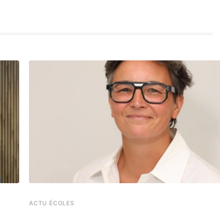
ACTU ÉCOLES