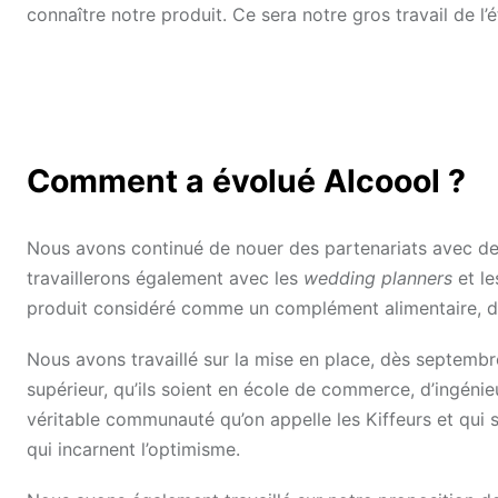
connaître notre produit. Ce sera notre gros travail de l’é
Comment a évolué Alcoool ?
Nous avons continué de nouer des partenariats avec des 
travaillerons également avec les
wedding planners
et le
produit considéré comme un complément alimentaire, 
Nous avons travaillé sur la mise en place, dès septemb
supérieur, qu’ils soient en école de commerce, d’ingéni
véritable communauté qu’on appelle les Kiffeurs et qui se
qui incarnent l’optimisme.