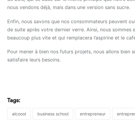
nous vendons déjà, mais dans une version sans sucre.
Enfin, nous savons que nos consommateurs peuvent oubli
de suite après votre dernier verre. Ainsi, nous sommes e
beaucoup plus vite et qui remplacera l’aspirine et le caf
Pour mener à bien nos futurs projets, nous allons bien
satisfaire leurs besoins.
Tags:
alcoool
business school
entrepreneur
entrepre