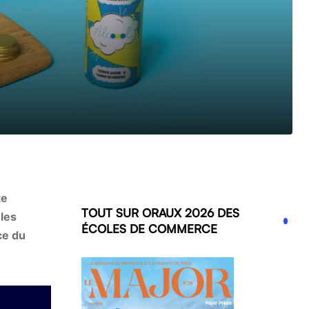
te
TOUT SUR ORAUX 2026 DES
les
ÉCOLES DE COMMERCE
ce du