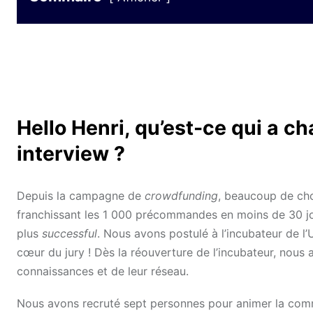
Hello Henri, qu’est-ce qui a c
interview ?
Depuis la campagne de
crowdfunding
, beaucoup de cho
franchissant les 1 000 précommandes en moins de 30 jour
plus
successful
. Nous avons postulé à l’incubateur de l
cœur du jury ! Dès la réouverture de l’incubateur, nous
connaissances et de leur réseau.
Nous avons recruté sept personnes pour animer la com