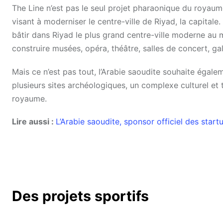
The Line n’est pas le seul projet pharaonique du royau
visant à moderniser le centre-ville de Riyad, la capital
bâtir dans Riyad le plus grand centre-ville moderne au 
construire musées, opéra, théâtre, salles de concert, ga
Mais ce n’est pas tout, l’Arabie saoudite souhaite égale
plusieurs sites archéologiques, un complexe culturel et to
royaume.
Lire aussi :
L’Arabie saoudite, sponsor officiel des startu
Des projets sportifs