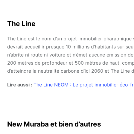
The Line
The Line est le nom d’un projet immobilier pharaonique 
devrait accueillir presque 10 millions d’habitants sur s
n’abrite ni route ni voiture et n’émet aucune émission de
200 mètres de profondeur et 500 mètres de haut, compris
d’atteindre la neutralité carbone d’ici 2060 et The Line d
Lire aussi :
The Line NEOM : Le projet immobilier éco-fri
New Muraba et bien d’autres