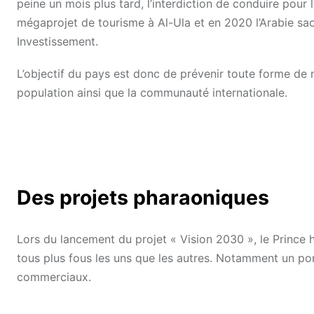
peine un mois plus tard, l’interdiction de conduire pour 
mégaprojet de tourisme à Al-Ula et en 2020 l’Arabie sao
Investissement.
L’objectif du pays est donc de prévenir toute forme de
population ainsi que la communauté internationale.
Des projets pharaoniques
Lors du lancement du projet « Vision 2030 », le Prince h
tous plus fous les uns que les autres. Notamment un pon
commerciaux.