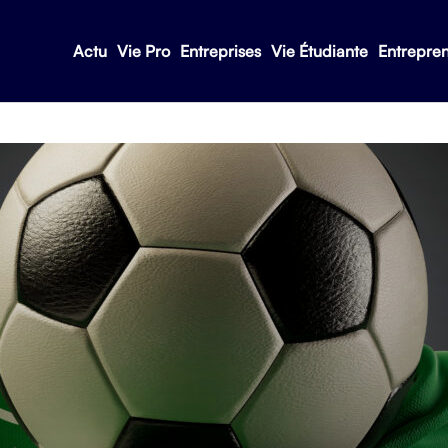
Actu
Vie Pro
Entreprises
Vie Étudiante
Entrepre