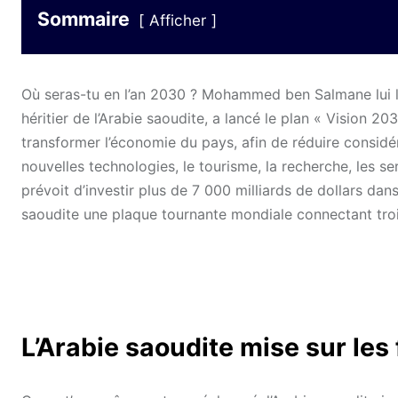
Sommaire
Afficher
Où seras-tu en l’an 2030 ? Mohammed ben Salmane lui le 
héritier de l’Arabie saoudite, a lancé le plan « Vision 2
transformer l’économie du pays, afin de réduire considé
nouvelles technologies, le tourisme, la recherche, les ser
prévoit d’investir plus de 7 000 milliards de dollars dans 
saoudite une plaque tournante mondiale connectant trois c
L’Arabie saoudite mise sur les