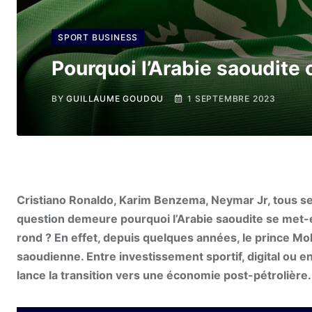
SPORT BUSINESS
Pourquoi l’Arabie saoudite 
BY
GUILLAUME GOUDOU
1 SEPTEMBRE 2023
Cristiano Ronaldo, Karim Benzema, Neymar Jr, tous se
question demeure pourquoi l’Arabie saoudite se met-el
rond ? En effet, depuis quelques années, le prince 
saoudienne. Entre investissement sportif, digital ou e
lance la transition vers une économie post-pétrolière.