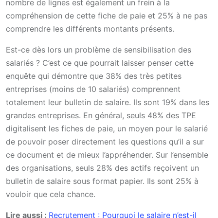
nombre de lignes est également un frein à la
compréhension de cette fiche de paie et 25% à ne pas
comprendre les différents montants présents.
Est-ce dès lors un problème de sensibilisation des
salariés ? C’est ce que pourrait laisser penser cette
enquête qui démontre que 38% des très petites
entreprises (moins de 10 salariés) comprennent
totalement leur bulletin de salaire. Ils sont 19% dans les
grandes entreprises. En général, seuls 48% des TPE
digitalisent les fiches de paie, un moyen pour le salarié
de pouvoir poser directement les questions qu’il a sur
ce document et de mieux l’appréhender. Sur l’ensemble
des organisations, seuls 28% des actifs reçoivent un
bulletin de salaire sous format papier. Ils sont 25% à
vouloir que cela chance.
Lire aussi :
Recrutement : Pourquoi le salaire n’est-il