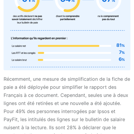
Récemment, une mesure de simplification de la fiche de
paie a été déployée pour simplifier le rapport des
Français à ce document. Cependant, seules une à deux
lignes ont été retirées et une nouvelle a été ajoutée.
Pour 49% des personnes interrogées par Ipsos et
PayFit, les intitulés des lignes sur le bulletin de salaire
nuisent à la lecture. Ils sont 28% à déclarer que le