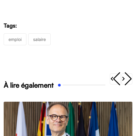
Tags:
emploi
salaire
À lire également