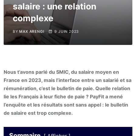
salaire : une relation
complexe
BY
MAX ARENGI
9 JUIN 2023
Nous t’avons parlé du SMIC, du salaire moyen en
France en 2023, mais l’interface entre un salarié et sa
rémunération, c’est le bulletin de paie. Quelle relation
lie les Français à leur fiche de paie ? PayFit a mené
l’enquête et les résultats sont sans appel : le bulletin
de salaire est trop complexe.
Sommaire