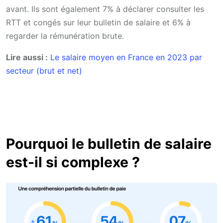
avant. Ils sont également 7% à déclarer consulter les
RTT et congés sur leur bulletin de salaire et 6% à
regarder la rémunération brute.
Lire aussi :
Le salaire moyen en France en 2023 par
secteur (brut et net)
Pourquoi le bulletin de salaire
est-il si complexe ?