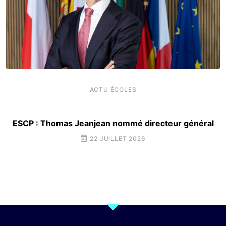
ACTU ÉCOLES
ESCP : Thomas Jeanjean nommé directeur général
22 JUILLET 2026