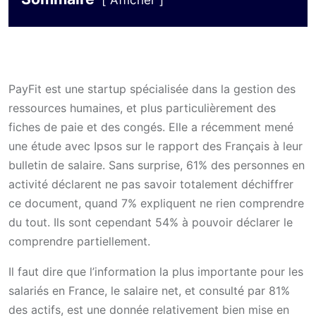
Afficher
PayFit est une startup spécialisée dans la gestion des
ressources humaines, et plus particulièrement des
fiches de paie et des congés. Elle a récemment mené
une étude avec Ipsos sur le rapport des Français à leur
bulletin de salaire. Sans surprise, 61% des personnes en
activité déclarent ne pas savoir totalement déchiffrer
ce document, quand 7% expliquent ne rien comprendre
du tout. Ils sont cependant 54% à pouvoir déclarer le
comprendre partiellement.
Il faut dire que l’information la plus importante pour les
salariés en France, le salaire net, et consulté par 81%
des actifs, est une donnée relativement bien mise en