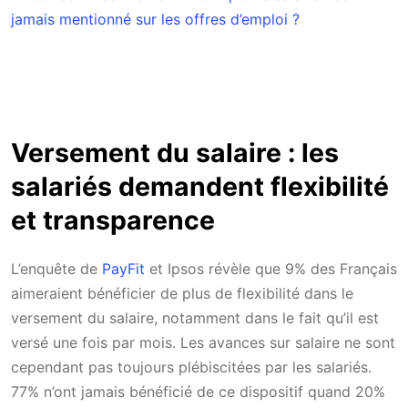
jamais mentionné sur les offres d’emploi ?
Versement du salaire : les
salariés demandent flexibilité
et transparence
L’enquête de
PayFit
et Ipsos révèle que 9% des Français
aimeraient bénéficier de plus de flexibilité dans le
versement du salaire, notamment dans le fait qu’il est
versé une fois par mois. Les avances sur salaire ne sont
cependant pas toujours plébiscitées par les salariés.
77% n’ont jamais bénéficié de ce dispositif quand 20%