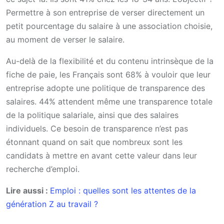
Permettre à son entreprise de verser directement un
petit pourcentage du salaire à une association choisie,
au moment de verser le salaire.
Au-delà de la flexibilité et du contenu intrinsèque de la
fiche de paie, les Français sont 68% à vouloir que leur
entreprise adopte une politique de transparence des
salaires. 44% attendent même une transparence totale
de la politique salariale, ainsi que des salaires
individuels. Ce besoin de transparence n’est pas
étonnant quand on sait que nombreux sont les
candidats à mettre en avant cette valeur dans leur
recherche d’emploi.
Lire aussi :
Emploi : quelles sont les attentes de la
génération Z au travail ?