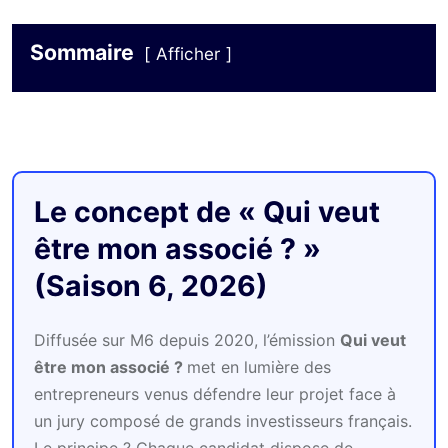
Sommaire
Afficher
Le concept de « Qui veut
être mon associé ? »
(Saison 6, 2026)
Diffusée sur M6 depuis 2020, l’émission
Qui veut
être mon associé ?
met en lumière des
entrepreneurs venus défendre leur projet face à
un jury composé de grands investisseurs français.
Le principe ? Chaque candidat dispose de