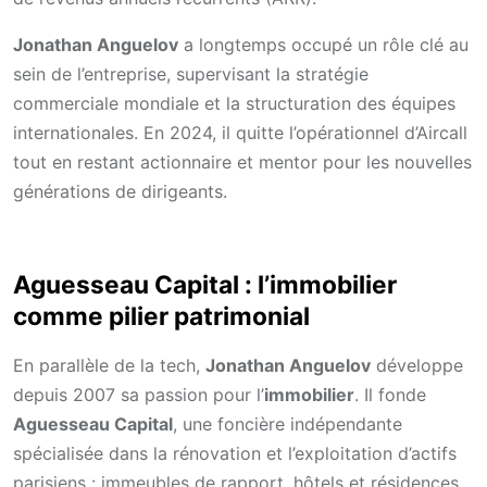
Jonathan Anguelov
a longtemps occupé un rôle clé au
sein de l’entreprise, supervisant la stratégie
commerciale mondiale et la structuration des équipes
internationales. En 2024, il quitte l’opérationnel d’Aircall
tout en restant actionnaire et mentor pour les nouvelles
générations de dirigeants.
Aguesseau Capital : l’immobilier
comme pilier patrimonial
En parallèle de la tech,
Jonathan Anguelov
développe
depuis 2007 sa passion pour l’
immobilier
. Il fonde
Aguesseau Capital
, une foncière indépendante
spécialisée dans la rénovation et l’exploitation d’actifs
parisiens : immeubles de rapport, hôtels et résidences