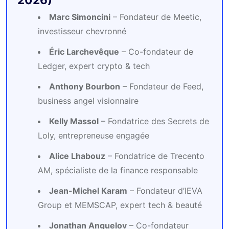
Marc Simoncini
– Fondateur de Meetic,
investisseur chevronné
Éric Larchevêque
– Co-fondateur de
Ledger, expert crypto & tech
Anthony Bourbon
– Fondateur de Feed,
business angel visionnaire
Kelly Massol
– Fondatrice des Secrets de
Loly, entrepreneuse engagée
Alice Lhabouz
– Fondatrice de Trecento
AM, spécialiste de la finance responsable
Jean-Michel Karam
– Fondateur d’IEVA
Group et MEMSCAP, expert tech & beauté
Jonathan Anguelov
– Co-fondateur