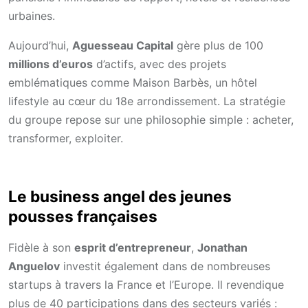
urbaines.
Aujourd’hui,
Aguesseau Capital
gère plus de 100
millions d’euros
d’actifs, avec des projets
emblématiques comme Maison Barbès, un hôtel
lifestyle au cœur du 18e arrondissement. La stratégie
du groupe repose sur une philosophie simple : acheter,
transformer, exploiter.
Le business angel des jeunes
pousses françaises
Fidèle à son
esprit d’entrepreneur
,
Jonathan
Anguelov
investit également dans de nombreuses
startups à travers la France et l’Europe. Il revendique
plus de 40 participations dans des secteurs variés :