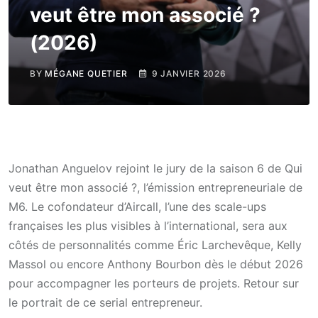
veut être mon associé ?
(2026)
BY
MÉGANE QUETIER
9 JANVIER 2026
Jonathan Anguelov rejoint le jury de la saison 6 de Qui
veut être mon associé ?, l’émission entrepreneuriale de
M6. Le cofondateur d’Aircall, l’une des scale-ups
françaises les plus visibles à l’international, sera aux
côtés de personnalités comme Éric Larchevêque, Kelly
Massol ou encore Anthony Bourbon dès le début 2026
pour accompagner les porteurs de projets. Retour sur
le portrait de ce serial entrepreneur.