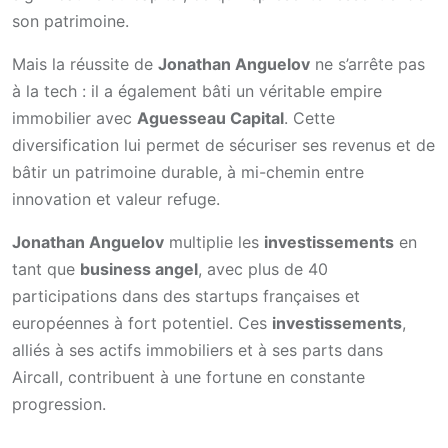
son patrimoine.
Mais la réussite de
Jonathan Anguelov
ne s’arrête pas
à la tech : il a également bâti un véritable empire
immobilier avec
Aguesseau Capital
. Cette
diversification lui permet de sécuriser ses revenus et de
bâtir un patrimoine durable, à mi-chemin entre
innovation et valeur refuge.
Jonathan Anguelov
multiplie les
investissements
en
tant que
business angel
, avec plus de 40
participations dans des startups françaises et
européennes à fort potentiel. Ces
investissements
,
alliés à ses actifs immobiliers et à ses parts dans
Aircall, contribuent à une fortune en constante
progression.