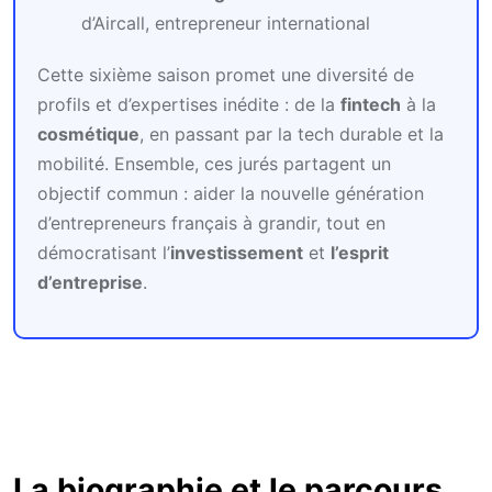
d’Aircall, entrepreneur international
Cette sixième saison promet une diversité de
profils et d’expertises inédite : de la
fintech
à la
cosmétique
, en passant par la tech durable et la
mobilité. Ensemble, ces jurés partagent un
objectif commun : aider la nouvelle génération
d’entrepreneurs français à grandir, tout en
démocratisant l’
investissement
et
l’esprit
d’entreprise
.
La biographie et le parcours