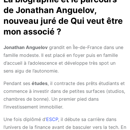
de Jonathan Anguelov,
nouveau juré de Qui veut être
mon associé ?
Jonathan Anguelov
grandit en Île-de-France dans une
famille modeste. Il est placé en foyer puis en famille
d’accueil à l’adolescence et développe très spot un
sens aigu de l’autonomie.
Pendant ses
études
, il contracte des prêts étudiants et
commence à investir dans de petites surfaces (studios,
chambres de bonne). Un premier pied dans
l’investissement immobilier.
Une fois diplômé d’
ESCP
, il débute sa carrière dans
l’univers de la finance avant de basculer vers la tech. En