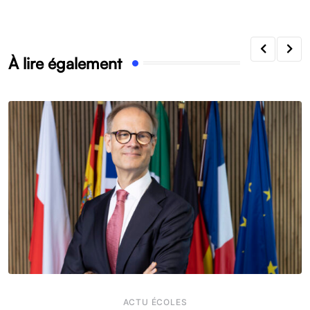
À lire également
ACTU ÉCOLES