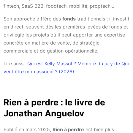
fintech, SaaS B2B, foodtech, mobilité, proptech…
Son approche diffère des
fonds
traditionnels : il investit
en direct, souvent dès les premières levées de fonds et
privilégie les projets où il peut apporter une expertise
concrète en matière de vente, de stratégie
commerciale et de gestion opérationnelle.
Lire aussi.
Qui est Kelly Massol ? Membre du jury de Qui
veut être mon associé ? (2026)
Rien à perdre : le livre de
Jonathan Anguelov
Publié en mars 2025,
Rien à perdre
est bien plus