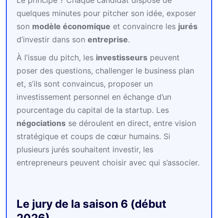
quelques minutes pour pitcher son idée, exposer
son
modèle économique
et convaincre les
jurés
d’investir dans son
entreprise
.
À l’issue du pitch, les
investisseurs
peuvent
poser des questions, challenger le business plan
et, s’ils sont convaincus, proposer un
investissement personnel en échange d’un
pourcentage du capital de la startup. Les
négociations
se déroulent en direct, entre vision
stratégique et coups de cœur humains. Si
plusieurs jurés souhaitent investir, les
entrepreneurs peuvent choisir avec qui s’associer.
Le jury de la saison 6 (début
2026)