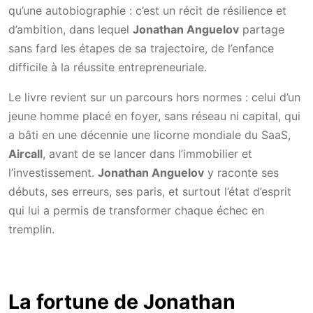
qu’une autobiographie : c’est un récit de résilience et
d’ambition, dans lequel
Jonathan Anguelov
partage
sans fard les étapes de sa trajectoire, de l’enfance
difficile à la réussite entrepreneuriale.
Le livre revient sur un parcours hors normes : celui d’un
jeune homme placé en foyer, sans réseau ni capital, qui
a bâti en une décennie une licorne mondiale du SaaS,
Aircall
, avant de se lancer dans l’immobilier et
l’investissement.
Jonathan Anguelov
y raconte ses
débuts, ses erreurs, ses paris, et surtout l’état d’esprit
qui lui a permis de transformer chaque échec en
tremplin.
La fortune de Jonathan