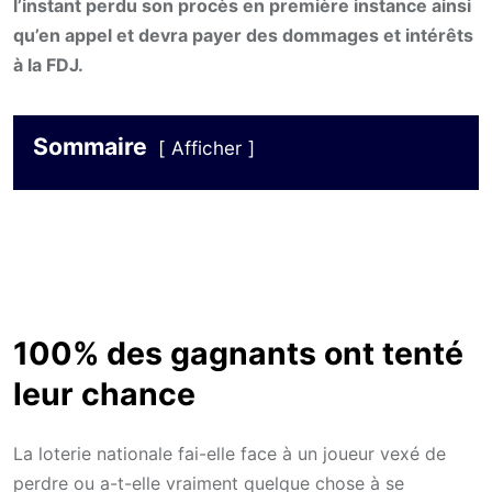
l’instant perdu son procès en première instance ainsi
qu’en appel et devra payer des dommages et intérêts
à la FDJ.
Sommaire
Afficher
100% des gagnants ont tenté
leur chance
La loterie nationale fai-elle face à un joueur vexé de
perdre ou a-t-elle vraiment quelque chose à se