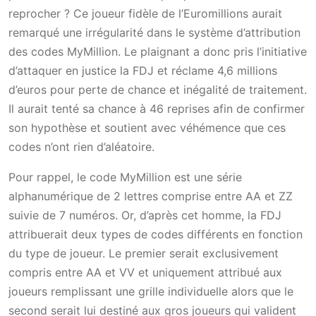
reprocher ? Ce joueur fidèle de l’Euromillions aurait
remarqué une irrégularité dans le système d’attribution
des codes MyMillion. Le plaignant a donc pris l’initiative
d’attaquer en justice la FDJ et réclame 4,6 millions
d’euros pour perte de chance et inégalité de traitement.
Il aurait tenté sa chance à 46 reprises afin de confirmer
son hypothèse et soutient avec véhémence que ces
codes n’ont rien d’aléatoire.
Pour rappel, le code MyMillion est une série
alphanumérique de 2 lettres comprise entre AA et ZZ
suivie de 7 numéros. Or, d’après cet homme, la FDJ
attribuerait deux types de codes différents en fonction
du type de joueur. Le premier serait exclusivement
compris entre AA et VV et uniquement attribué aux
joueurs remplissant une grille individuelle alors que le
second serait lui destiné aux gros joueurs qui valident