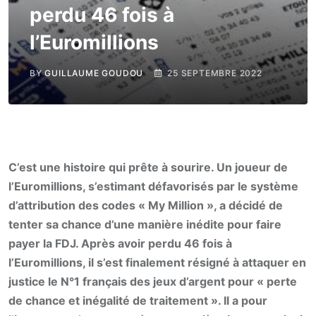
perdu 46 fois à
l’Euromillions
BY
GUILLAUME GOUDOU
25 SEPTEMBRE 2022
C’est une histoire qui prête à sourire. Un joueur de
l’Euromillions, s’estimant défavorisés par le système
d’attribution des codes « My Million », a décidé de
tenter sa chance d’une manière inédite pour faire
payer la FDJ. Après avoir perdu 46 fois à
l’Euromillions, il s’est finalement résigné à attaquer en
justice le N°1 français des jeux d’argent pour « perte
de chance et inégalité de traitement ». Il a pour