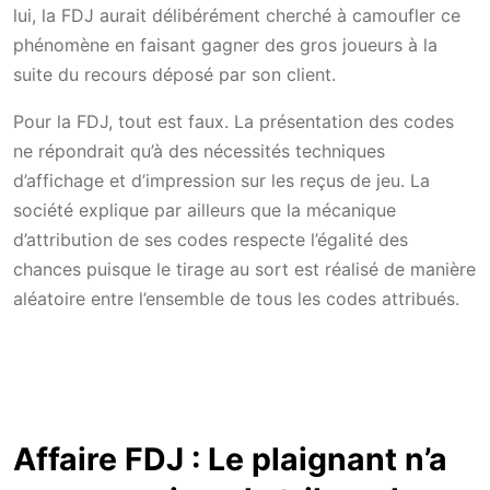
lui, la FDJ aurait délibérément cherché à camoufler ce
phénomène en faisant gagner des gros joueurs à la
suite du recours déposé par son client.
Pour la FDJ, tout est faux. La présentation des codes
ne répondrait qu’à des nécessités techniques
d’affichage et d’impression sur les reçus de jeu. La
société explique par ailleurs que la mécanique
d’attribution de ses codes respecte l’égalité des
chances puisque le tirage au sort est réalisé de manière
aléatoire entre l’ensemble de tous les codes attribués.
Affaire FDJ : Le plaignant n’a