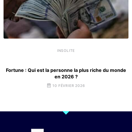
INSOLITE
Fortune : Qui est la personne la plus riche du monde
en 2026 ?
10 FÉVRIER 2026