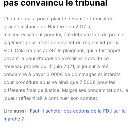
pas convaincu le tribunal
L’homme qui a porté plainte devant le tribunal de
grande instance de Nanterre en 2017 a,
malheureusement pour lui, été débouté lors du premier
jugement pour motif de respect du règlement par la
FDJ. Cela n’a pas arrêté le plaignant, qui a fait appel
devant la cour d’appel de Versailles. Lors de ce
nouveau procès du 15 juin 2021, le joueur a été
condamné à payer 3 000€ de dommages et intérêts
pour procédure abusive ainsi que 7 500€ pour les
différents frais de justice. Malgré ses condamnations, le
joueur réfléchirait à continuer son combat.
Lire aussi
:
Faut-il acheter des actions de la FDJ sur le
marché ?