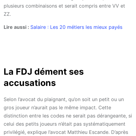
plusieurs combinaisons et serait compris entre VV et
ZZ.
Lire aussi :
Salaire : Les 20 métiers les mieux payés
La FDJ dément ses
accusations
Selon l’avocat du plaignant, qu’on soit un petit ou un
gros joueur n’aurait pas le même impact. Cette
distinction entre les codes ne serait pas dérangeante, si
celui des petits joueurs n’était pas systématiquement
privilégié, explique l’avocat Matthieu Escande. D’après