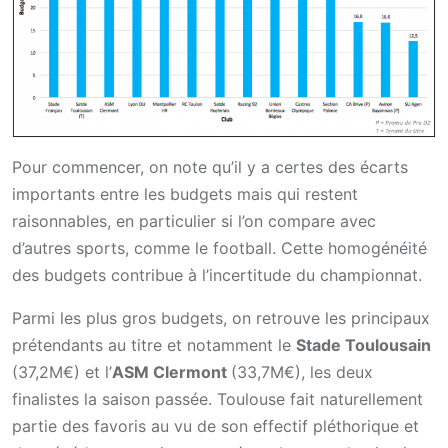
Pour commencer, on note qu’il y a certes des écarts
importants entre les budgets mais qui restent
raisonnables, en particulier si l’on compare avec
d’autres sports, comme le football. Cette homogénéité
des budgets contribue à l’incertitude du championnat.
Parmi les plus gros budgets, on retrouve les principaux
prétendants au titre et notamment le
Stade Toulousain
(37,2M€) et l’
ASM Clermont
(33,7M€), les deux
finalistes la saison passée. Toulouse fait naturellement
partie des favoris au vu de son effectif pléthorique et