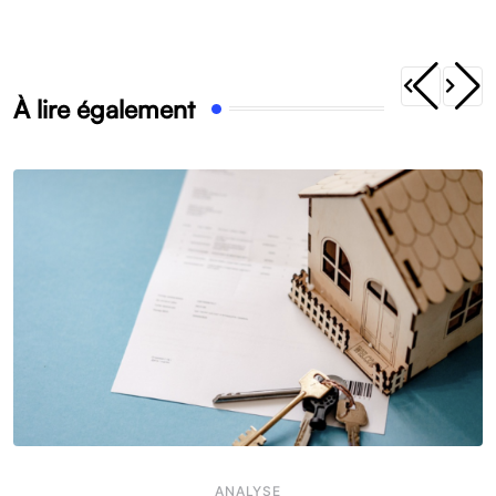
À lire également
ANALYSE