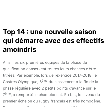
Top 14 : une nouvelle saison
qui démarre avec des effectifs
amoindris
Ainsi, les six premières équipes de la phase de
qualification conservent toutes leurs chances d’être
titrées. Par exemple, lors de l’exercice 2017-2018, le
ème
Castres Olympique, 6
du classement à la fin de la
phase régulière avec 2 petits points d’avance sur le
ème
7
, a remporté le championnat. En fait, le niveau du
premier échelon du rugby français est très homogène.