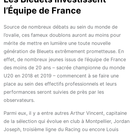
l’Équipe de France
Source de nombreux débats au sein du monde de
l’ovalie, ces fameux doublons auront au moins pour
mérite de mettre en lumière une toute nouvelle
génération de Bleuets extrêmement prometteuse. En
effet, de nombreux jeunes issus de l’équipe de France
des moins de 20 ans – sacrée championne du monde
U20 en 2018 et 2019 – commencent à se faire une
place au sein des effectifs professionnels et leurs
performances seront suivies de près par les
observateurs.
Parmi eux, il y a entre autres Arthur Vincent, capitaine
de la sélection qui évolue en club à Montpellier, Jordan
Joseph, troisième ligne du Racing ou encore Louis