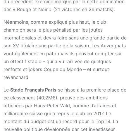
du précédent exercice marqué par la nette domination
des « Rouge et Noir » (21 victoires en 26 matchs).
Néanmoins, comme expliqué plus haut, le club
champion sera le plus pénalisé par les joutes
internationales et devra faire sans une grande partie de
son XV titulaire une partie de la saison. Les Auvergnats
vont également en pâtir mais ils peuvent compter sur
un effectif stable – qui a vu l’arrivée de quelques
renforts et jokers Coupe du Monde – et surtout
revanchard.
Le
Stade Français Paris
se hisse à la première place de
ce classement (40,2M€), preuve des ambitions
affichées par Hans-Peter Wild, homme d’affaires et
milliardaire suisse qui a repris le club en 2017. Le
montant du budget est un record pour le Top 14. La
nouvelle politique développée par cet investisseur