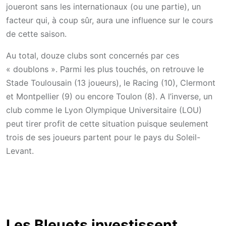
joueront sans les internationaux (ou une partie), un
facteur qui, à coup sûr, aura une influence sur le cours
de cette saison.
Au total, douze clubs sont concernés par ces
« doublons ». Parmi les plus touchés, on retrouve le
Stade Toulousain (13 joueurs), le Racing (10), Clermont
et Montpellier (9) ou encore Toulon (8). A l’inverse, un
club comme le Lyon Olympique Universitaire (LOU)
peut tirer profit de cette situation puisque seulement
trois de ses joueurs partent pour le pays du Soleil-
Levant.
Les Bleuets investissent