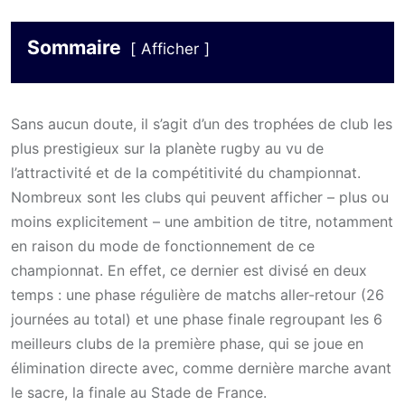
Sommaire
Afficher
Sans aucun doute, il s’agit d’un des trophées de club les
plus prestigieux sur la planète rugby au vu de
l’attractivité et de la compétitivité du championnat.
Nombreux sont les clubs qui peuvent afficher – plus ou
moins explicitement – une ambition de titre, notamment
en raison du mode de fonctionnement de ce
championnat. En effet, ce dernier est divisé en deux
temps : une phase régulière de matchs aller-retour (26
journées au total) et une phase finale regroupant les 6
meilleurs clubs de la première phase, qui se joue en
élimination directe avec, comme dernière marche avant
le sacre, la finale au Stade de France.