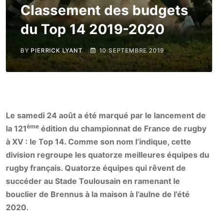
Classement des budgets
du Top 14 2019-2020
BY
PIERRICK LYANT
10 SEPTEMBRE 2019
Le samedi 24 août a été marqué par le lancement de
ème
la 121
édition du championnat de France de rugby
à XV : le Top 14. Comme son nom l’indique, cette
division regroupe les quatorze meilleures équipes du
rugby français. Quatorze équipes qui rêvent de
succéder au Stade Toulousain en ramenant le
bouclier de Brennus à la maison à l’aulne de l’été
2020.