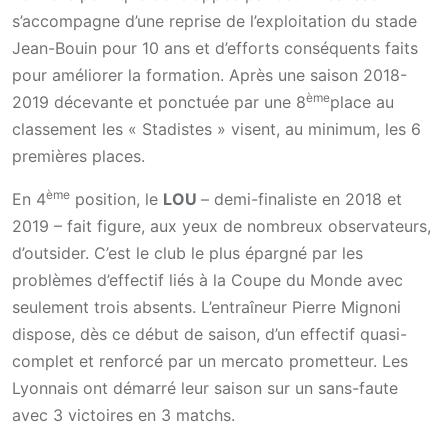
s’accompagne d’une reprise de l’exploitation du stade
Jean-Bouin pour 10 ans et d’efforts conséquents faits
pour améliorer la formation. Après une saison 2018-
ème
2019 décevante et ponctuée par une 8
place au
classement les « Stadistes » visent, au minimum, les 6
premières places.
ème
En 4
position, le
LOU
– demi-finaliste en 2018 et
2019 – fait figure, aux yeux de nombreux observateurs,
d’outsider. C’est le club le plus épargné par les
problèmes d’effectif liés à la Coupe du Monde avec
seulement trois absents. L’entraîneur Pierre Mignoni
dispose, dès ce début de saison, d’un effectif quasi-
complet et renforcé par un mercato prometteur. Les
Lyonnais ont démarré leur saison sur un sans-faute
avec 3 victoires en 3 matchs.