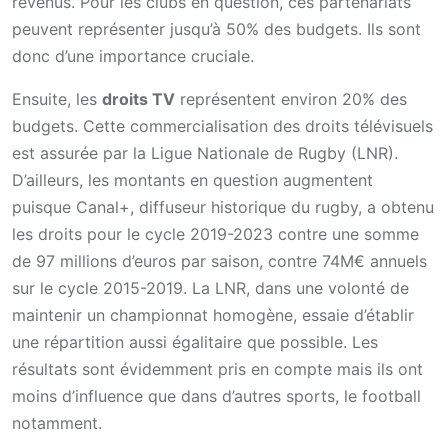
revenus. Pour les clubs en question, ces partenariats
peuvent représenter jusqu’à 50% des budgets. Ils sont
donc d’une importance cruciale.
Ensuite, les
droits TV
représentent environ 20% des
budgets. Cette commercialisation des droits télévisuels
est assurée par la Ligue Nationale de Rugby (LNR).
D’ailleurs, les montants en question augmentent
puisque Canal+, diffuseur historique du rugby, a obtenu
les droits pour le cycle 2019-2023 contre une somme
de 97 millions d’euros par saison, contre 74M€ annuels
sur le cycle 2015-2019. La LNR, dans une volonté de
maintenir un championnat homogène, essaie d’établir
une répartition aussi égalitaire que possible. Les
résultats sont évidemment pris en compte mais ils ont
moins d’influence que dans d’autres sports, le football
notamment.