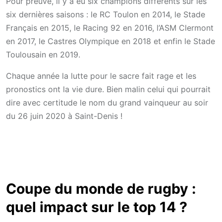
Pour preuve, il y a eu six champions différents sur les
six dernières saisons : le RC Toulon en 2014, le Stade
Français en 2015, le Racing 92 en 2016, l’ASM Clermont
en 2017, le Castres Olympique en 2018 et enfin le Stade
Toulousain en 2019.
Chaque année la lutte pour le sacre fait rage et les
pronostics ont la vie dure. Bien malin celui qui pourrait
dire avec certitude le nom du grand vainqueur au soir
du 26 juin 2020 à Saint-Denis !
Coupe du monde de rugby :
quel impact sur le top 14 ?