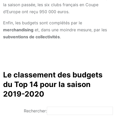
la saison passée, les six clubs français en Coupe
d’Europe ont reçu 950 000 euros.
Enfin, les budgets sont complétés par le
merchandising
et, dans une moindre mesure, par les
subventions de collectivités
.
Le classement des budgets
du Top 14 pour la saison
2019-2020
Rechercher: