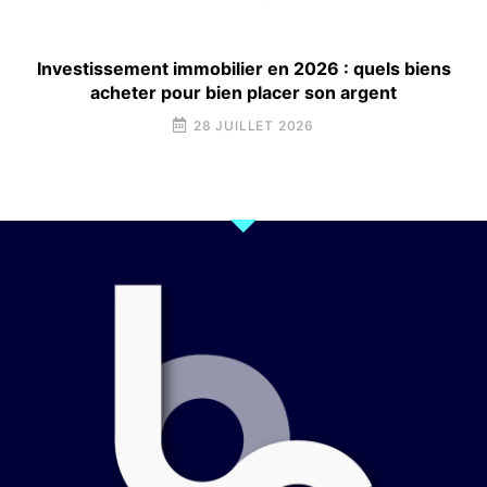
Investissement immobilier en 2026 : quels biens
acheter pour bien placer son argent
28 JUILLET 2026