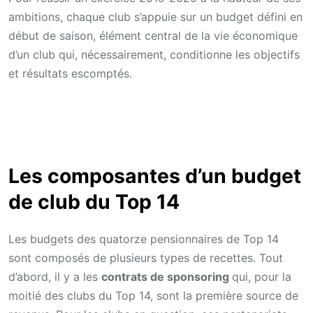
ambitions, chaque club s’appuie sur un budget défini en
début de saison, élément central de la vie économique
d’un club qui, nécessairement, conditionne les objectifs
et résultats escomptés.
Les composantes d’un budget
de club du Top 14
Les budgets des quatorze pensionnaires de Top 14
sont composés de plusieurs types de recettes. Tout
d’abord, il y a les
contrats de sponsoring
qui, pour la
moitié des clubs du Top 14, sont la première source de