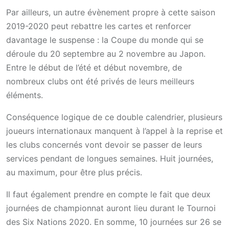
Par ailleurs, un autre évènement propre à cette saison
2019-2020 peut rebattre les cartes et renforcer
davantage le suspense : la Coupe du monde qui se
déroule du 20 septembre au 2 novembre au Japon.
Entre le début de l’été et début novembre, de
nombreux clubs ont été privés de leurs meilleurs
éléments.
Conséquence logique de ce double calendrier, plusieurs
joueurs internationaux manquent à l’appel à la reprise et
les clubs concernés vont devoir se passer de leurs
services pendant de longues semaines. Huit journées,
au maximum, pour être plus précis.
Il faut également prendre en compte le fait que deux
journées de championnat auront lieu durant le Tournoi
des Six Nations 2020. En somme, 10 journées sur 26 se