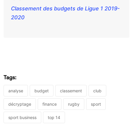
Classement des budgets de Ligue 1 2019-
2020
Tags:
analyse
budget
classement
club
décryptage
finance
rugby
sport
sport business
top 14