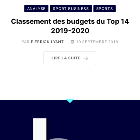
ANALYSE
SPORT BUSINESS
SPORTS
Classement des budgets du Top 14
2019-2020
PAR
PIERRICK LYANT
10 SEPTEMBRE 2019
LIRE LA SUITE