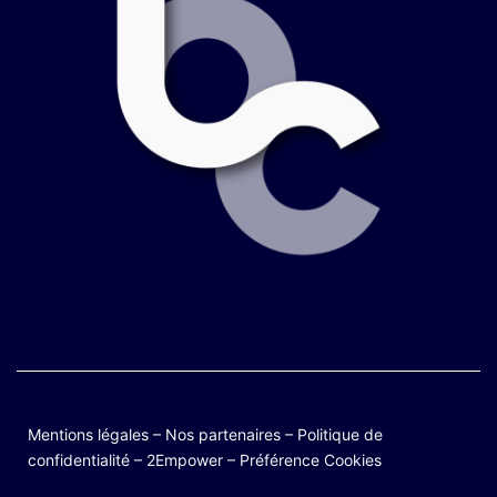
Mentions légales
–
Nos partenaires
–
Politique de
confidentialité
–
2Empower
–
Préférence Cookies