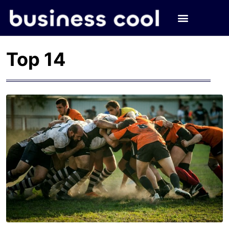
Top 14