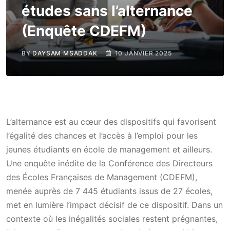
études sans l’alternance
(Enquête CDEFM)
BY
DAYSAM MSADDAK
10 JANVIER 2025
L’alternance est au cœur des dispositifs qui favorisent
l’égalité des chances et l’accès à l’emploi pour les
jeunes étudiants en école de management et ailleurs.
Une enquête inédite de la Conférence des Directeurs
des Écoles Françaises de Management (CDEFM),
menée auprès de 7 445 étudiants issus de 27 écoles,
met en lumière l’impact décisif de ce dispositif. Dans un
contexte où les inégalités sociales restent prégnantes,