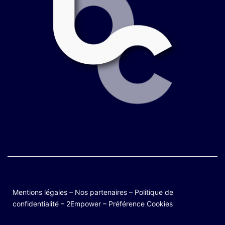
Mentions légales
–
Nos partenaires
–
Politique de
confidentialité
–
2Empower
–
Préférence Cookies