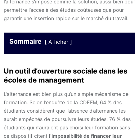
l’alternance s’impose comme la solution, aussi bien pour
permettre l’accès à des études coûteuses que pour
garantir une insertion rapide sur le marché du travail.
Sommaire
Afficher
Un outil d’ouverture sociale dans les
écoles de management
L’alternance est bien plus qu’un simple mécanisme de
formation. Selon l’enquête de la CDEFM, 64 % des
étudiants considèrent que l’absence d’alternance les
aurait empêchés de poursuivre leurs études. 76 % des
étudiants qui n’auraient pas choisi leur formation sans
ce dispositif citent
l’impossibilité de financer leur