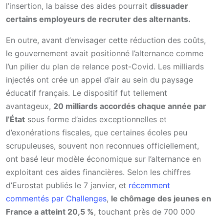
l’insertion, la baisse des aides pourrait
dissuader
certains employeurs de recruter des alternants.
En outre, avant d’envisager cette réduction des coûts,
le gouvernement avait positionné l’alternance comme
l’un pilier du plan de relance post-Covid. Les milliards
injectés ont crée un appel d’air au sein du paysage
éducatif français. Le dispositif fut tellement
avantageux,
20 milliards accordés chaque année par
l’État
sous forme d’aides exceptionnelles et
d’exonérations fiscales, que certaines écoles peu
scrupuleuses, souvent non reconnues officiellement,
ont basé leur modèle économique sur l’alternance en
exploitant ces aides financières. Selon les chiffres
d’Eurostat publiés le 7 janvier, et
récemment
commentés par Challenges
,
le chômage des jeunes en
France a atteint 20,5 %
, touchant près de 700 000