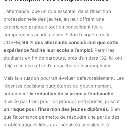
L’alternance joue un rôle essentiel dans l’insertion
professionnelle des jeunes, en leur offrant une
expérience pratique tout en consolidant leurs
compétences académiques. Selon l’enquête de la
CDEFM,
99 % des alternants considèrent que cette
expérience facilite leur accès à l’emploi
. Parmi les
étudiants en fin de parcours, près d’un tiers (32 %) ont
déjà reçu une offre d’embauche de leur employeur.
Mais la situation pourrait évoluer défavorablement. Les
récentes décisions budgétaires du gouvernement,
notamment
la réduction de la prime à l’embauche
,
divisée par trois pour les grandes entreprises, posent
un risque pour l’insertion des jeunes diplômés
. Bien
que l’alternance permette de résoudre une partie des
problématiques liées aux inégalités sociales et à