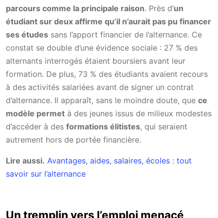
parcours comme la principale raison
. Près d’
un
étudiant sur deux affirme qu’il n’aurait pas pu financer
ses études
sans l’apport financier de l’alternance. Ce
constat se double d’une évidence sociale : 27 % des
alternants interrogés étaient boursiers avant leur
formation. De plus, 73 % des étudiants avaient recours
à des activités salariées avant de signer un contrat
d’alternance. Il apparaît, sans le moindre doute, que
ce
modèle permet
à des jeunes issus de milieux modestes
d’accéder à des
formations élitistes
, qui seraient
autrement hors de portée financière.
Lire aussi.
Avantages, aides, salaires, écoles : tout
savoir sur l’alternance
Un tremplin vers l’emploi menacé