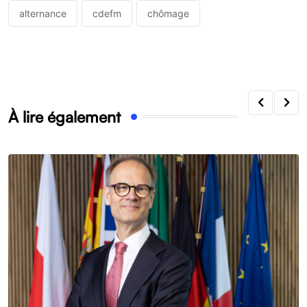
alternance
cdefm
chômage
À lire également