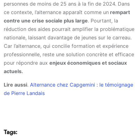
personnes de moins de 25 ans à la fin de 2024. Dans
ce contexte, l’alternance apparaît comme un
rempart
contre une crise sociale plus large
. Pourtant, la
réduction des aides pourrait amplifier la problématique
nationale, laissant davantage de jeunes sur le carreau.
Car l’alternance, qui concilie formation et expérience
professionnelle, reste une solution concrète et efficace
pour répondre aux
enjeux économiques et sociaux
actuels.
Lire aussi
.
Alternance chez Capgemini : le témoignage
de Pierre Landais
Tags: