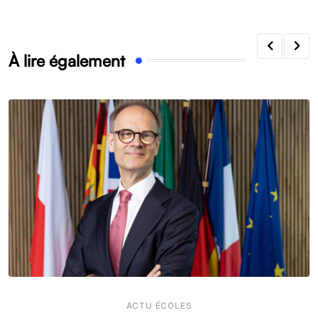
À lire également
ACTU ÉCOLES