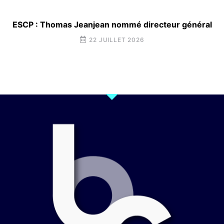
ESCP : Thomas Jeanjean nommé directeur général
22 JUILLET 2026