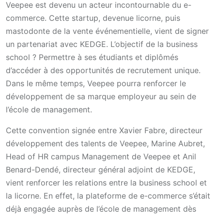
Veepee est devenu un acteur incontournable du e-
commerce. Cette startup, devenue licorne, puis
mastodonte de la vente événementielle, vient de signer
un partenariat avec KEDGE. L’objectif de la business
school ? Permettre à ses étudiants et diplômés
d’accéder à des opportunités de recrutement unique.
Dans le même temps, Veepee pourra renforcer le
développement de sa marque employeur au sein de
l’école de management.
Cette convention signée entre Xavier Fabre, directeur
développement des talents de Veepee, Marine Aubret,
Head of HR campus Management de Veepee et Anil
Benard-Dendé, directeur général adjoint de KEDGE,
vient renforcer les relations entre la business school et
la licorne. En effet, la plateforme de e-commerce s’était
déjà engagée auprès de l’école de management dès