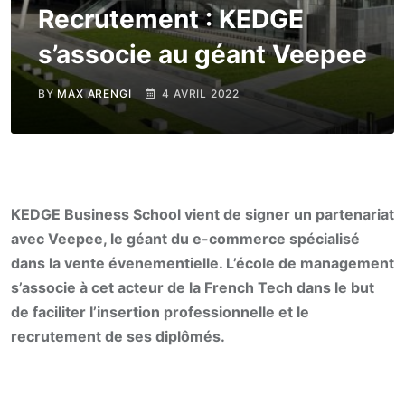
Recrutement : KEDGE
s’associe au géant Veepee
BY
MAX ARENGI
4 AVRIL 2022
KEDGE Business School vient de signer un partenariat
avec Veepee, le géant du e-commerce spécialisé
dans la vente évenementielle. L’école de management
s’associe à cet acteur de la French Tech dans le but
de faciliter l’insertion professionnelle et le
recrutement de ses diplômés.