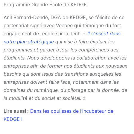
Programme Grande École de KEDGE.
Anil Bernard-Dendé, DGA de KEDGE, se félicite de ce
partenariat signé avec Veepee qui témoigne du fort
engagement de l’école sur la Tech. «
Il s’inscrit dans
notre plan stratégique
qui vise à faire évoluer les
programmes et garder à jour les compétences des
étudiants. Nous développons la collaboration avec les
entreprises afin de former nos étudiants aux nouveaux
besoins qui sont issus des transitions auxquelles les
entreprises doivent faire face, notamment dans les
domaines du numérique, du pilotage par la donnée, de
la mobilité et du social et sociétal.
»
Lire aussi :
Dans les coulisses de l’incubateur de
KEDGE !