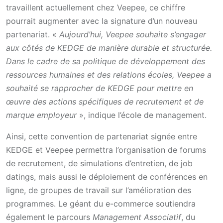
travaillent actuellement chez Veepee, ce chiffre
pourrait augmenter avec la signature d’un nouveau
partenariat. «
Aujourd’hui, Veepee souhaite s’engager
aux côtés de KEDGE de manière durable et structurée.
Dans le cadre de sa politique de développement des
ressources humaines et des relations écoles, Veepee a
souhaité se rapprocher de KEDGE pour mettre en
œuvre des actions spécifiques de recrutement et de
marque employeur
», indique l’école de management.
Ainsi, cette convention de partenariat signée entre
KEDGE et Veepee permettra l’organisation de forums
de recrutement, de simulations d’entretien, de job
datings, mais aussi le déploiement de conférences en
ligne, de groupes de travail sur l’amélioration des
programmes. Le géant du e-commerce soutiendra
également le parcours
Management Associatif
, du