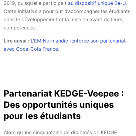
2019, puisqu’elle participait
au dispositif unique Be-U
.
Cette initiative a pour but d’accompagner les étudiants
dans le développement et la mise en avant de leurs
compétences.
Lire aussi :
L’EM Normandie renforce son partenariat
avec Coca-Cola France.
Partenariat KEDGE-Veepee :
Des opportunités uniques
pour les étudiants
Alors qu’une cinquantaine de diplômés de KEDGE