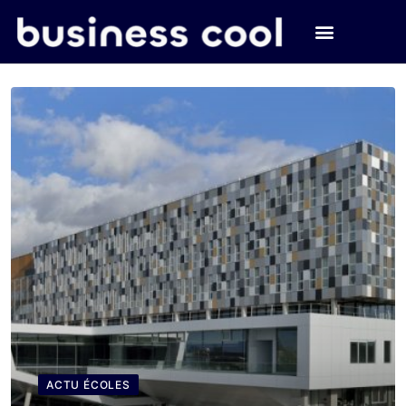
ACTU ÉCOLES