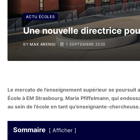
ACTU ÉCOLES
Une nouvelle directrice po
BY
MAX ARENGI
1 SEPTEMBRE 2020
Le mercato de l’enseignement supérieur se poursuit 
École à EM Strasbourg. Marie Pfiffelmann, qui endossai
au sein de l’école en tant qu’enseignante-chercheuse
Sommaire
Afficher