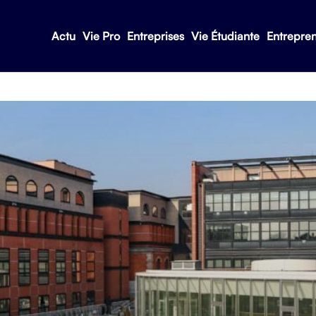
Actu
Vie Pro
Entreprises
Vie Étudiante
Entrepre