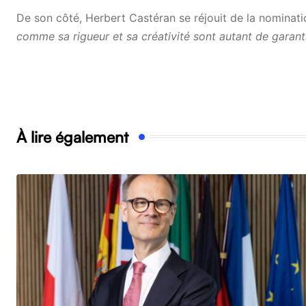
De son côté, Herbert Castéran se réjouit de la nominat
comme sa rigueur et sa créativité sont autant de gara
À lire également