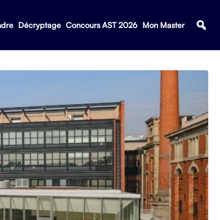
ndre
Décryptage
Concours AST 2026
Mon Master