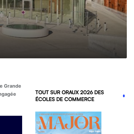
me Grande
TOUT SUR ORAUX 2026 DES
engagée
ÉCOLES DE COMMERCE