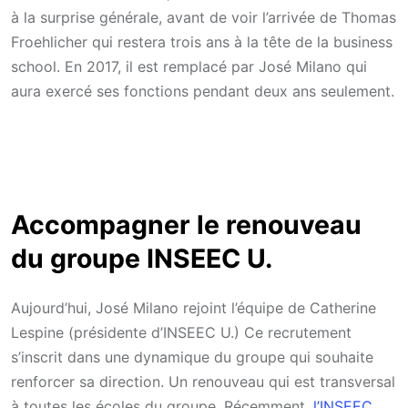
à la surprise générale, avant de voir l’arrivée de Thomas
Froehlicher qui restera trois ans à la tête de la business
school. En 2017, il est remplacé par José Milano qui
aura exercé ses fonctions pendant deux ans seulement.
Accompagner le renouveau
du groupe INSEEC U.
Aujourd’hui, José Milano rejoint l’équipe de Catherine
Lespine (présidente d’INSEEC U.) Ce recrutement
s’inscrit dans une dynamique du groupe qui souhaite
renforcer sa direction. Un renouveau qui est transversal
à toutes les écoles du groupe. Récemment,
l’INSEEC