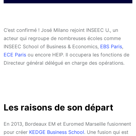
C’est confirmé ! José Milano rejoint INSEEC U., un
acteur qui regroupe de nombreuses écoles comme
INSEEC School of Business & Economics,
EBS Paris
,
ECE Paris
ou encore HEIP. Il occupera les fonctions de
Directeur général délégué en charge des opérations.
Les raisons de son départ
En 2013, Bordeaux EM et Euromed Marseille fusionnent
pour créer
KEDGE Business School
. Une fusion qui est