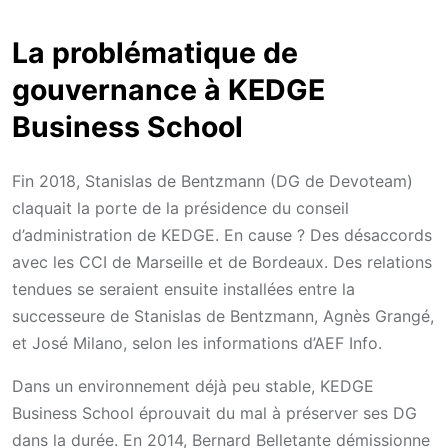
La problématique de
gouvernance à KEDGE
Business School
Fin 2018, Stanislas de Bentzmann (DG de Devoteam)
claquait la porte de la présidence du conseil
d’administration de KEDGE. En cause ? Des désaccords
avec les CCI de Marseille et de Bordeaux. Des relations
tendues se seraient ensuite installées entre la
successeure de Stanislas de Bentzmann, Agnès Grangé,
et José Milano, selon les informations d’AEF Info.
Dans un environnement déjà peu stable, KEDGE
Business School éprouvait du mal à préserver ses DG
dans la durée. En 2014, Bernard Belletante démissionne