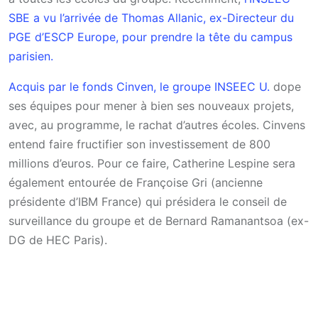
SBE a vu l’arrivée de Thomas Allanic, ex-Directeur du
PGE d’ESCP Europe, pour prendre la tête du campus
parisien.
Acquis par le fonds Cinven, le groupe INSEEC U.
dope
ses équipes pour mener à bien ses nouveaux projets,
avec, au programme, le rachat d’autres écoles. Cinvens
entend faire fructifier son investissement de 800
millions d’euros. Pour ce faire, Catherine Lespine sera
également entourée de Françoise Gri (ancienne
présidente d’IBM France) qui présidera le conseil de
surveillance du groupe et de Bernard Ramanantsoa (ex-
DG de HEC Paris).