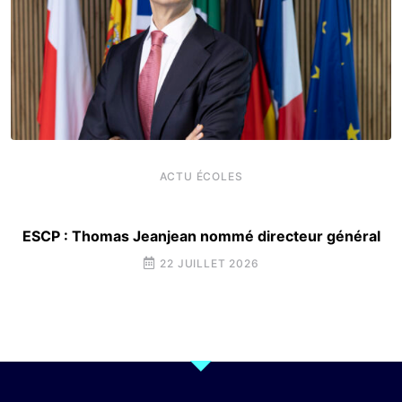
ACTU ÉCOLES
ESCP : Thomas Jeanjean nommé directeur général
22 JUILLET 2026