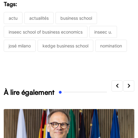
Tags:
actu
actualités
business school
inseec school of business economics
inseec u.
josé milano
kedge business school
nomination
À lire également