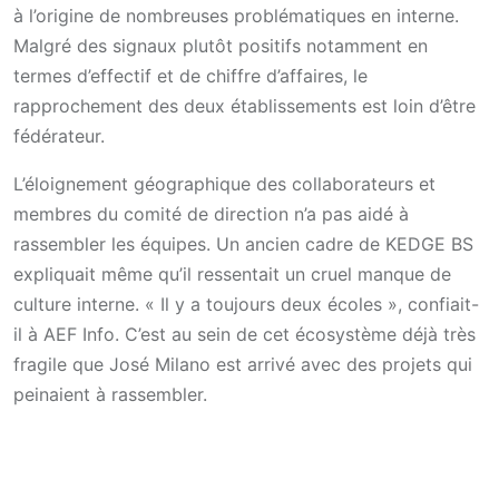
à l’origine de nombreuses problématiques en interne.
Malgré des signaux plutôt positifs notamment en
termes d’effectif et de chiffre d’affaires, le
rapprochement des deux établissements est loin d’être
fédérateur.
L’éloignement géographique des collaborateurs et
membres du comité de direction n’a pas aidé à
rassembler les équipes. Un ancien cadre de KEDGE BS
expliquait même qu’il ressentait un cruel manque de
culture interne. « Il y a toujours deux écoles », confiait-
il à AEF Info. C’est au sein de cet écosystème déjà très
fragile que José Milano est arrivé avec des projets qui
peinaient à rassembler.