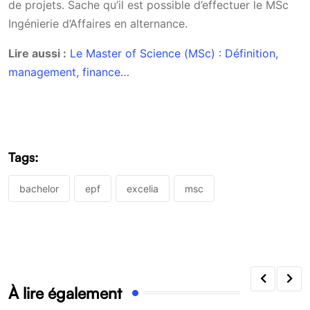
de projets. Sache qu’il est possible d’effectuer le MSc
Ingénierie d’Affaires en alternance.
Lire aussi :
Le Master of Science (MSc) : Définition,
management, finance…
Tags:
bachelor
epf
excelia
msc
À lire également