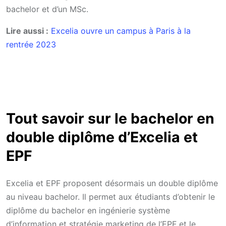
bachelor et d’un MSc.
Lire aussi :
Excelia ouvre un campus à Paris à la
rentrée 2023
Tout savoir sur le bachelor en
double diplôme d’Excelia et
EPF
Excelia et EPF proposent désormais un double diplôme
au niveau bachelor. Il permet aux étudiants d’obtenir le
diplôme du bachelor en ingénierie système
d’information et stratégie marketing de l’EPF et le