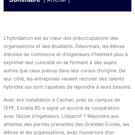
Afficher
L’hybridation est au cœur des préoccupations des
organisations et des étudiants. Désormais, les élèves
d’écoles de commerce et d’ingénieurs n’hésitent plus à
exprimer leur curiosité en se formant à des sujets
autres que ceux prévus dans leur cursus d’origine. De
leur côté, les entreprises veulent recruter des talents
hybrides qui sont capables de répondre à leurs besoins.
Avec son installation à Cachan, près du campus de
l’EPF, Excelia BS a signé un accord de coopération
avec l’école d’ingénieurs. L’objectif ? Répondre aux
attentes des parties prenantes des Grandes Écoles, les
élèves et les organisations, avec l’ouverture d’un