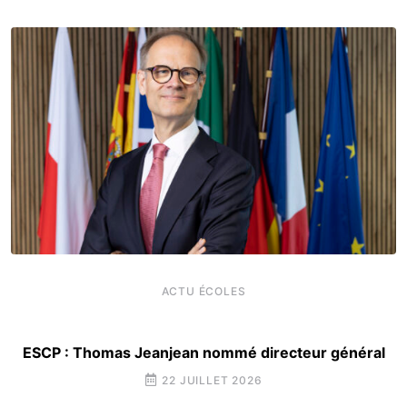
ACTU ÉCOLES
ESCP : Thomas Jeanjean nommé directeur général
22 JUILLET 2026