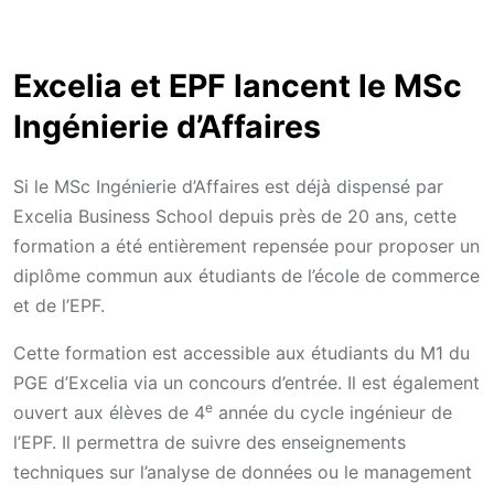
Excelia et EPF lancent le MSc
Ingénierie d’Affaires
Si le MSc Ingénierie d’Affaires est déjà dispensé par
Excelia Business School depuis près de 20 ans, cette
formation a été entièrement repensée pour proposer un
diplôme commun aux étudiants de l’école de commerce
et de l’EPF.
Cette formation est accessible aux étudiants du M1 du
PGE d’Excelia via un concours d’entrée. Il est également
e
ouvert aux élèves de 4
année du cycle ingénieur de
l’EPF. Il permettra de suivre des enseignements
techniques sur l’analyse de données ou le management