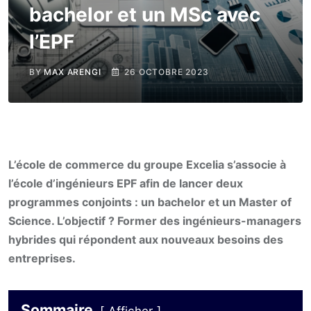
bachelor et un MSc avec
l’EPF
BY
MAX ARENGI
26 OCTOBRE 2023
L’école de commerce du groupe Excelia s’associe à
l’école d’ingénieurs EPF afin de lancer deux
programmes conjoints : un bachelor et un Master of
Science. L’objectif ? Former des ingénieurs-managers
hybrides qui répondent aux nouveaux besoins des
entreprises.
Sommaire