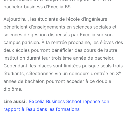
bachelor business d’Excelia BS.
Aujourd’hui, les étudiants de l’école d’ingénieurs
bénéficient d’enseignements en sciences sociales et
sciences de gestion dispensés par Excelia sur son
campus parisien. À la rentrée prochaine, les élèves des
deux écoles pourront bénéficier des cours de l’autre
institution durant leur troisième année de bachelor.
Cependant, les places sont limitées puisque seuls trois
e
étudiants, sélectionnés via un concours d’entrée en 3
année de bachelor, pourront accéder à ce double
diplôme.
Lire aussi :
Excelia Business School repense son
rapport à l’eau dans les formations