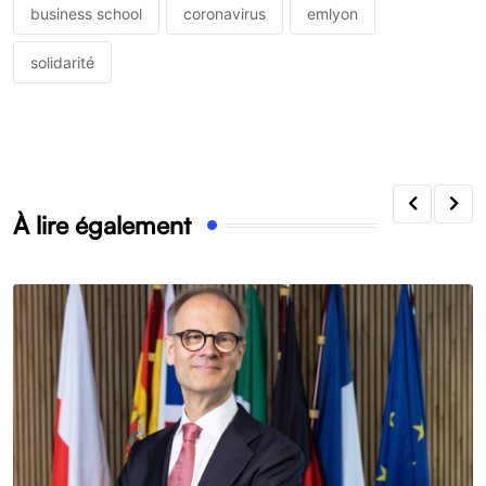
business school
coronavirus
emlyon
solidarité
À lire également