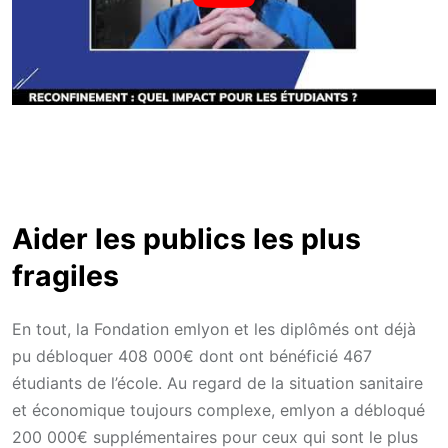
Aider les publics les plus
fragiles
En tout, la Fondation emlyon et les diplômés ont déjà
pu débloquer 408 000€ dont ont bénéficié 467
étudiants de l’école. Au regard de la situation sanitaire
et économique toujours complexe, emlyon a débloqué
200 000€ supplémentaires pour ceux qui sont le plus