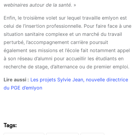
webinaires autour de la santé.
»
Enfin, le troisième volet sur lequel travaille emlyon est
celui de l’insertion professionnelle. Pour faire face à une
situation sanitaire complexe et un marché du travail
perturbé, l’accompagnement carrière poursuit
également ses missions et l’école fait notamment appel
à son réseau d’alumni pour accueillir les étudiants en
recherche de stage, d’alternance ou de premier emploi.
Lire aussi :
Les projets Sylvie Jean, nouvelle directrice
du PGE d’emlyon
Tags: