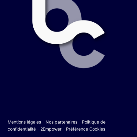
Mentions légales
–
Nos partenaires
–
Politique de
confidentialité
–
2Empower
–
Préférence Cookies