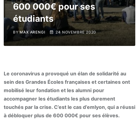
600 000€ pour ses
étudiants
BY
MAX ARENGI
24 NOVEMBRE 2020
Le coronavirus a provoqué un élan de solidarité au
sein des Grandes Écoles françaises et certaines ont
mobilisé leur fondation et les alumni pour
accompagner les étudiants les plus durement
touchés par la crise. C’est le cas d’emlyon, qui a réussi
à débloquer plus de 600 000€ pour ses élèves.