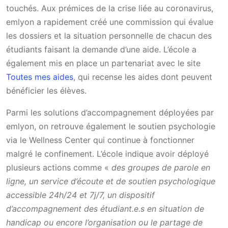
touchés. Aux prémices de la crise liée au coronavirus,
emlyon a rapidement créé une commission qui évalue
les dossiers et la situation personnelle de chacun des
étudiants faisant la demande d’une aide. L’école a
également mis en place un partenariat avec le site
Toutes mes aides
, qui recense les aides dont peuvent
bénéficier les élèves.
Parmi les solutions d’accompagnement déployées par
emlyon, on retrouve également le soutien psychologie
via le Wellness Center qui continue à fonctionner
malgré le confinement. L’école indique avoir déployé
plusieurs actions comme «
des groupes de parole en
ligne, un service d’écoute et de soutien psychologique
accessible 24h/24 et 7j/7, un dispositif
d’accompagnement des étudiant.e.s en situation de
handicap ou encore l’organisation ou le partage de