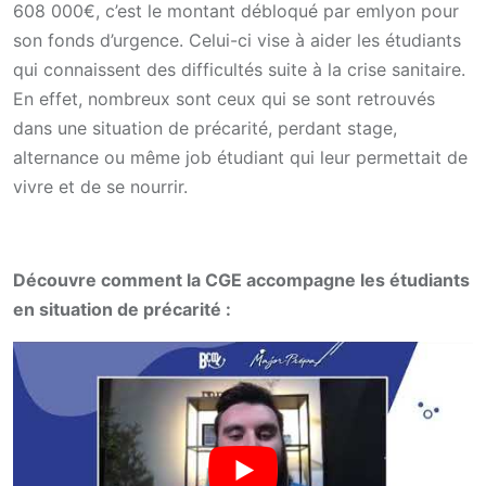
608 000€, c’est le montant débloqué par emlyon pour
son fonds d’urgence. Celui-ci vise à aider les étudiants
qui connaissent des difficultés suite à la crise sanitaire.
En effet, nombreux sont ceux qui se sont retrouvés
dans une situation de précarité, perdant stage,
alternance ou même job étudiant qui leur permettait de
vivre et de se nourrir.
Découvre comment la CGE accompagne les étudiants
en situation de précarité :