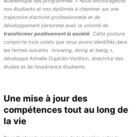
académique des programmes. «
Nous encourageons
nos étudiants et nos diplômés à cheminer sur une
trajectoire d’activité professionnelle et de
développement personnel avec la volonté de
transformer positivement la société
. Cette posture
comporte trois volets que nous avons identifiés dans
les termes suivants : knowing, doing et being
»,
développe Armelle Dujardin-Vorilhon, directrice des
études et de l’expérience étudiante.
Une mise à jour des
compétences tout au long de
la vie