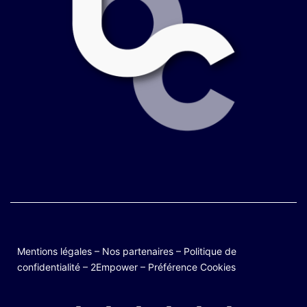
Mentions légales
–
Nos partenaires
–
Politique de
confidentialité
–
2Empower
–
Préférence Cookies