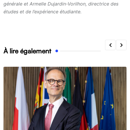
générale et Armelle Dujardin-Vorilhon, directrice des
études et de l’expérience étudiante.
À lire également