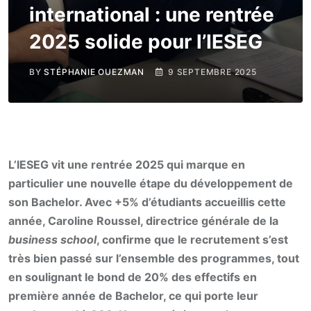
international : une rentrée
2025 solide pour l’IESEG
BY
STÉPHANIE OUEZMAN
9 SEPTEMBRE 2025
L’IESEG vit une rentrée 2025 qui marque en
particulier une nouvelle étape du développement de
son Bachelor. Avec +5% d’étudiants accueillis cette
année, Caroline Roussel, directrice générale de la
business school
, confirme que le recrutement s’est
très bien passé sur l’ensemble des programmes, tout
en soulignant le bond de 20% des effectifs en
première année de Bachelor, ce qui porte leur