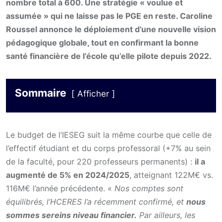
nombre total à 600. Une stratégie « voulue et
assumée » qui ne laisse pas le PGE en reste. Caroline
Roussel annonce le déploiement d’une nouvelle vision
pédagogique globale, tout en confirmant la bonne
santé financière de l’école qu’elle pilote depuis 2022.
Sommaire
Afficher
Le budget de l’IESEG suit la même courbe que celle de
l’effectif étudiant et du corps professoral (+7% au sein
de la faculté, pour 220 professeurs permanents) :
il a
augmenté de 5% en 2024/2025
, atteignant 122M€ vs.
116M€ l’année précédente. «
Nos comptes sont
équilibrés, l’HCERES l’a récemment confirmé, et
nous
sommes sereins niveau financier.
Par ailleurs, les