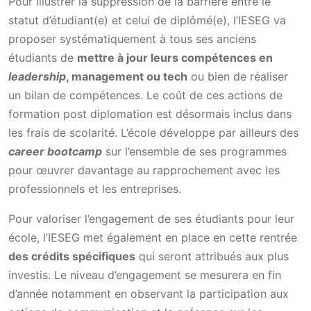
Pour illustrer la suppression de la barrière entre le
statut d’étudiant(e) et celui de diplômé(e), l’IESEG va
proposer systématiquement à tous ses anciens
étudiants de
mettre à jour leurs compétences en
leadership
, management ou tech
ou bien de réaliser
un bilan de compétences. Le coût de ces actions de
formation post diplomation est désormais inclus dans
les frais de scolarité. L’école développe par ailleurs des
career bootcamp
sur l’ensemble de ses programmes
pour œuvrer davantage au rapprochement avec les
professionnels et les entreprises.
Pour valoriser l’engagement de ses étudiants pour leur
école, l’IESEG met également en place en cette rentrée
des crédits spécifiques
qui seront attribués aux plus
investis. Le niveau d’engagement se mesurera en fin
d’année notamment en observant la participation aux