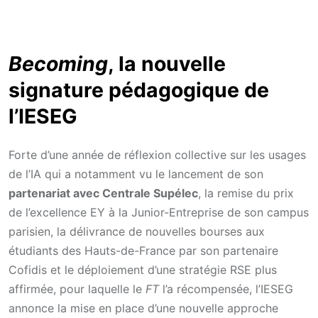
Becoming
, la nouvelle
signature pédagogique de
l’IESEG
Forte d’une année de réflexion collective sur les usages
de l’IA qui a notamment vu le lancement de son
partenariat avec Centrale Supélec
, la remise du prix
de l’excellence EY à la Junior-Entreprise de son campus
parisien, la délivrance de nouvelles bourses aux
étudiants des Hauts-de-France par son partenaire
Cofidis et le déploiement d’une stratégie RSE plus
affirmée, pour laquelle le
FT
l’a récompensée, l’IESEG
annonce la mise en place d’une nouvelle approche