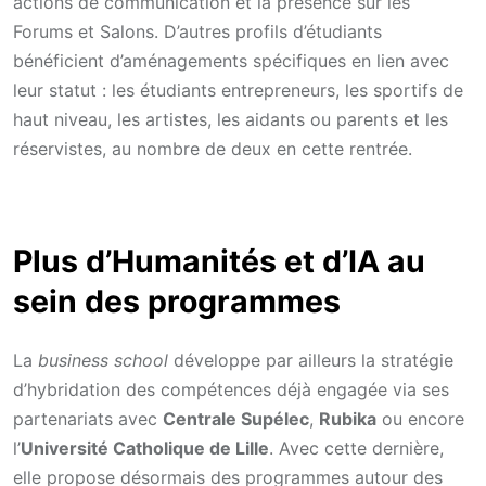
actions de communication et la présence sur les
Forums et Salons. D’autres profils d’étudiants
bénéficient d’aménagements spécifiques en lien avec
leur statut : les étudiants entrepreneurs, les sportifs de
haut niveau, les artistes, les aidants ou parents et les
réservistes, au nombre de deux en cette rentrée.
Plus d’Humanités et d’IA au
sein des programmes
La
business school
développe par ailleurs la stratégie
d’hybridation des compétences déjà engagée via ses
partenariats avec
Centrale Supélec
,
Rubika
ou encore
l’
Université Catholique de Lille
. Avec cette dernière,
elle propose désormais des programmes autour des