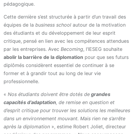
pédagogique.
Cette dernière s’est structurée à partir d’un travail des
équipes de la
business school
autour de la motivation
des étudiants et du développement de leur esprit
critique, pensé en lien avec les compétences attendues
par les entreprises. Avec
Becoming
, l’IESEG souhaite
abolir la barrière de la diplomation
pour que ses futurs
diplômés considèrent essentiel de continuer à se
former et à grandir tout au long de leur vie
professionnelle.
«
Nos étudiants doivent être dotés de
grandes
capacités d’adaptation
, de remise en question et
d’esprit critique pour trouver les solutions les meilleures
dans un environnement mouvant. Mais rien ne s’arrête
après la diplomation
», estime Robert Joliet, directeur