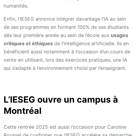
humanités.
Enfin, l’IESEG annonce intégrer davantage l’IA au sein
de ses programmes en formant 100% de ses étudiants
dès leur première année au sein de l’école aux
usages
critiques et éthiques
de l’intelligence artificielle. Ils en
bénéficient aussi notamment à l’occasion d’un cours de
vente en utilisant, lors des exercices pratiques, une IA
qui s’adapte à l’environnement choisi par l’enseignant.
L’IESEG ouvre un campus à
Montréal
Cette rentrée 2025 est aussi l’occasion pour Caroline
Roussel de confirmer que l’IESEG accélère sa démarche