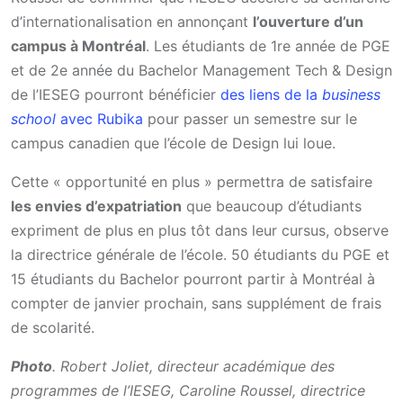
d’internationalisation en annonçant
l’ouverture d’un
campus à Montréal
. Les étudiants de 1re année de PGE
et de 2e année du Bachelor Management Tech & Design
de l’IESEG pourront bénéficier
des liens de la
business
school
avec Rubika
pour passer un semestre sur le
campus canadien que l’école de Design lui loue.
Cette « opportunité en plus » permettra de satisfaire
les envies d’expatriation
que beaucoup d’étudiants
expriment de plus en plus tôt dans leur cursus, observe
la directrice générale de l’école. 50 étudiants du PGE et
15 étudiants du Bachelor pourront partir à Montréal à
compter de janvier prochain, sans supplément de frais
de scolarité.
Photo
. Robert Joliet, directeur académique des
programmes de l’IESEG, Caroline Roussel, directrice