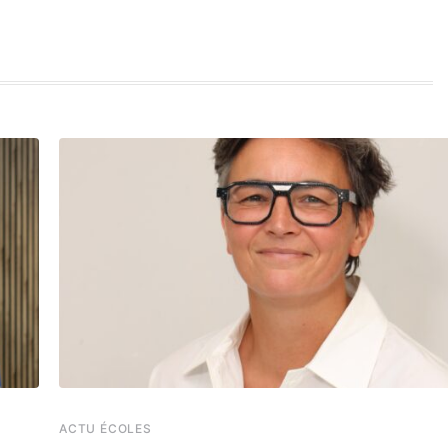
ACTU ÉCOLES