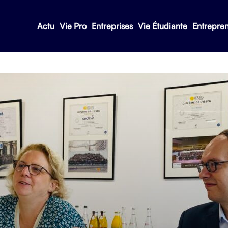
Actu
Vie Pro
Entreprises
Vie Étudiante
Entrepre