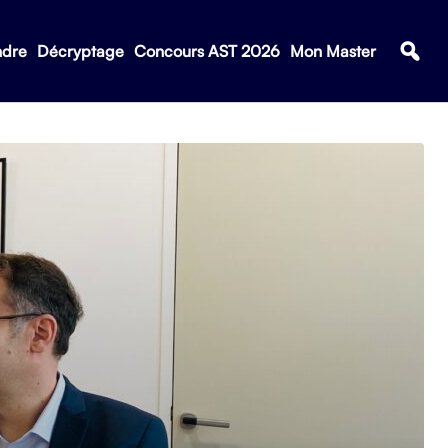
ndre
Décryptage
Concours AST 2026
Mon Master