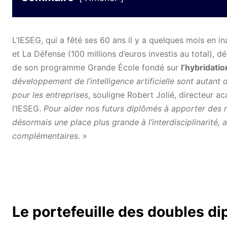
L’IESEG, qui a fêté ses 60 ans il y a quelques mois en 
et La Défense (100 millions d’euros investis au total),
de son programme Grande École fondé sur
l’hybridat
développement de l’intelligence artificielle sont autant
pour les entreprises
, souligne Robert Jolié, directeur
l’IESEG.
Pour aider nos futurs diplômés à apporter des 
désormais une place plus grande à l’interdisciplinarité
complémentaires
. »
Le portefeuille des doubles dip