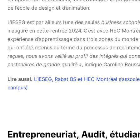
de l’école de design et d’animation.
L’IESEG est par ailleurs l’une des seules
business school
inauguré en cette rentrée 2024. C’est avec HEC Montré
expérience d’apprentissage dans trois zones du monde 
qui ont été retenus au terme du processus de recruteme
reçues, nous avons veillé au profil des intégrés qui co
partenaires de grande qualité
», indique Caroline Rousse
Lire aussi.
L’IESEG, Rabat BS et HEC Montréal s’associe
campus)
Entrepreneuriat, Audit, étudia