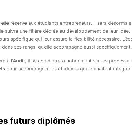
’elle réserve aux étudiants entrepreneurs. Il sera désormais
e suivre une filière dédiée au développement de leur idée.
rs spécifique qui leur assure la flexibilité nécessaire. L’éc
 dans ses rangs, qu’elle accompagne aussi spécifiquement.
cré à
l’Audit
, il se concentrera notamment sur les processus
nets pour accompagner les étudiants qui souhaitent intégrer
es futurs diplômés