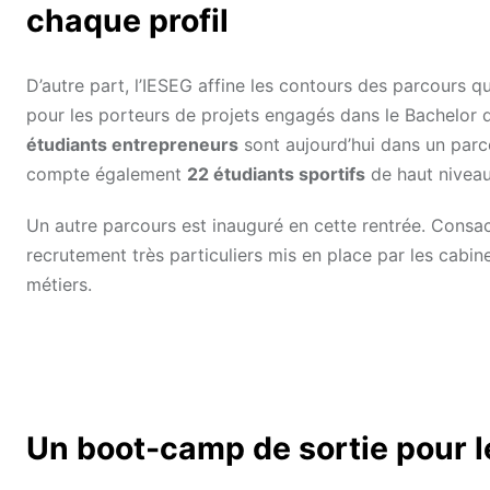
chaque profil
D’autre part, l’IESEG affine les contours des parcours qu
pour les porteurs de projets engagés dans le Bachelor d
étudiants entrepreneurs
sont aujourd’hui dans un parcou
compte également
22 étudiants sportifs
de haut niveau
Un autre parcours est inauguré en cette rentrée. Consa
recrutement très particuliers mis en place par les cabi
métiers.
Un boot-camp de sortie pour l