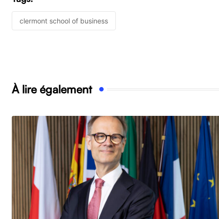
clermont school of business
À lire également