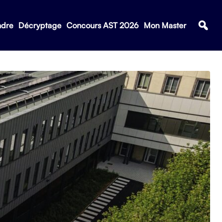
ndre
Décryptage
Concours AST 2026
Mon Master