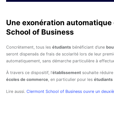
Une exonération automatique 
School of Business
Concrètement, tous les
étudiants
bénéficiant d’une
bou
seront dispensés de frais de scolarité lors de leur pre
automatiquement, sans démarche particulière à effectue
À travers ce dispositif, l’
établissement
souhaite réduire 
écoles de commerce
, en particulier pour les
étudiants
Lire aussi.
Clermont School of Business ouvre un deux