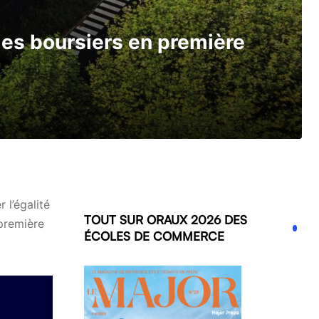
des boursiers en première
 l’égalité
TOUT SUR ORAUX 2026 DES
première
ÉCOLES DE COMMERCE