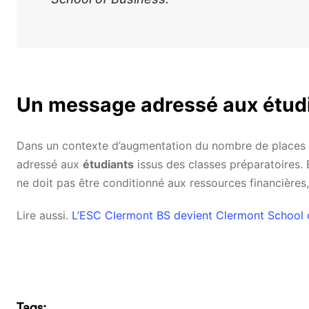
Un message adressé aux étudi
Dans un contexte d’augmentation du nombre de places 
adressé aux
étudiants
issus des classes préparatoires. 
ne doit pas être conditionné aux ressources financières
Lire aussi.
L’ESC Clermont BS devient Clermont School 
Tags: