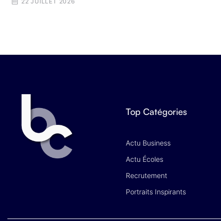
22 JUILLET 2026
Top Catégories
Actu Business
Actu Écoles
Recrutement
Portraits Inspirants