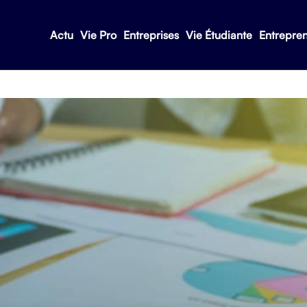
Actu
Vie Pro
Entreprises
Vie Étudiante
Entrepre