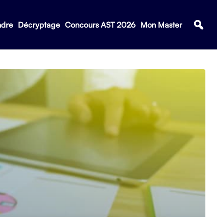
ndre
Décryptage
Concours AST 2026
Mon Master