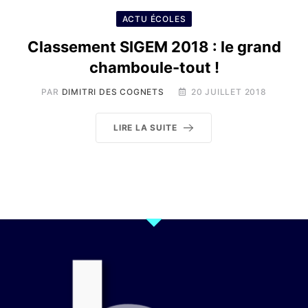
ACTU ÉCOLES
Classement SIGEM 2018 : le grand
chamboule-tout !
PAR
DIMITRI DES COGNETS
20 JUILLET 2018
LIRE LA SUITE