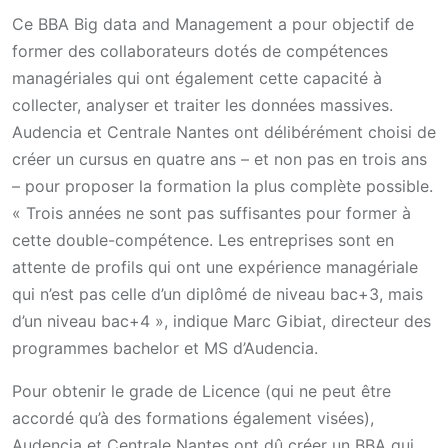
Ce BBA Big data and Management a pour objectif de
former des collaborateurs dotés de compétences
managériales qui ont également cette capacité à
collecter, analyser et traiter les données massives.
Audencia et Centrale Nantes ont délibérément choisi de
créer un cursus en quatre ans – et non pas en trois ans
– pour proposer la formation la plus complète possible.
« Trois années ne sont pas suffisantes pour former à
cette double-compétence. Les entreprises sont en
attente de profils qui ont une expérience managériale
qui n’est pas celle d’un diplômé de niveau bac+3, mais
d’un niveau bac+4 », indique Marc Gibiat, directeur des
programmes bachelor et MS d’Audencia.
Pour obtenir le grade de Licence (qui ne peut être
accordé qu’à des formations également visées),
Audencia et Centrale Nantes ont dû créer un BBA qui