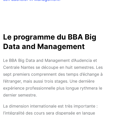
Le programme du BBA Big
Data and Management
Le BBA Big Data and Management d’Audencia et
Centrale Nantes se découpe en huit semestres. Les
sept premiers comprennent des temps d’échange à
l’étranger, mais aussi trois stages. Une dernière
expérience professionnelle plus longue rythmera le
dernier semestre.
La dimension internationale est très importante :
l’intégralité des cours sera dispensée en langue