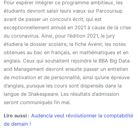
Pour espérer intégrer ce programme ambitieux, les
étudiants devront saisir leurs vœux sur Parcoursup
avant de passer un concours écrit, qui est
exceptionnellement annulé en 2021 à cause de la crise
du coronavirus. Ainsi, pour l’édition 2021, le jury
étudiera le dossier scolaire, la fiche Avenir, les notes
obtenues au bac en français, en mathématiques et en
anglais. Ceux qui souhaitent rejoindre le BBA Big Data
and Management devront ensuite passer un entretien
de motivation et de personnalité, ainsi qu’une épreuve
d’anglais, puisque les cours sont dispensés dans la
langue de Shakespeare. Les résultats d’admission
seront communiqués fin mai.
Lire aussi :
Audencia veut révolutionner la comptabilité
de demain !