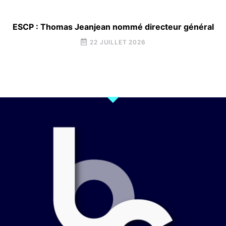
ESCP : Thomas Jeanjean nommé directeur général
22 JUILLET 2026