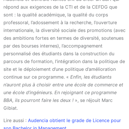
répond aux exigences de la CTI et de la CEFDG que
sont : la qualité académique, la qualité du corps
professoral, l’adossement à la recherche, l’ouverture
internationale, la diversité sociale des promotions (avec
des ambitions fortes en termes de diversité, soutenues
par des bourses internes), l’accompagnement
personnalisé des étudiants dans la construction du
parcours de formation, l’intégration dans la politique de
site et le déploiement d’une politique d’amélioration
continue sur ce programme. «
Enfin, les étudiants
n’auront plus à choisir entre une école de commerce et
une école d’ingénieurs. En rejoignant ce programme
BBA, ils pourront faire les deux !
», se réjouit Marc
Gibiat.
Lire aussi :
Audencia obtient le grade de Licence pour
son Bachelor in Management.