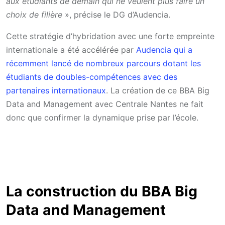
aux étudiants de demain qui ne veulent plus faire un
choix de filière
», précise le DG d’Audencia.
Cette stratégie d’hybridation avec une forte empreinte
internationale a été accélérée par
Audencia qui a
récemment lancé de nombreux parcours dotant les
étudiants de doubles-compétences avec des
partenaires internationaux
. La création de ce BBA Big
Data and Management avec Centrale Nantes ne fait
donc que confirmer la dynamique prise par l’école.
La construction du BBA Big
Data and Management