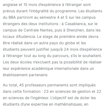
anglaise et 15 mois d’expérience à l’étranger sont
prévus durant l’intégralité du programme. Les étudiants
du BBA partiront au semestre 4 et 5 sur les campus
étrangers des deux institutions : à Casablanca, sur le
campus de Centrale Nantes, puis à Shenzhen, dans les
locaux d’Audencia. Le stage de première année devra
être réalisé dans un autre pays du globe et les
étudiants peuvent justifier jusqu’à 24 mois d’expérience
à l’étranger tout au long du parcours, s’ils le souhaitent.
Les deux écoles n’excluent pas la possibilité de réaliser
leur expérience académique internationale dans un
établissement partenaire.
Au total, 45 professeurs permanents sont impliqués
dans cette formation : 23 en sciences de gestion et 22
en sciences de l’ingénieur. L’objectif est de doter les
étudiants d’une expertise en mathématiques, en