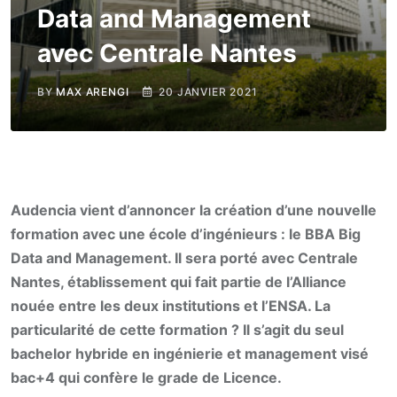
Data and Management
avec Centrale Nantes
BY
MAX ARENGI
20 JANVIER 2021
Audencia vient d’annoncer la création d’une nouvelle
formation avec une école d’ingénieurs : le BBA Big
Data and Management. Il sera porté avec Centrale
Nantes, établissement qui fait partie de l’Alliance
nouée entre les deux institutions et l’ENSA. La
particularité de cette formation ? Il s’agit du seul
bachelor hybride en ingénierie et management
visé
bac+4 qui confère le grade de Licence.