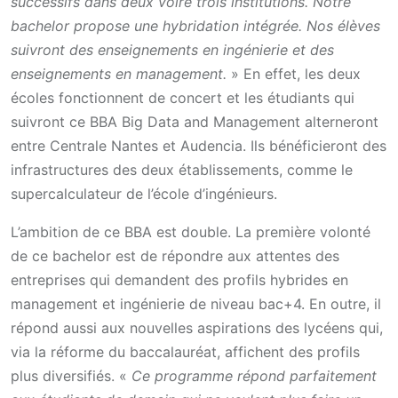
successifs dans deux voire trois institutions. Notre
bachelor propose une hybridation intégrée. Nos élèves
suivront des enseignements en ingénierie et des
enseignements en management.
» En effet, les deux
écoles fonctionnent de concert et les étudiants qui
suivront ce BBA Big Data and Management alterneront
entre Centrale Nantes et Audencia. Ils bénéficieront des
infrastructures des deux établissements, comme le
supercalculateur de l’école d’ingénieurs.
L’ambition de ce BBA est double. La première volonté
de ce bachelor est de répondre aux attentes des
entreprises qui demandent des profils hybrides en
management et ingénierie de niveau bac+4. En outre, il
répond aussi aux nouvelles aspirations des lycéens qui,
via la réforme du baccalauréat, affichent des profils
plus diversifiés. «
Ce programme répond parfaitement