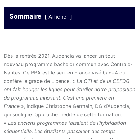
Sommaire
Afficher
Dès la rentrée 2021, Audencia va lancer un tout
nouveau programme bachelor commun avec Centrale-
Nantes. Ce BBA est le seul en France visé bac+4 qui
confère le grade de Licence. «
La CTI et de la CEFDG
ont fait bouger les lignes pour étudier notre proposition
de programme innovant. C’est une première en
France
», indique Christophe Germain, DG d’Audencia,
qui souligne l’approche inédite de cette formation.
«
Les anciens programmes faisaient de l’hybridation
séquentielle. Les étudiants passaient des temps