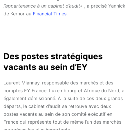
l’appartenance à un cabinet d’audit
« , a précisé Yannick
de Kerhor au
Financial Times
.
Des postes stratégiques
vacants au sein d’EY
Laurent Miannay, responsable des marchés et des
comptes EY France, Luxembourg et Afrique du Nord, a
également démissionné. À la suite de ces deux grands
départs, le cabinet d’audit se retrouve avec deux
postes vacants au sein de son comité exécutif en
France qui représente tout de même l’un des marchés
européens les plus importants.