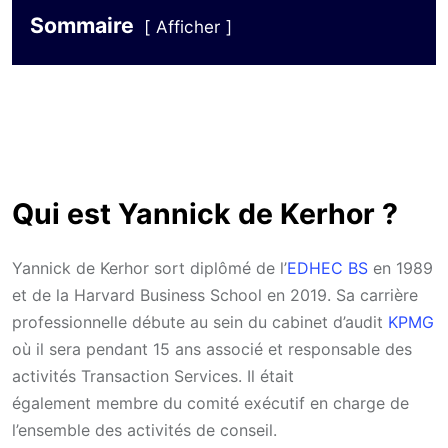
Sommaire
Afficher
Qui est Yannick de Kerhor ?
Yannick de Kerhor sort diplômé de l’
EDHEC BS
en 1989
et de la Harvard Business School en 2019. Sa carrière
professionnelle débute au sein du cabinet d’audit
KPMG
où il sera pendant 15 ans associé et responsable des
activités Transaction Services. Il était
également membre du comité exécutif en charge de
l’ensemble des activités de conseil.