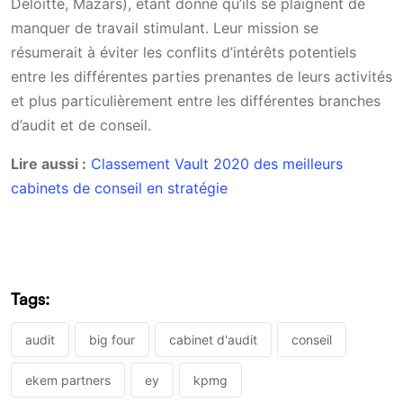
Deloitte, Mazars), étant donné qu’ils se plaignent de
manquer de travail stimulant. Leur mission se
résumerait à éviter les conflits d’intérêts potentiels
entre les différentes parties prenantes de leurs activités
et plus particulièrement entre les différentes branches
d’audit et de conseil.
Lire aussi :
Classement Vault 2020 des meilleurs
cabinets de conseil en stratégie
Tags:
audit
big four
cabinet d'audit
conseil
ekem partners
ey
kpmg