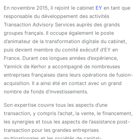
En novembre 2015, il rejoint le cabinet
EY
en tant que
responsable du développement des activités
Transaction Advisory Services auprès des grands
groupes français. Il occupe également le poste
d’animateur de la transformation digitale du cabinet,
puis devient membre du comité exécutif d’EY en
France. Durant ces longues années d’expérience,
Yannick de Kerhor a accompagné de nombreuses
entreprises françaises dans leurs opérations de fusion-
acquisition. Il a ainsi été en contact avec un grand
nombre de fonds d’investissements.
Son expertise couvre tous les aspects d’une
transaction, y compris l’achat, la vente, le financement,
les synergies et tous les aspects de l’assistance post-
transaction pour les grandes entreprises
multinationales et les sociétés de capital-