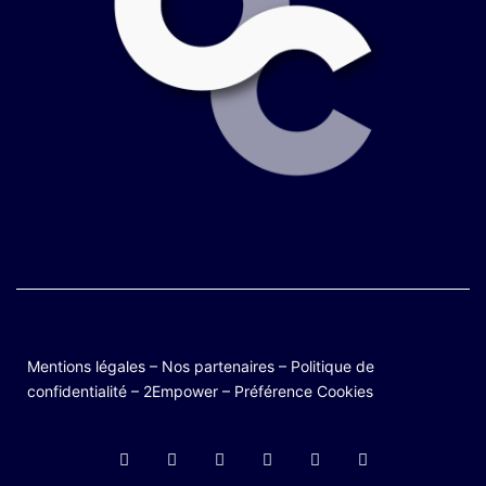
Mentions légales
–
Nos partenaires
–
Politique de
confidentialité
–
2Empower
–
Préférence Cookies