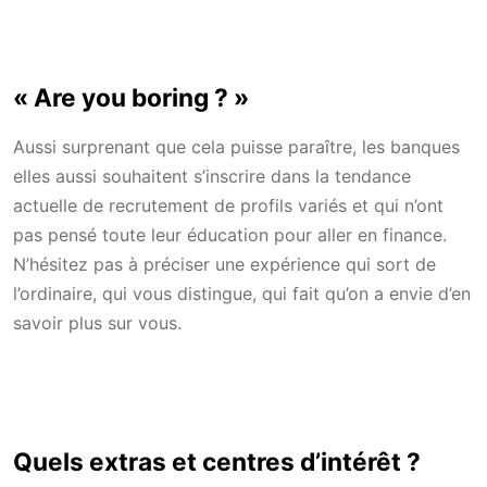
« Are you boring ? »
Aussi surprenant que cela puisse paraître, les banques
elles aussi souhaitent s’inscrire dans la tendance
actuelle de recrutement de profils variés et qui n’ont
pas pensé toute leur éducation pour aller en finance.
N’hésitez pas à préciser une expérience qui sort de
l’ordinaire, qui vous distingue, qui fait qu’on a envie d’en
savoir plus sur vous.
Quels extras et centres d’intérêt ?