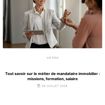
VIE PRO
Tout savoir sur le métier de mandataire immobilier :
missions, formation, salaire
28 JUILLET 2026