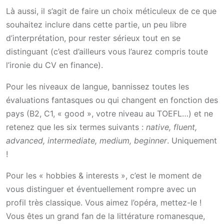
Là aussi, il s’agit de faire un choix méticuleux de ce que
souhaitez inclure dans cette partie, un peu libre
d’interprétation, pour rester sérieux tout en se
distinguant (c’est d’ailleurs vous l’aurez compris toute
l’ironie du CV en finance).
Pour les niveaux de langue, bannissez toutes les
évaluations fantasques ou qui changent en fonction des
pays (B2, C1, « good », votre niveau au TOEFL…) et ne
retenez que les six termes suivants :
native, fluent,
advanced, intermediate, medium, beginner
. Uniquement
!
Pour les « hobbies & interests », c’est le moment de
vous distinguer et éventuellement rompre avec un
profil très classique. Vous aimez l’opéra, mettez-le !
Vous êtes un grand fan de la littérature romanesque,