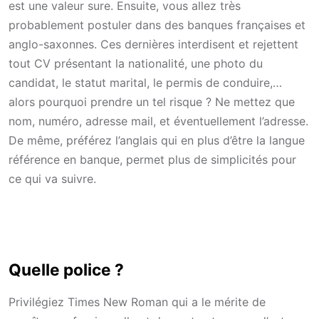
est une valeur sure. Ensuite, vous allez très
probablement postuler dans des banques françaises et
anglo-saxonnes. Ces dernières interdisent et rejettent
tout CV présentant la nationalité, une photo du
candidat, le statut marital, le permis de conduire,…
alors pourquoi prendre un tel risque ? Ne mettez que
nom, numéro, adresse mail, et éventuellement l’adresse.
De même, préférez l’anglais qui en plus d’être la langue
référence en banque, permet plus de simplicités pour
ce qui va suivre.
Quelle police ?
Privilégiez Times New Roman qui a le mérite de