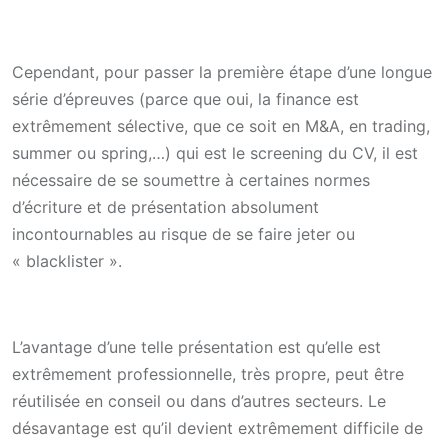
Cependant, pour passer la première étape d’une longue
série d’épreuves (parce que oui, la finance est
extrêmement sélective, que ce soit en M&A, en trading,
summer ou spring,…) qui est le screening du CV, il est
nécessaire de se soumettre à certaines normes
d’écriture et de présentation absolument
incontournables au risque de se faire jeter ou
« blacklister ».
L’avantage d’une telle présentation est qu’elle est
extrêmement professionnelle, très propre, peut être
réutilisée en conseil ou dans d’autres secteurs. Le
désavantage est qu’il devient extrêmement difficile de