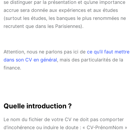
se distinguer par la présentation et qu’une importance
accrue sera donnée aux expériences et aux études
(surtout les études, les banques le plus renommées ne
recrutent que dans les Parisiennes).
Attention, nous ne parlons pas ici de
ce qu’il faut mettre
dans son CV en général
, mais des particularités de la
finance.
Quelle introduction ?
Le nom du fichier de votre CV ne doit pas comporter
d’incohérence ou induire le doute : « CV-PrénomNom »