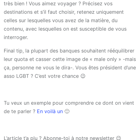
très bien ! Vous aimez voyager ? Précisez vos
destinations et s’il faut choisir, retenez uniquement
celles sur lesquelles vous avez de la matière, du
contenu, avec lesquelles on est susceptible de vous
interroger.
Final tip, la plupart des banques souhaitent rééquilibrer
leur quota et casser cette image de « male only » -mais
ça, personne ne vous le dira-. Vous êtes président d’une
asso LGBT ? C’est votre chance 😉
Tu veux un exemple pour comprendre ce dont on vient
de te parler ?
En voilà un
🙂
L’article t’a plu ? Abonne-toi à notre newsletter 😉