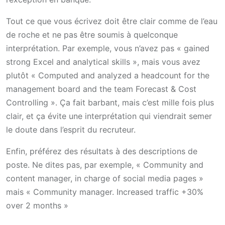
Tout ce que vous écrivez doit être clair comme de l’eau
de roche et ne pas être soumis à quelconque
interprétation. Par exemple, vous n’avez pas « gained
strong Excel and analytical skills », mais vous avez
plutôt « Computed and analyzed a headcount for the
management board and the team Forecast & Cost
Controlling ». Ça fait barbant, mais c’est mille fois plus
clair, et ça évite une interprétation qui viendrait semer
le doute dans l’esprit du recruteur.
Enfin, préférez des résultats à des descriptions de
poste. Ne dites pas, par exemple, « Community and
content manager, in charge of social media pages »
mais « Community manager. Increased traffic +30%
over 2 months »