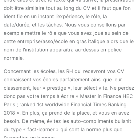
doit être similaire tout au long du CV et il faut que l’on
identifie en un instant l’expérience, le rôle, la
date/durée, et les tâches. Nous vous conseillons par
exemple mettre le rôle que vous avez joué au sein de
cette entreprise/asso/école en gras italique alors que le
nom de l’institution apparaitra au-dessus en police
normale.
Concernant les écoles, les RH qui recevront vos CV
connaissent vos écoles parfaitement ainsi que leur
classement, leur « prestige », leur sélectivite. Ne perdez
donc pas votre temps à écrire « Master in Finance HEC
Paris ; ranked 1st worldwide Financial Times Ranking
2018 ». En plus, ça prend de la place, et vous en avez
besoin. De même, évitez les auto-compliments bullshit
du type « fast-learner » qui sont la norme plus que
l’exception en banque.