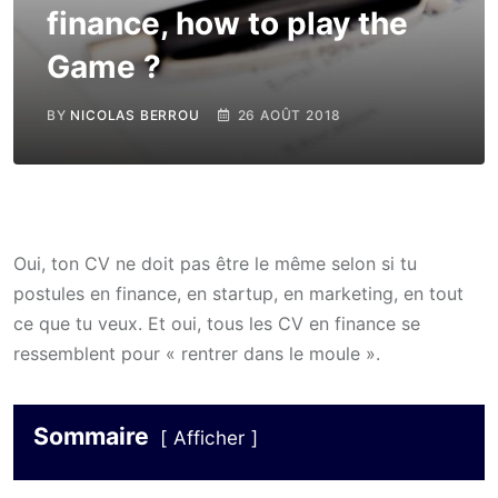
finance, how to play the
Game ?
BY
NICOLAS BERROU
26 AOÛT 2018
Oui, ton CV ne doit pas être le même selon si tu
postules en finance, en startup, en marketing, en tout
ce que tu veux. Et oui, tous les CV en finance se
ressemblent pour « rentrer dans le moule ».
Sommaire
Afficher