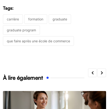
Tags:
carrière
formation
graduate
graduate program
que faire après une école de commerce
À lire également