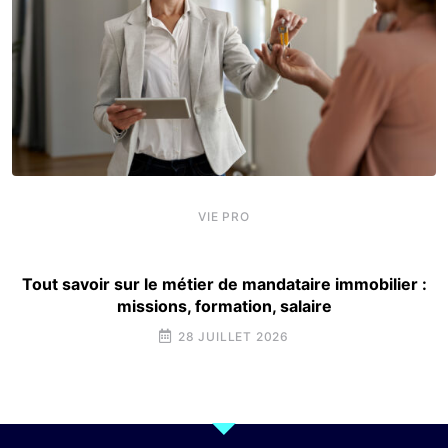
VIE PRO
Tout savoir sur le métier de mandataire immobilier :
missions, formation, salaire
28 JUILLET 2026