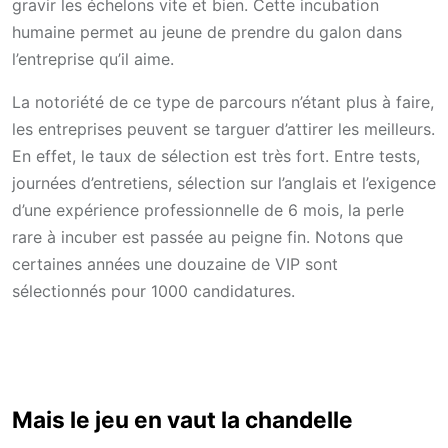
gravir les échelons vite et bien. Cette incubation
humaine permet au jeune de prendre du galon dans
l’entreprise qu’il aime.
La notoriété de ce type de parcours n’étant plus à faire,
les entreprises peuvent se targuer d’attirer les meilleurs.
En effet, le taux de sélection est très fort. Entre tests,
journées d’entretiens, sélection sur l’anglais et l’exigence
d’une expérience professionnelle de 6 mois, la perle
rare à incuber est passée au peigne fin. Notons que
certaines années une douzaine de VIP sont
sélectionnés pour 1000 candidatures.
Mais le jeu en vaut la chandelle