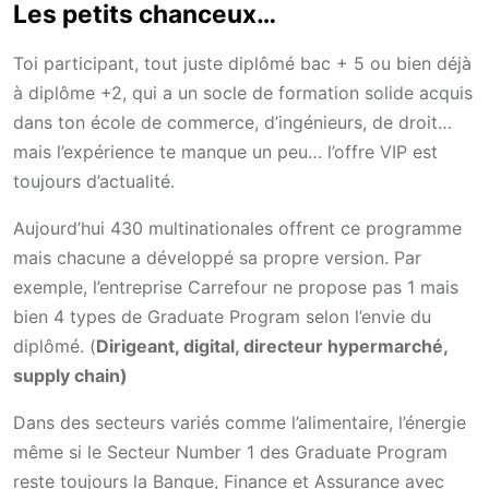
Les petits chanceux…
Toi participant, tout juste diplômé bac + 5 ou bien déjà
à diplôme +2, qui a un socle de formation solide acquis
dans ton école de commerce, d’ingénieurs, de droit…
mais l’expérience te manque un peu… l’offre VIP est
toujours d’actualité.
Aujourd’hui 430 multinationales offrent ce programme
mais chacune a développé sa propre version. Par
exemple, l’entreprise Carrefour ne propose pas 1 mais
bien 4 types de Graduate Program selon l’envie du
diplômé. (
Dirigeant, digital, directeur hypermarché,
supply chain)
Dans des secteurs variés comme l’alimentaire, l’énergie
même si le Secteur Number 1 des Graduate Program
reste toujours la Banque, Finance et Assurance avec