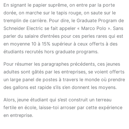
En signant le papier suprême, on entre par la porte
dorée, on marche sur le tapis rouge, on saute sur le
tremplin de carrière. Pour dire, le Graduate Program de
Schneider Electric se fait appeler « Marco Polo ». Sans
parler du salaire d’entrées pour ces perles rares qui est
en moyenne 10 à 15% supérieur à ceux offerts à des
étudiants recrutés hors graduate programs.
Pour résumer les paragraphes précédents, ces jeunes
adultes sont gâtés par les entreprises, se voient offerts
un large panel de postes à travers le monde où prendre
des gallons est rapide s’ils s’en donnent les moyens.
Alors, jeune étudiant qui s’est construit un terreau
fertile en école, laisse-toi arroser par cette expérience
en entreprise.