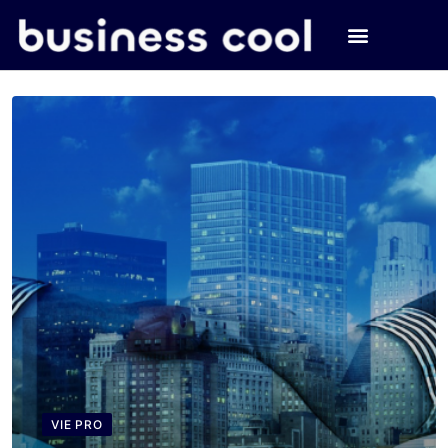
VIE PRO