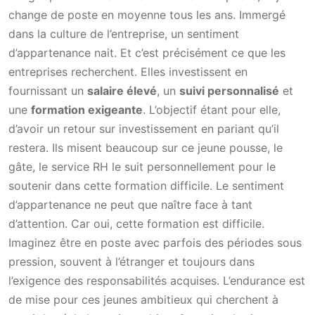
change de poste en moyenne tous les ans. Immergé
dans la culture de l’entreprise, un sentiment
d’appartenance nait. Et c’est précisément ce que les
entreprises recherchent. Elles investissent en
fournissant un
salaire élevé
, un
suivi personnalisé
et
une
formation exigeante
. L’objectif étant pour elle,
d’avoir un retour sur investissement en pariant qu’il
restera. Ils misent beaucoup sur ce jeune pousse, le
gâte, le service RH le suit personnellement pour le
soutenir dans cette formation difficile. Le sentiment
d’appartenance ne peut que naître face à tant
d’attention. Car oui, cette formation est difficile.
Imaginez être en poste avec parfois des périodes sous
pression, souvent à l’étranger et toujours dans
l’exigence des responsabilités acquises. L’endurance est
de mise pour ces jeunes ambitieux qui cherchent à