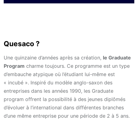
Quesaco ?
Une quinzaine d’années après sa création,
le Graduate
Program
charme toujours. Ce programme est un type
d’embauche atypique où l’étudiant lui-même est
« incubé ». Inspiré du modèle anglo-saxon des
entreprises dans les années 1990, les Graduate
program offrent la possibilité à des jeunes diplômés
d’évoluer à l’international dans différentes branches
d’une même entreprise pour une période de 2 à 5 ans.