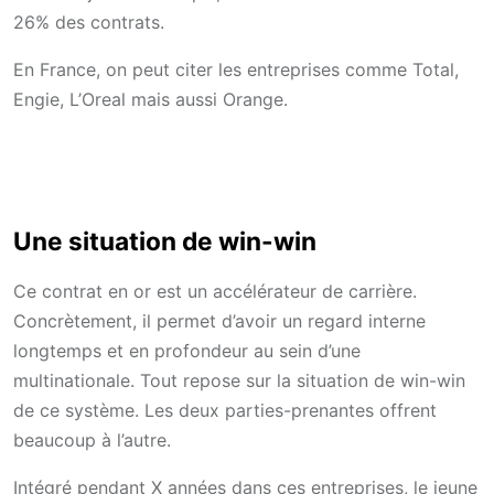
26% des contrats.
En France, on peut citer les entreprises comme Total,
Engie, L’Oreal mais aussi Orange.
Une situation de win-win
Ce contrat en or est un accélérateur de carrière.
Concrètement, il permet d’avoir un regard interne
longtemps et en profondeur au sein d’une
multinationale. Tout repose sur la situation de win-win
de ce système. Les deux parties-prenantes offrent
beaucoup à l’autre.
Intégré pendant X années dans ces entreprises, le jeune