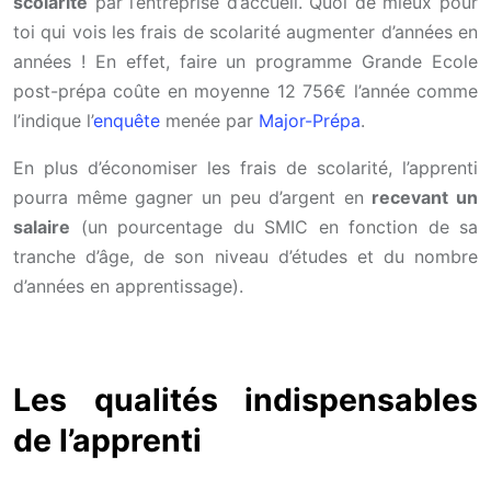
scolarité
par l’entreprise d’accueil. Quoi de mieux pour
toi qui vois les frais de scolarité augmenter d’années en
années ! En effet, faire un programme Grande Ecole
post-prépa coûte en moyenne 12 756€ l’année comme
l’indique l’
enquête
menée par
Major-Prépa
.
En plus d’économiser les frais de scolarité, l’apprenti
pourra même gagner un peu d’argent en
recevant un
salaire
(un pourcentage du SMIC en fonction de sa
tranche d’âge, de son niveau d’études et du nombre
d’années en apprentissage).
Les qualités indispensables
de l’apprenti