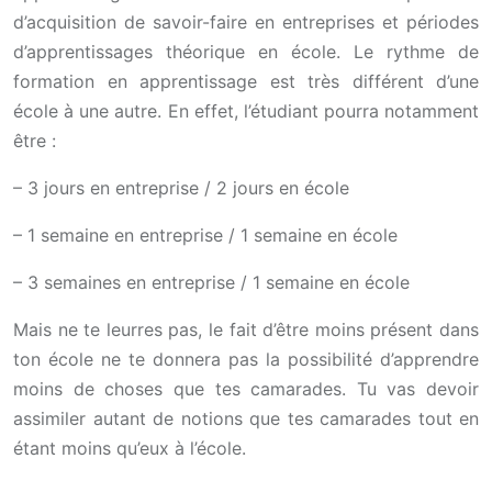
d’acquisition de savoir-faire en entreprises et périodes
d’apprentissages théorique en école. Le rythme de
formation en apprentissage est très différent d’une
école à une autre. En effet, l’étudiant pourra notamment
être :
– 3 jours en entreprise / 2 jours en école
– 1 semaine en entreprise / 1 semaine en école
– 3 semaines en entreprise / 1 semaine en école
Mais ne te leurres pas, le fait d’être moins présent dans
ton école ne te donnera pas la possibilité d’apprendre
moins de choses que tes camarades. Tu vas devoir
assimiler autant de notions que tes camarades tout en
étant moins qu’eux à l’école.