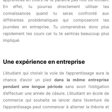
En effet, tu pourras directement utiliser tes
connaissances quand tu seras confronté aux
différentes problématiques qui composeront tes
journées en entreprise. Tu comprendras donc plus
rapidement tes cours car tu te sentiras beaucoup plus
impliqué.
Une expérience en entreprise
L’étudiant qui choisit la voie de l’apprentissage aura la
chance d’avoir un pied
dans la même entreprise
pendant
une longue période
sans avoir l’obligation
d’effectuer une année de césure. L’étudiant en école de
commerce qui souhaite se lancer dans l’aventure de
l’apprentissage peut commencer à alterner la théorie et