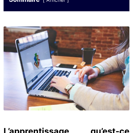
Afficher
L’apprentissage, qu’est-ce