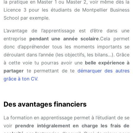
la pratique en Master 1 ou Master 2, voir même dès la
Licence 3 pour les étudiants de Montpellier Business
School par exemple.
L’avantage de l’apprentissage est d’être dans une
entreprise
pendant une année scolaire
.Cela permet
donc d’appréhender tous les moments importants se
déroulant dans l’année (les objectifs, les bilans…). Grâce
à cette voie tu pourras avoir une
belle expérience à
partager
te permettant de te
démarquer des autres
grâce à ton CV
.
Des avantages financiers
La formation en apprentissage permet à l’étudiant de se
voir
prendre intégralement en charge les frais de