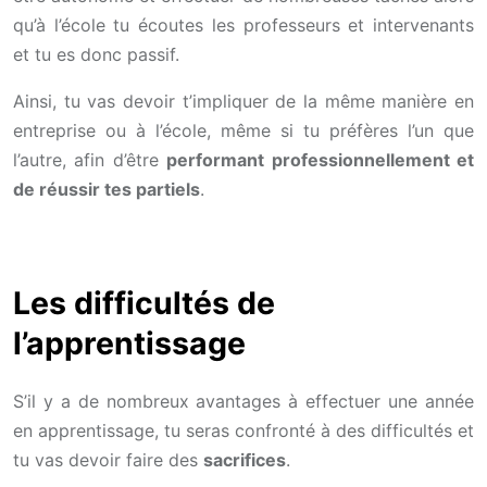
qu’à l’école tu écoutes les professeurs et intervenants
et tu es donc passif.
Ainsi, tu vas devoir t’impliquer de la même manière en
entreprise ou à l’école, même si tu préfères l’un que
l’autre, afin d’être
performant professionnellement et
de réussir tes partiels
.
Les difficultés de
l’apprentissage
S’il y a de nombreux avantages à effectuer une année
en apprentissage, tu seras confronté à des difficultés et
tu vas devoir faire des
sacrifices
.