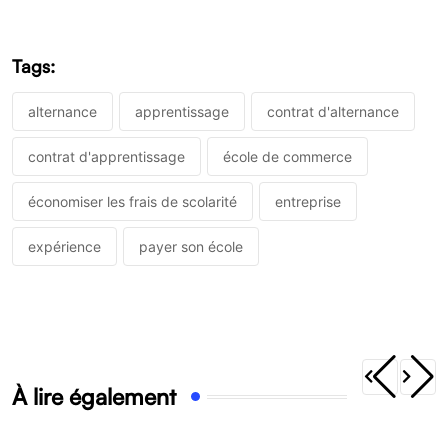
Tags:
alternance
apprentissage
contrat d'alternance
contrat d'apprentissage
école de commerce
économiser les frais de scolarité
entreprise
expérience
payer son école
À lire également