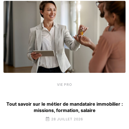
VIE PRO
Tout savoir sur le métier de mandataire immobilier :
missions, formation, salaire
28 JUILLET 2026