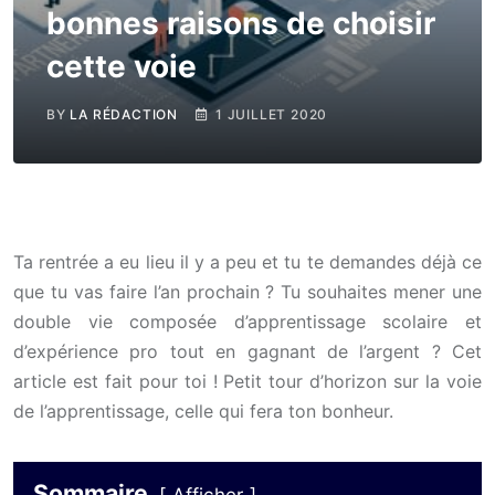
bonnes raisons de choisir
cette voie
BY
LA RÉDACTION
1 JUILLET 2020
Ta rentrée a eu lieu il y a peu et tu te demandes déjà ce
que tu vas faire l’an prochain ? Tu souhaites mener une
double vie composée d’apprentissage scolaire et
d’expérience pro tout en gagnant de l’argent ? Cet
article est fait pour toi ! Petit tour d’horizon sur la voie
de l’apprentissage, celle qui fera ton bonheur.
Sommaire