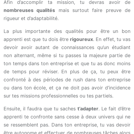
Afin d’accomplir ta mission, tu devras avoir de
nombreuses qualités
mais surtout faire preuve de
rigueur et d’adaptabilité.
La plus importante des qualités pour être un bon
apprenti est que tu dois être
rigoureux
. En effet, tu vas
devoir avoir autant de connaissances qu’un étudiant
non alternant, même si tu passes la majeure partie de
ton temps dans ton entreprise et que tu as donc moins
de temps pour réviser. En plus de ça, tu peux être
confronté à des périodes de rush dans ton entreprise
ou dans ton école, et ça ne doit pas avoir d’incidence
sur tes missions professionnelles ou tes partiels.
Ensuite, il faudra que tu saches
t’adapter
. Le fait d’être
apprenti te confronte sans cesse à deux univers qui ne
se ressemblent pas. Dans ton entreprise, tu vas devoir
être autonome et effectuer de nombreuses tâches alors