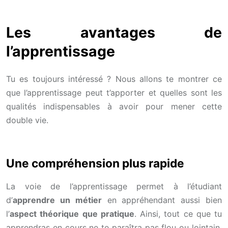
Les avantages de
l’apprentissage
Tu es toujours intéressé ? Nous allons te montrer ce
que l’apprentissage peut t’apporter et quelles sont les
qualités indispensables à avoir pour mener cette
double vie.
Une compréhension plus rapide
La voie de l’apprentissage permet à l’étudiant
d’
apprendre un métier
en appréhendant aussi bien
l’
aspect théorique que pratique
. Ainsi, tout ce que tu
apprendras en cours ne te paraîtra pas flou ou lointain.