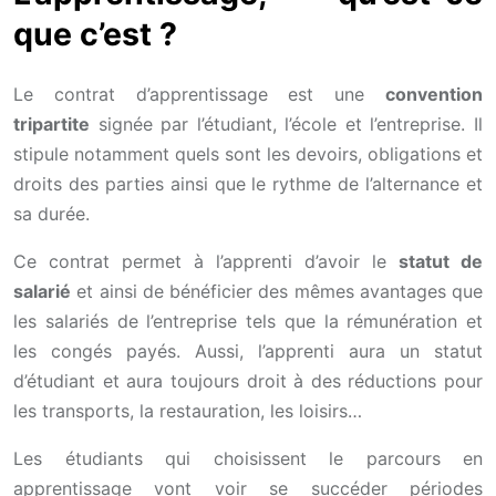
que c’est ?
Le contrat d’apprentissage est une
convention
tripartite
signée par l’étudiant, l’école et l’entreprise. Il
stipule notamment quels sont les devoirs, obligations et
droits des parties ainsi que le rythme de l’alternance et
sa durée.
Ce contrat permet à l’apprenti d’avoir le
statut de
salarié
et ainsi de bénéficier des mêmes avantages que
les salariés de l’entreprise tels que la rémunération et
les congés payés. Aussi, l’apprenti aura un statut
d’étudiant et aura toujours droit à des réductions pour
les transports, la restauration, les loisirs…
Les étudiants qui choisissent le parcours en
apprentissage vont voir se succéder périodes