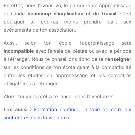
En effet, nous l’avons vu, le parcours en apprentissage
demande
beaucoup d’implication et de travail
. C’est
pourquoi tu pourras moins prendre part aux
événements de ton association.
Aussi, selon ton école, l’apprentissage sera
incompatible
avec l’année de césure ou avec la période
à l’étranger. Nous te conseillons donc de te
renseigner
sur les conditions de ton école quant à la compatibilité
entre les études en apprentissage et les semestres
obligatoires à l’étranger.
Alors, toujours prêt à te lancer dans l’aventure ?
Lire aussi :
Formation continue, la voie de ceux qui
sont entrés dans la vie active
.